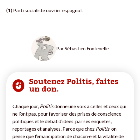
(1) Parti socialiste ouvrier espagnol.
Par
Sébastien Fontenelle
Soutenez Politis, faites
un don.
Chaque jour,
Politis
donne une voix à celles et ceux qui
ne l’ont pas, pour favoriser des prises de conscience
politiques et le débat d’idées, par ses enquêtes,
reportages et analyses. Parce que chez
Politis,
on
pense que l’émancipation de chacun·e et la vitalité de