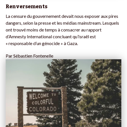
Renversements
La censure du gouvernement devait nous exposer aux pires
dangers, selon la presse et les médias mainstream. Lesquels
ont trouvé moins de temps à consacrer au rapport
d’Amnesty International concluant qu’Israël est
« responsable d’un génocide » à Gaza.
Par
Sébastien Fontenelle