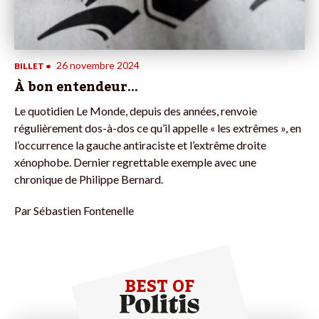
26 novembre 2024
BILLET
•
À bon entendeur…
Le quotidien Le Monde, depuis des années, renvoie
régulièrement dos-à-dos ce qu’il appelle « les extrêmes », en
l’occurrence la gauche antiraciste et l’extrême droite
xénophobe. Dernier regrettable exemple avec une
chronique de Philippe Bernard.
Par
Sébastien Fontenelle
BEST OF