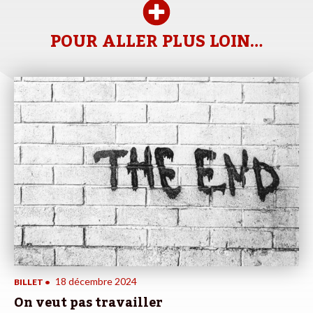
POUR ALLER PLUS LOIN…
18 décembre 2024
BILLET
•
On veut pas travailler