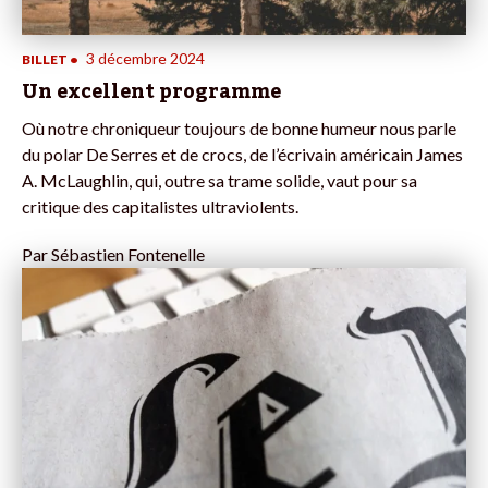
3 décembre 2024
BILLET
•
Un excellent programme
Où notre chroniqueur toujours de bonne humeur nous parle
du polar De Serres et de crocs, de l’écrivain américain James
A. McLaughlin, qui, outre sa trame solide, vaut pour sa
critique des capitalistes ultraviolents.
Par
Sébastien Fontenelle