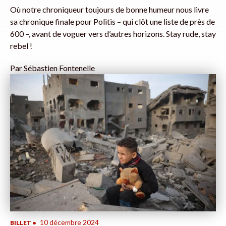
Où notre chroniqueur toujours de bonne humeur nous livre
sa chronique finale pour Politis – qui clôt une liste de près de
600 –, avant de voguer vers d’autres horizons. Stay rude, stay
rebel !
Par
Sébastien Fontenelle
10 décembre 2024
BILLET
•