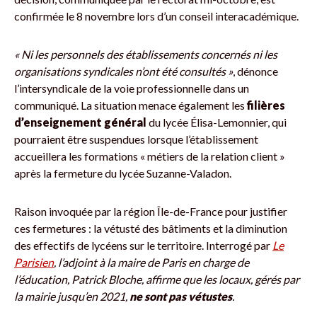
confirmée le 8 novembre lors d’un conseil interacadémique.
« Ni les personnels des établissements concernés ni les
organisations syndicales n’ont été consultés »
, dénonce
l’intersyndicale de la voie professionnelle dans un
communiqué. La situation menace également les
filières
d’enseignement général
du lycée Élisa-Lemonnier, qui
pourraient être suspendues lorsque l’établissement
accueillera les formations « métiers de la relation client »
après la fermeture du lycée Suzanne-Valadon.
Raison invoquée par la région Île-de-France pour justifier
ces fermetures : la vétusté des bâtiments et la diminution
des effectifs de lycéens sur le territoire. Interrogé par
Le
Parisien
, l’adjoint à la maire de Paris en charge de
l’éducation, Patrick Bloche, affirme que les locaux, gérés par
la mairie jusqu’en 2021,
ne sont pas vétustes
.