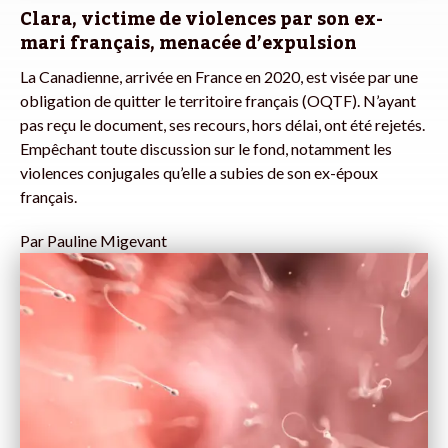
Clara, victime de violences par son ex-
mari français, menacée d’expulsion
La Canadienne, arrivée en France en 2020, est visée par une
obligation de quitter le territoire français (OQTF). N’ayant
pas reçu le document, ses recours, hors délai, ont été rejetés.
Empêchant toute discussion sur le fond, notamment les
violences conjugales qu’elle a subies de son ex-époux
français.
Par
Pauline Migevant