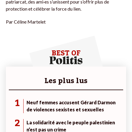
patriarcat, des ami·es s’unissent pour s’offrir plus de
protection et célébrer la force du lien.
Par
Céline Martelet
BEST OF
Les plus lus
1
Neuf femmes accusent Gérard Darmon
de violences sexistes et sexuelles
2
La solidarité avec le peuple palestinien
n’est pas un crime