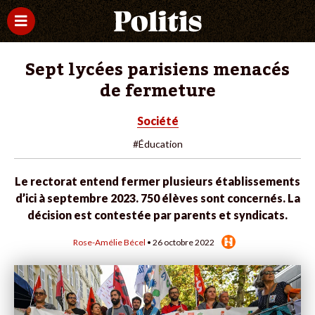
Sept lycées parisiens menacés
de fermeture
Société
#Éducation
Le rectorat entend fermer plusieurs établissements
d’ici à septembre 2023. 750 élèves sont concernés. La
décision est contestée par parents et syndicats.
Rose-Amélie Bécel
• 26 octobre 2022