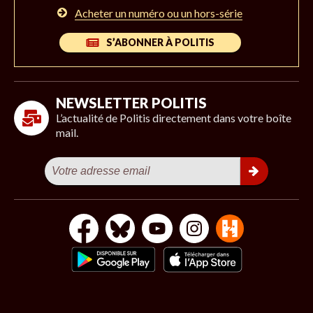
Acheter un numéro ou un hors-série
S’ABONNER À POLITIS
NEWSLETTER POLITIS
L’actualité de Politis directement dans votre boîte
mail.