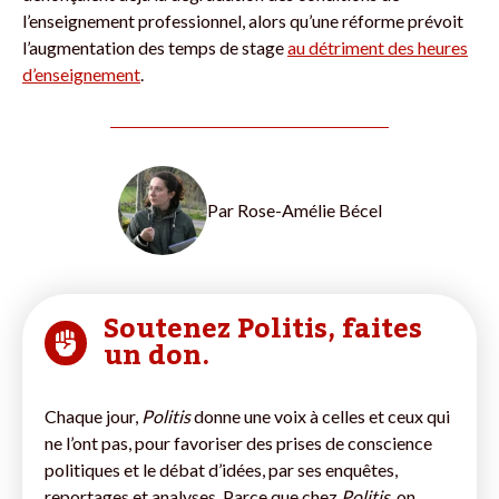
l’enseignement professionnel, alors qu’une réforme prévoit
l’augmentation des temps de stage
au détriment des heures
d’enseignement
.
Par
Rose-Amélie Bécel
Soutenez Politis, faites
un don.
Chaque jour,
Politis
donne une voix à celles et ceux qui
ne l’ont pas, pour favoriser des prises de conscience
politiques et le débat d’idées, par ses enquêtes,
reportages et analyses. Parce que chez
Politis,
on