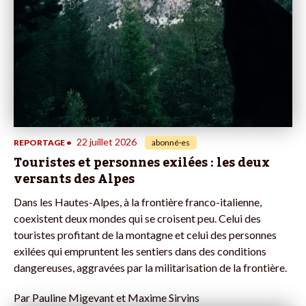
22 juillet 2026
REPORTAGE
•
abonné·es
Touristes et personnes exilées : les deux
versants des Alpes
Dans les Hautes-Alpes, à la frontière franco-italienne,
coexistent deux mondes qui se croisent peu. Celui des
touristes profitant de la montagne et celui des personnes
exilées qui empruntent les sentiers dans des conditions
dangereuses, aggravées par la militarisation de la frontière.
Par
Pauline Migevant et Maxime Sirvins