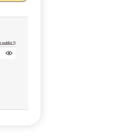
 oublié ?)