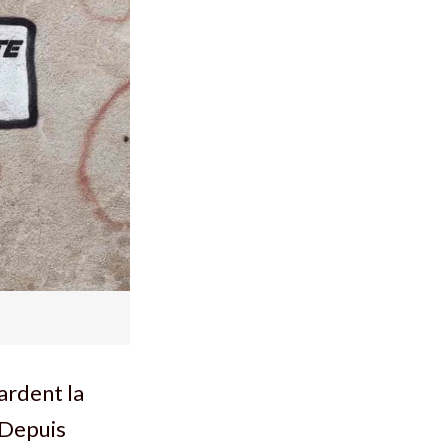
ardent la
 Depuis