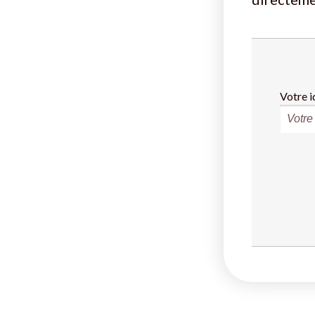
Votre i