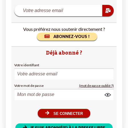
Vous préférez nous soutenir directement ?
ABONNEZ-VOUS !
Déjà abonné ?
Votre identifiant
Votre mot de passe
(mot de passe oublié ?)
SE CONNECTER
JE SUIS ABONNÉ(E) À LA PRESSE LIBRE