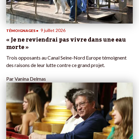
9 juillet 2026
TÉMOIGNAGES
•
« Je ne reviendrai pas vivre dans une eau
morte »
Trois opposants au Canal Seine-Nord Europe témoignent
des raisons de leur lutte contre ce grand projet.
Par
Vanina Delmas