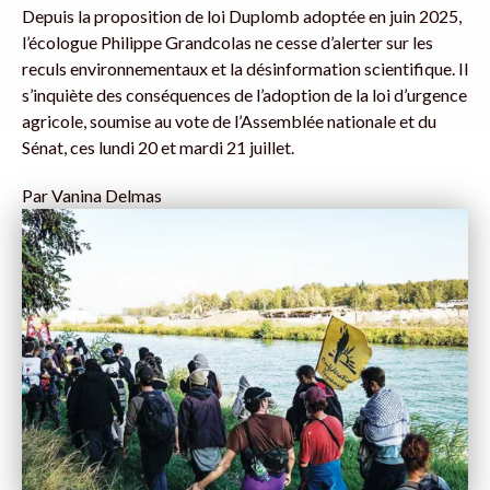
Depuis la proposition de loi Duplomb adoptée en juin 2025,
l’écologue Philippe Grandcolas ne cesse d’alerter sur les
reculs environnementaux et la désinformation scientifique. Il
s’inquiète des conséquences de l’adoption de la loi d’urgence
agricole, soumise au vote de l’Assemblée nationale et du
Sénat, ces lundi 20 et mardi 21 juillet.
Par
Vanina Delmas