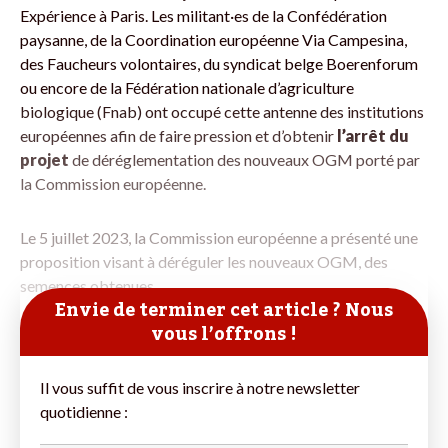
Expérience à Paris. Les militant·es de la Confédération
paysanne, de la Coordination européenne Via Campesina,
des Faucheurs volontaires, du syndicat belge Boerenforum
ou encore de la Fédération nationale d’agriculture
biologique (Fnab) ont occupé cette antenne des institutions
européennes afin de faire pression et d’obtenir
l’arrêt du
projet
de déréglementation des nouveaux OGM porté par
la Commission européenne.
Le 5 juillet 2023, la Commission européenne a présenté une
proposition visant à déréguler les nouveaux OGM, des
semences obtenues
Envie de terminer cet article ? Nous
vous l’offrons !
Il vous suffit de vous inscrire à notre newsletter
quotidienne :