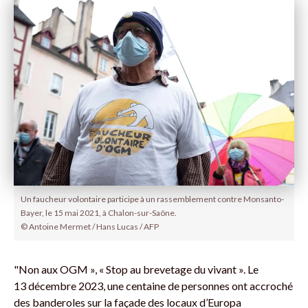
Un faucheur volontaire participe à un rassemblement contre Monsanto-
Bayer, le 15 mai 2021, à Chalon-sur-Saône.
© Antoine Mermet / Hans Lucas / AFP
"Non aux OGM », « Stop au brevetage du vivant ». Le
13 décembre 2023, une centaine de personnes ont accroché
des banderoles sur la façade des locaux d’Europa