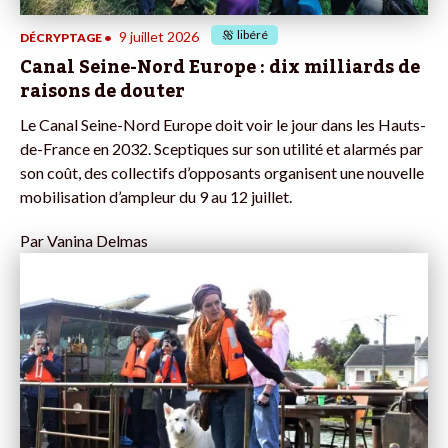
libéré
9 juillet 2026
DÉCRYPTAGE
•
Canal Seine-Nord Europe : dix milliards de
raisons de douter
Le Canal Seine-Nord Europe doit voir le jour dans les Hauts-
de-France en 2032. Sceptiques sur son utilité et alarmés par
son coût, des collectifs d’opposants organisent une nouvelle
mobilisation d’ampleur du 9 au 12 juillet.
Par
Vanina Delmas