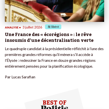
libéré
3 juillet 2026
ANALYSE
•
Une France des « écorégions » : le rêve
insoumis d’une décentralisation verte
Le quadruple candidat à la présidentielle réfléchit à l’une des
premières grandes réformes qu’il mènera s’il accède à
l’Élysée : redessiner la France en douze grandes régions
entièrement pensées pour la planification écologique.
Par
Lucas Sarafian
BEST OF