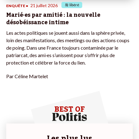
libéré
21 juillet 2026
ENQUÊTE
•
Marié·es par amitié : la nouvelle
désobéissance intime
Les actes politiques se jouent aussi dans la sphère privée,
loin des manifestations, des meetings ou des actions coups
de poing. Dans une France toujours contaminée par le
patriarcat, des ami·es s’unissent pour s’offrir plus de
protection et célébrer la force du lien.
Par
Céline Martelet
BEST OF
Les plus lus