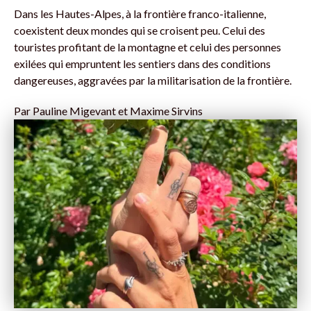
Dans les Hautes-Alpes, à la frontière franco-italienne,
coexistent deux mondes qui se croisent peu. Celui des
touristes profitant de la montagne et celui des personnes
exilées qui empruntent les sentiers dans des conditions
dangereuses, aggravées par la militarisation de la frontière.
Par
Pauline Migevant et Maxime Sirvins