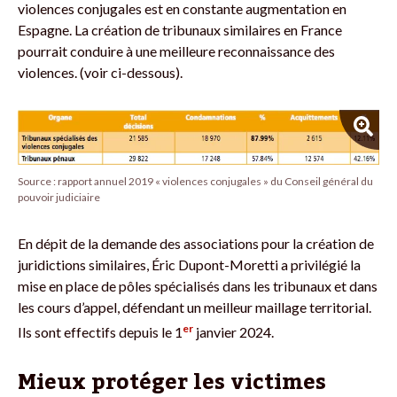
violences conjugales est en constante augmentation en
Espagne. La création de tribunaux similaires en France
pourrait conduire à une meilleure reconnaissance des
violences. (voir ci-dessous).
Source : rapport annuel 2019 « violences conjugales » du Conseil général du
pouvoir judiciaire
En dépit de la demande des associations pour la création de
juridictions similaires, Éric Dupont-Moretti a privilégié la
mise en place de pôles spécialisés dans les tribunaux et dans
les cours d’appel, défendant un meilleur maillage territorial.
er
Ils sont effectifs depuis le 1
janvier 2024.
Mieux protéger les victimes