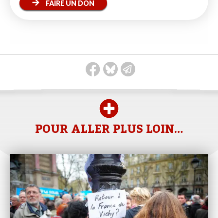
FAIRE UN DON
POUR ALLER PLUS LOIN…