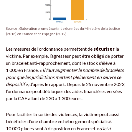
Source : élaboration propre à partir de données du Ministère de la Justice
(2018) en France et en Espagne (2019).
Les mesures de l’ordonnance permettent de
sécuriser
la
victime. Par exemple, l’agresseur peut être obligé de porter
un bracelet anti-rapprochement, dont le stock s’élève à
1 000 en France.
« Il faut augmenter le nombre de bracelets
pour que les juridictions mettent pleinement en œuvre ce
dispositif »
, d’après le rapport. Depuis le 25 novembre 2023,
l’ordonnance peut débloquer des aides financières versées
par la CAF allant de 230 à 1 300 euros.
Pour faciliter la sortie des violences, la victime peut aussi
bénéficier d’une chambre en hébergement spécialisé.
10 000 places sont à disposition en France et
« d’ici à