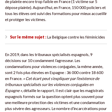
de plainte encore trop faible en France (1 victime sur 5
dépose plainte). Aujourd’hui, en France, 150 000 policiers et
tous les élèves ont suivi des formations pour mieux accueillir
et protéger les victimes.
Sur le même sujet :
La Belgique contre les féminicides
En 2019, dans les tribunaux spécialisés espagnols, 9
décisions sur 10 condamnent l’agresseur. Les
condamnations pour violences conjugales, la même année,
sont 2 fois plus élevées en Espagne : 36 000 contre 18 600
en France.
« Cet écart peut s’expliquer par l’existence de
tribunaux spécialisés sur les violences conjugales en
Espagne »
, détaille le rapport. Il est clair que les magistrats
espagnols formés sur la question optent plus souvent pour
une meilleure protection des victimes et une condamnation
plus sévère des agresseurs. Le nombre d’incarcérations pour