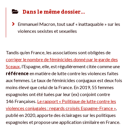
Dans le même dossier…
Emmanuel Macron, tout sauf « inattaquable » sur les
violences sexistes et sexuelles
Tandis qu’en France, les associations sont obligées de
corriger le nombre de féminicides donné par le garde des
Sceaux
, l’Espagne, elle, est régulièrement citée comme une
référence
en matière de lutte contre les violences faites
aux femmes. Le taux de féminicides conjugaux est deux fois
moins élevé que celui de la France. En 2019, 55 femmes
espagnoles ont été tuées par leur (ex) conjoint contre
146 Françaises.
Le rapport « Politique de lutte contre les
violences conjugales : regards croisés Espagne-France »
,
publié en 2020, apporte des éclairages sur les politiques
espagnoles et propose une application similaire en France.