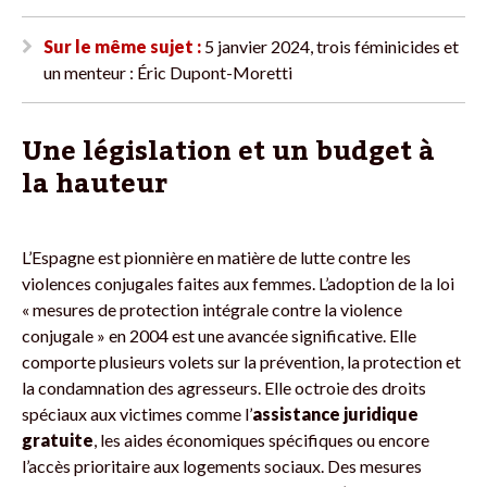
Sur le même sujet :
5 janvier 2024, trois féminicides et
un menteur : Éric Dupont-Moretti
Une législation et un budget à
la hauteur
L’Espagne est pionnière en matière de lutte contre les
violences conjugales faites aux femmes. L’adoption de la loi
« mesures de protection intégrale contre la violence
conjugale » en 2004 est une avancée significative. Elle
comporte plusieurs volets sur la prévention, la protection et
la condamnation des agresseurs. Elle octroie des droits
spéciaux aux victimes comme l’
assistance juridique
gratuite
, les aides économiques spécifiques ou encore
l’accès prioritaire aux logements sociaux. Des mesures