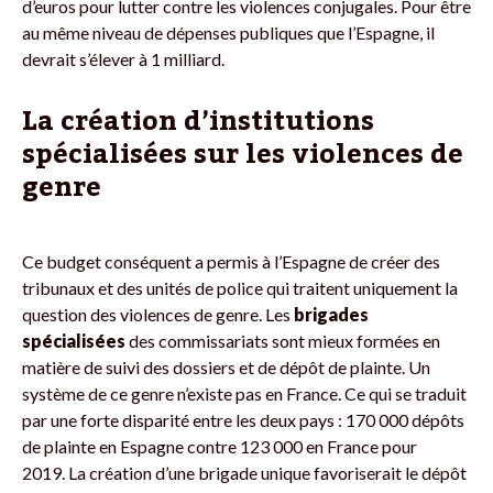
d’euros pour lutter contre les violences conjugales. Pour être
au même niveau de dépenses publiques que l’Espagne, il
devrait s’élever à 1 milliard.
La création d’institutions
spécialisées sur les violences de
genre
Ce budget conséquent a permis à l’Espagne de créer des
tribunaux et des unités de police qui traitent uniquement la
question des violences de genre. Les
brigades
spécialisées
des commissariats sont mieux formées en
matière de suivi des dossiers et de dépôt de plainte. Un
système de ce genre n’existe pas en France. Ce qui se traduit
par une forte disparité entre les deux pays : 170 000 dépôts
de plainte en Espagne contre 123 000 en France pour
2019. La création d’une brigade unique favoriserait le dépôt