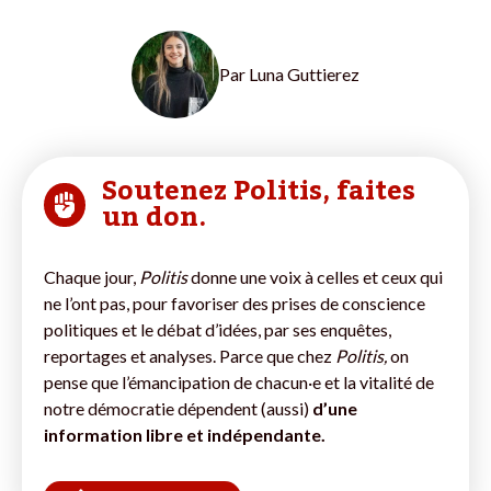
Par
Luna Guttierez
Soutenez Politis, faites
un don.
Chaque jour,
Politis
donne une voix à celles et ceux qui
ne l’ont pas, pour favoriser des prises de conscience
politiques et le débat d’idées, par ses enquêtes,
reportages et analyses. Parce que chez
Politis,
on
pense que l’émancipation de chacun·e et la vitalité de
notre démocratie dépendent (aussi)
d’une
information libre et indépendante.