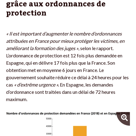
grâce aux ordonnances de
protection
« Il est important d’augmenter le nombre d’ordonnances
attribuées en France pour mieux protéger les victimes, en
améliorant la formation des juges »
, selon le rapport.
L’ordonnance de protection est 12 fois plus demandée en
Espagne, qui en délivre 17 fois plus que la France. Son
obtention met en moyenne 6 jours en France. Le
gouvernement souhaite réduire ce délai à 24 heures pour les
cas
« d’extrême urgence ».
En Espagne, les demandes
d’ordonnance sont traitées dans un délai de 72 heures
maximum.