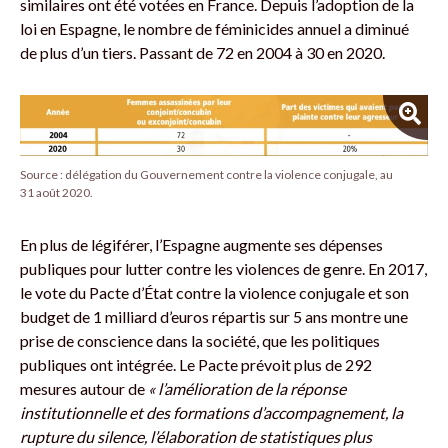
similaires ont été votées en France. Depuis l’adoption de la
loi en Espagne, le nombre de féminicides annuel a diminué
de plus d’un tiers. Passant de 72 en 2004 à 30 en 2020.
Source : délégation du Gouvernement contre la violence conjugale, au
31 août 2020.
En plus de légiférer, l’Espagne augmente ses dépenses
publiques pour lutter contre les violences de genre. En 2017,
le vote du Pacte d’État contre la violence conjugale et son
budget de 1 milliard d’euros répartis sur 5 ans montre une
prise de conscience dans la société, que les politiques
publiques ont intégrée. Le Pacte prévoit plus de 292
mesures autour de
« l’amélioration de la réponse
institutionnelle et des formations d’accompagnement, la
rupture du silence, l’élaboration de statistiques plus