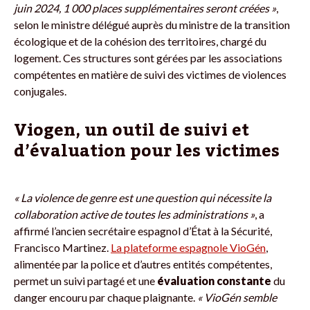
juin 2024, 1 000 places supplémentaires seront créées »
,
selon le ministre délégué auprès du ministre de la transition
écologique et de la cohésion des territoires, chargé du
logement. Ces structures sont gérées par les associations
compétentes en matière de suivi des victimes de violences
conjugales.
Viogen, un outil de suivi et
d’évaluation pour les victimes
« La violence de genre est une question qui nécessite la
collaboration active de toutes les administrations »
, a
affirmé l’ancien secrétaire espagnol d’État à la Sécurité,
Francisco Martinez.
La plateforme espagnole VioGén
,
alimentée par la police et d’autres entités compétentes,
permet un suivi partagé et une
évaluation constante
du
danger encouru par chaque plaignante.
« VioGén semble