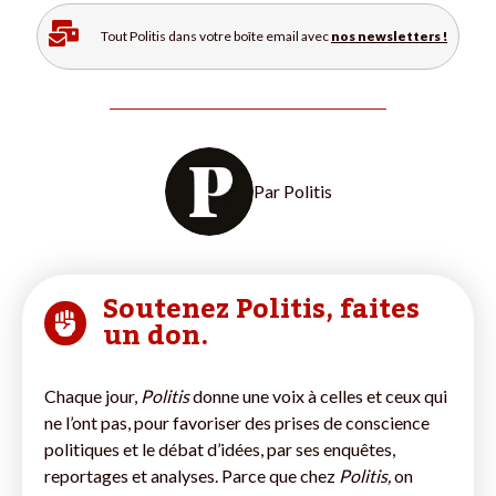
Tout Politis dans votre boîte email avec
nos newsletters !
Par
Politis
Soutenez Politis, faites
un don.
Chaque jour,
Politis
donne une voix à celles et ceux qui
ne l’ont pas, pour favoriser des prises de conscience
politiques et le débat d’idées, par ses enquêtes,
reportages et analyses. Parce que chez
Politis,
on