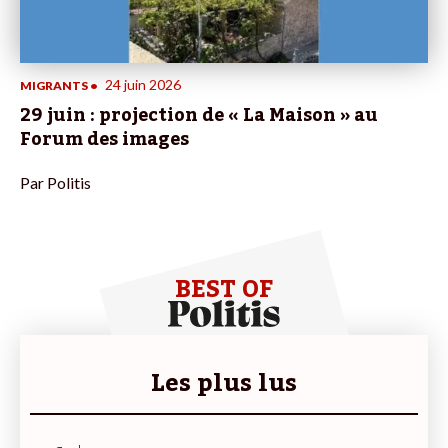
24 juin 2026
MIGRANTS
•
29 juin : projection de « La Maison » au
Forum des images
Par
Politis
BEST OF
Les plus lus