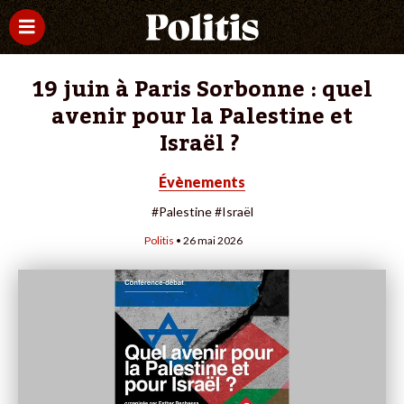
19 juin à Paris Sorbonne : quel
avenir pour la Palestine et
Israël ?
Évènements
#Palestine
#Israël
Politis
• 26 mai 2026