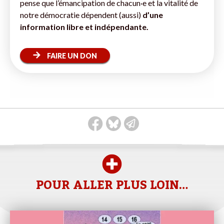
pense que l’émancipation de chacun·e et la vitalité de
notre démocratie dépendent (aussi)
d’une
information libre et indépendante.
FAIRE UN DON
POUR ALLER PLUS LOIN…