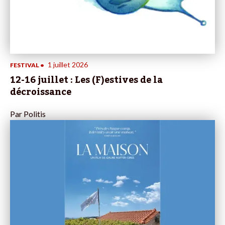
1 juillet 2026
FESTIVAL
•
12-16 juillet : Les (F)estives de la
décroissance
Par
Politis