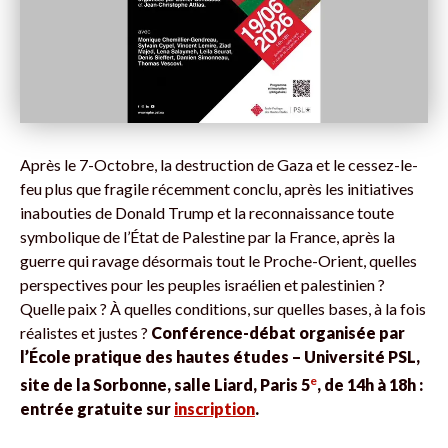
Après le 7-Octobre, la destruction de Gaza et le cessez-le-
feu plus que fragile récemment conclu, après les initiatives
inabouties de Donald Trump et la reconnaissance toute
symbolique de l’État de Palestine par la France, après la
guerre qui ravage désormais tout le Proche-Orient, quelles
perspectives pour les peuples israélien et palestinien ?
Quelle paix ? À quelles conditions, sur quelles bases, à la fois
réalistes et justes ?
Conférence-débat organisée par
l’École pratique des hautes études – Université PSL,
e
site de la Sorbonne, salle Liard, Paris 5
, de 14h à 18h :
entrée gratuite sur
inscription
.