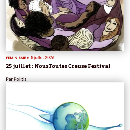
8 juillet 2026
FÉMINISME
•
25 juillet : NousToutes Creuse Festival
Par
Politis