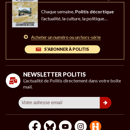
Chaque semaine,
Politis décortique
l’actualité,
la culture, la politique…
Acheter un numéro ou un hors-série
S’ABONNER À POLITIS
NEWSLETTER POLITIS
L’actualité de Politis directement dans votre boîte
mail.