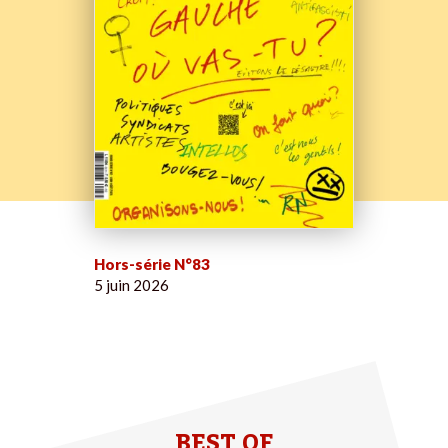
Hors-série N°83
5 juin 2026
BEST OF