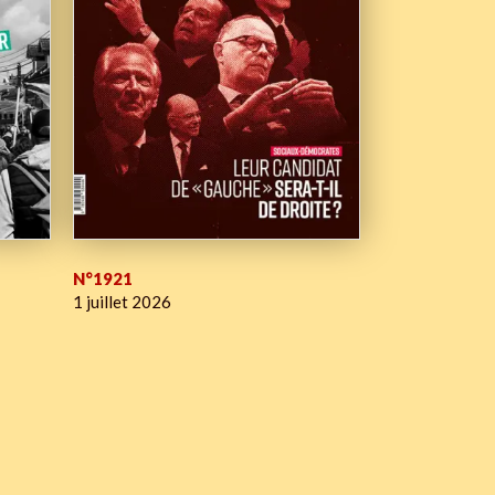
N°1921
1 juillet 2026