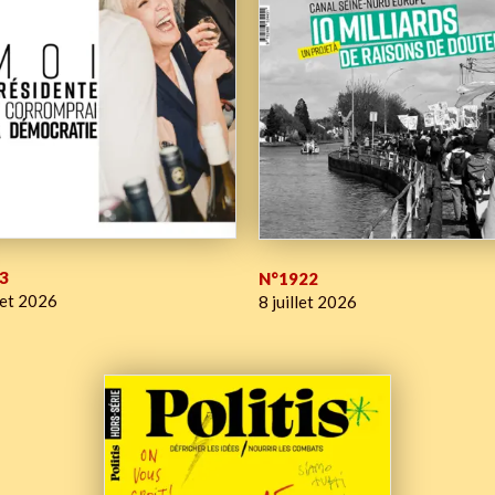
3
N°1922
let 2026
8 juillet 2026