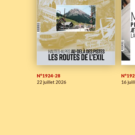
N°1924-28
N°192
22 juillet 2026
16 juil