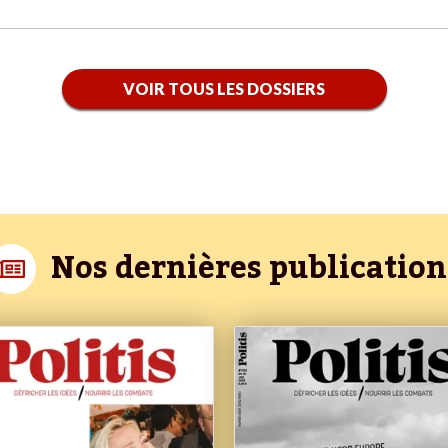
VOIR TOUS LES DOSSIERS
Nos dernières publication