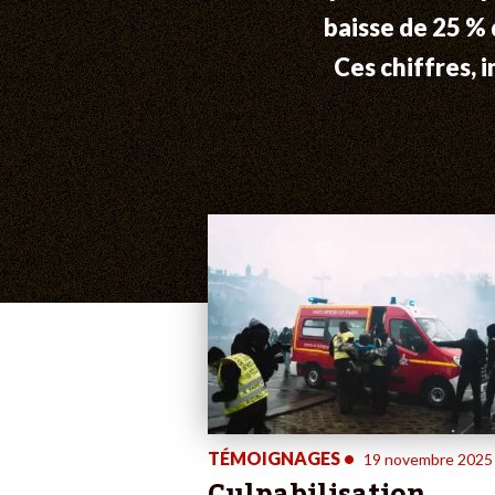
baisse de 25 % 
Ces chiffres, 
TÉMOIGNAGES
•
19 novembre 2025
Culpabilisation,