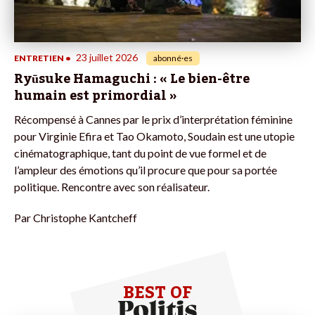
23 juillet 2026
ENTRETIEN
•
abonné·es
Ryūsuke Hamaguchi : « Le bien-être
humain est primordial »
Récompensé à Cannes par le prix d’interprétation féminine
pour Virginie Efira et Tao Okamoto, Soudain est une utopie
cinématographique, tant du point de vue formel et de
l’ampleur des émotions qu’il procure que pour sa portée
politique. Rencontre avec son réalisateur.
Par
Christophe Kantcheff
BEST OF