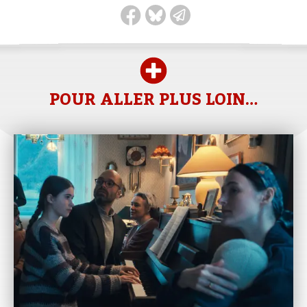
POUR ALLER PLUS LOIN…