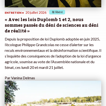
libéré
20 juillet 2026
ENTRETIEN
•
« Avec les lois Duplomb 1 et 2, nous
sommes passés du déni de sciences au déni
de réalité »
Depuis la proposition de loi Duplomb adoptée en juin 2025,
l’écologue Philippe Grandcolas ne cesse d’alerter sur les
reculs environnementaux et la désinformation scientifique. Il
s’inquiète des conséquences de l’adoption de la loi d’urgence
agricole, soumise au vote de l’Assemblée nationale et du
Sénat, ces lundi 20 et mardi 21 juillet.
Par
Vanina Delmas