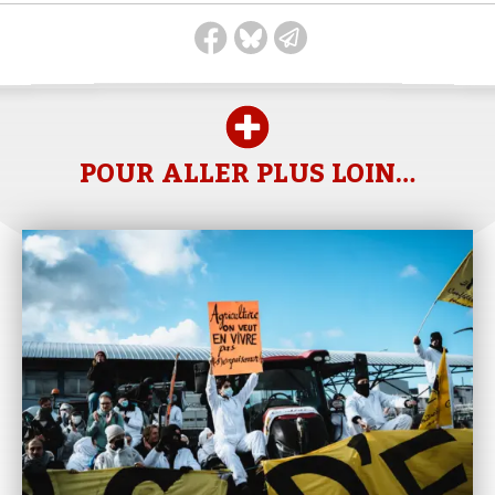
POUR ALLER PLUS LOIN…