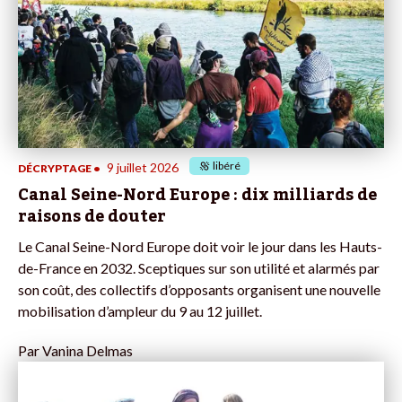
libéré
9 juillet 2026
DÉCRYPTAGE
•
Canal Seine-Nord Europe : dix milliards de
raisons de douter
Le Canal Seine-Nord Europe doit voir le jour dans les Hauts-
de-France en 2032. Sceptiques sur son utilité et alarmés par
son coût, des collectifs d’opposants organisent une nouvelle
mobilisation d’ampleur du 9 au 12 juillet.
Par
Vanina Delmas