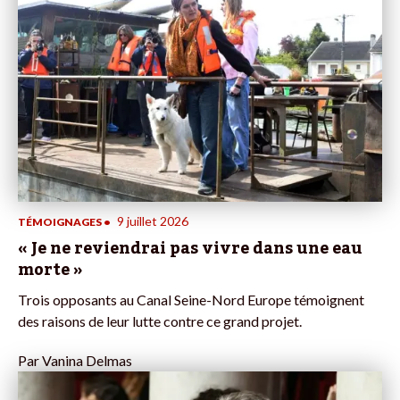
9 juillet 2026
TÉMOIGNAGES
•
« Je ne reviendrai pas vivre dans une eau
morte »
Trois opposants au Canal Seine-Nord Europe témoignent
des raisons de leur lutte contre ce grand projet.
Par
Vanina Delmas