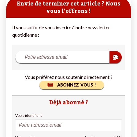
Envie de terminer cet article ? Nous
vous l’offrons !
Il vous suffit de vous inscrire à notre newsletter
quotidienne :
Vous préférez nous soutenir directement ?
ABONNEZ-VOUS !
Déjà abonné ?
Votre identifiant