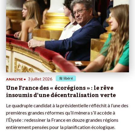
libéré
3 juillet 2026
ANALYSE
•
Une France des « écorégions » : le rêve
insoumis d’une décentralisation verte
Le quadruple candidat à la présidentielle réfléchit à l’une des
premières grandes réformes qu’il mènera s’il accède à
l’Élysée : redessiner la France en douze grandes régions
entièrement pensées pour la planification écologique.