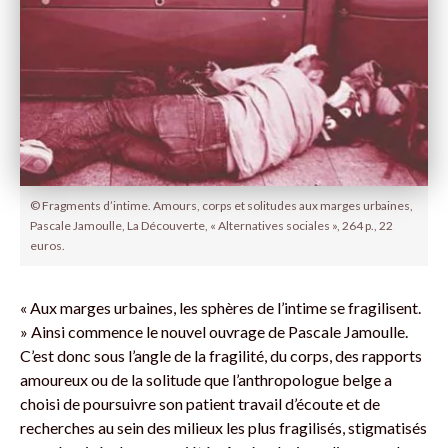
© Fragments d’intime. Amours, corps et solitudes aux marges urbaines,
Pascale Jamoulle, La Découverte, « Alternatives sociales », 264 p., 22
euros.
« Aux marges urbaines, les sphères de l’intime se fragilisent.
» Ainsi commence le nouvel ouvrage de Pascale Jamoulle.
C’est donc sous l’angle de la fragilité, du corps, des rapports
amoureux ou de la solitude que l’anthropologue belge a
choisi de poursuivre son patient travail d’écoute et de
recherches au sein des milieux les plus fragilisés, stigmatisés