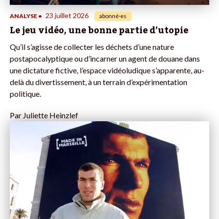
23 juillet 2026
ANALYSE
•
abonné·es
Le jeu vidéo, une bonne partie d’utopie
Qu’il s’agisse de collecter les déchets d’une nature
postapocalyptique ou d’incarner un agent de douane dans
une dictature fictive, l’espace vidéoludique s’apparente, au-
delà du divertissement, à un terrain d’expérimentation
politique.
Par
Juliette Heinzlef