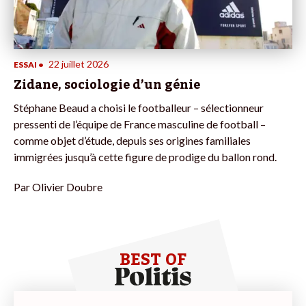
22 juillet 2026
ESSAI
•
Zidane, sociologie d’un génie
Stéphane Beaud a choisi le footballeur – sélectionneur
pressenti de l’équipe de France masculine de football –
comme objet d’étude, depuis ses origines familiales
immigrées jusqu’à cette figure de prodige du ballon rond.
Par
Olivier Doubre
BEST OF