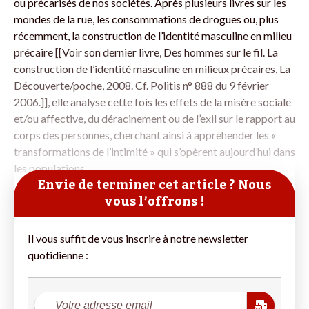
ou précarisés de nos sociétés. Après plusieurs livres sur les
mondes de la rue, les consommations de drogues ou, plus
récemment, la construction de l’identité masculine en milieu
précaire [[Voir son dernier livre, Des hommes sur le fil. La
construction de l’identité masculine en milieux précaires, La
Découverte/poche, 2008. Cf. Politis n° 888 du 9 février
2006.]], elle analyse cette fois les effets de la misère sociale
et/ou affective, du déracinement ou de l’exil sur le rapport au
corps des personnes, cherchant ainsi à appréhender les «
transformations de l’intimité » qui s’opèrent aujourd’hui dans
les populations
Envie de terminer cet article ? Nous
vous l’offrons !
Il vous suffit de vous inscrire à notre newsletter
quotidienne :