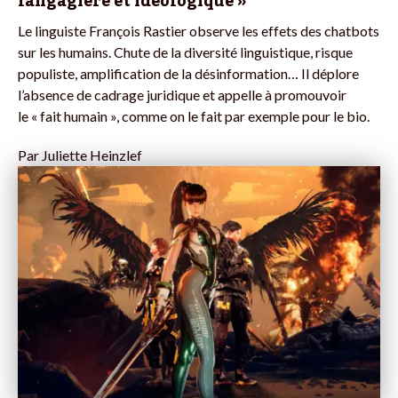
langagière et idéologique »
Le linguiste François Rastier observe les effets des chatbots
sur les humains. Chute de la diversité linguistique, risque
populiste, amplification de la désinformation… Il déplore
l’absence de cadrage juridique et appelle à promouvoir
le « fait humain », comme on le fait par exemple pour le bio.
Par
Juliette Heinzlef