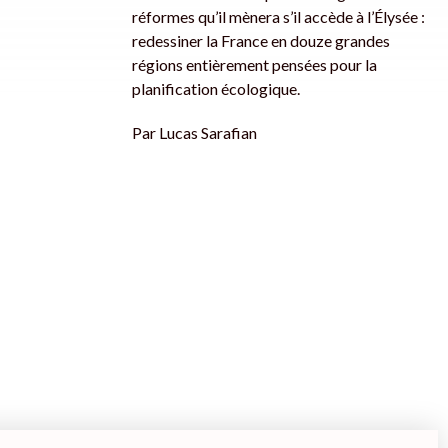
réformes qu’il mènera s’il accède à l’Élysée :
redessiner la France en douze grandes
régions entièrement pensées pour la
planification écologique.
Par
Lucas Sarafian