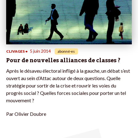
5 juin 2014
CLIVAGES
•
abonné·es
Pour de nouvelles alliances de classes ?
Après le désaveu électoral infligé à la gauche, un débat s’est
ouvert au sein d’Attac autour de deux questions. Quelle
stratégie pour sortir de la crise et rouvrir les voies du
progrès social ? Quelles forces sociales pour porter un tel
mouvement ?
Par
Olivier Doubre