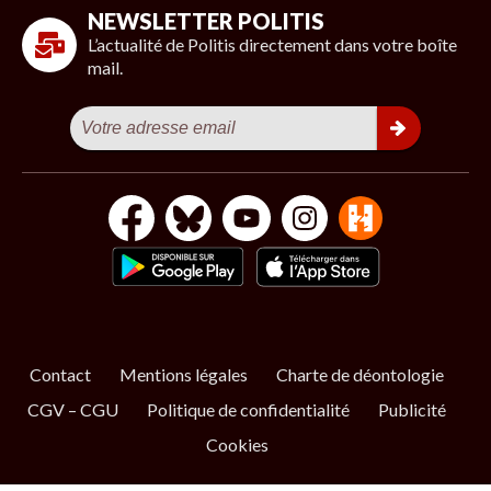
NEWSLETTER POLITIS
L’actualité de Politis directement dans votre boîte
mail.
Contact
Mentions légales
Charte de déontologie
CGV – CGU
Politique de confidentialité
Publicité
Cookies
S’ABONNER
NOS NEWSLETTERS