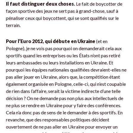
Il faut distinguer deux choses.
Le fait de boycotter de
façon sportive des jeux ne sert pas à grand-chose, sauf à
pénaliser ceux qui boycottent, qui se sont qualifiés sur le
terrain.
Pour l’Euro 2012, qui débute en Ukraine
(et en
Pologne), je ne vois pas pourquoi on demanderait cela aux
sportifs quand les entreprises ou les États n’ont pas retiré
leurs ambassades ou leurs installations en Ukraine. Et
pourquoi les équipes nationales qualifiées devraient-elles ne
pas aller jouer en Ukraine, alors que, la compétition étant
également organisée en Pologne, celle-ci, qui n’est coupable
de rien dans l’affaire, serait la victime indirecte d’une telle
décision ? On ne demande pas non plus aux intellectuels de
ne plus se rendre en Ukraine pour y faire des conférences.
Cela n’a donc pas de sens de le demander à des sportifs. En
revanche, que des responsables politiques décident
ouvertement de ne pas aller en Ukraine pour envoyer un