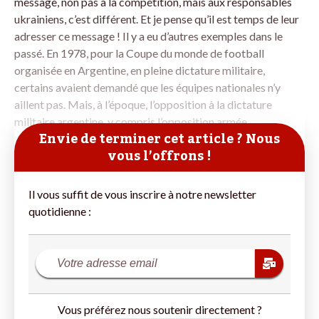
message, non pas à la compétition, mais aux responsables
ukrainiens, c’est différent. Et je pense qu’il est temps de leur
adresser ce message ! Il y a eu d’autres exemples dans le
passé. En 1978, pour la Coupe du monde de football
organisée en Argentine, en pleine dictature militaire,
certains avaient demandé que les équipes nationales n’y
aillent pas. Mais, à l’époque, l’opposition à la dictature
militaire argentine, y compris l’opposition armée
Envie de terminer cet article ? Nous
vous l’offrons !
Il vous suffit de vous inscrire à notre newsletter
quotidienne :
Vous préférez nous soutenir directement ?