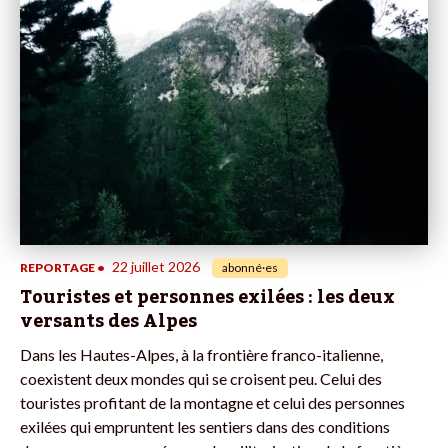
22 juillet 2026
REPORTAGE
•
abonné·es
Touristes et personnes exilées : les deux
versants des Alpes
Dans les Hautes-Alpes, à la frontière franco-italienne,
coexistent deux mondes qui se croisent peu. Celui des
touristes profitant de la montagne et celui des personnes
exilées qui empruntent les sentiers dans des conditions