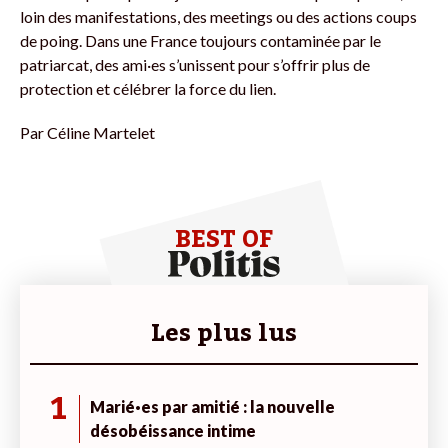
loin des manifestations, des meetings ou des actions coups
de poing. Dans une France toujours contaminée par le
patriarcat, des ami·es s’unissent pour s’offrir plus de
protection et célébrer la force du lien.
Par
Céline Martelet
BEST OF
Les plus lus
1
Marié·es par amitié : la nouvelle
désobéissance intime