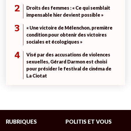
2
Droits des femmes : « Ce qui semblait
impensable hier devient possible »
3
« Une victoire de Mélenchon, première
condition pour obtenir des victoires
sociales et écologiques »
4
Visé par des accusations de violences
sexuelles, Gérard Darmon est choisi
pour présider le festival de cinéma de
La Ciotat
RUBRIQUES
POLITIS ET VOUS