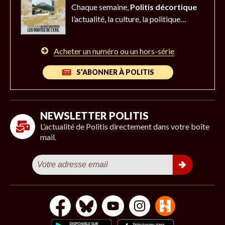
Chaque semaine,
Politis décortique
l’actualité,
la culture, la politique…
Acheter un numéro ou un hors-série
S’ABONNER À POLITIS
NEWSLETTER POLITIS
L’actualité de Politis directement dans votre boîte
mail.