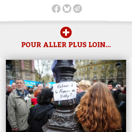
POUR ALLER PLUS LOIN…