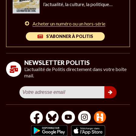
l’actualité,
la culture, la politique…
Acheter un numéro ou un hors-série
S’ABONNER À POLITIS
NEWSLETTER POLITIS
L’actualité de Politis directement dans votre boîte
mail.