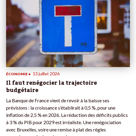
13 juillet 2026
ÉCONOMIE
•
Il faut renégocier la trajectoire
budgétaire
La Banque de France vient de revoir à la baisse ses
prévisions : la croissance s’établirait à 0,5 %, pour une
inflation de 2,5 % en 2026. La réduction des déficits publics
à 3 % du PIB pour 2029 est irréaliste. Une renégociation
avec Bruxelles, voire une remise à plat des règles