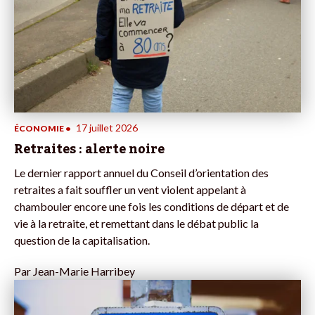
17 juillet 2026
ÉCONOMIE
•
Retraites : alerte noire
Le dernier rapport annuel du Conseil d’orientation des
retraites a fait souffler un vent violent appelant à
chambouler encore une fois les conditions de départ et de
vie à la retraite, et remettant dans le débat public la
question de la capitalisation.
Par
Jean-Marie Harribey