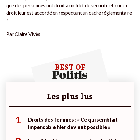
que des personnes ont droit à un filet de sécurité et que ce
droit leur est accordé en respectant un cadre réglementaire
?
Par
Claire Vivès
BEST OF
Les plus lus
1
Droits des femmes : « Ce qui semblait
impensable hier devient possible »