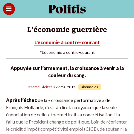
L’économie guerrière
L'économie à contre-courant
#L'économie à contre-courant
Appuyée sur l’armement, la croissance à venir a la
couleur du sang.
Jérôme Gleizes
• 27 mai 2015
abonné·es
Après l’échec
de la « croissance performative » de
François Hollande, c’est-à-dire la croyance que la seule
énonciation de celle-ci permettrait sa concrétisation, il a
fallu que le Président change de politique. Loin de réorienter
le crédit d’impôt compétitivité emploi (CICE), de soutenir la