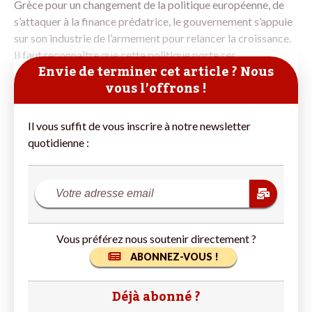
Grèce pour un changement de la politique européenne, de
s’attaquer à la finance prédatrice, le gouvernement s’appuie
sur son industrie de l’armement pour relancer la croissance.
Il faut reconnaître que cette politique porte ses
Envie de terminer cet article ? Nous
vous l’offrons !
Il vous suffit de vous inscrire à notre newsletter
quotidienne :
Vous préférez nous soutenir directement ?
ABONNEZ-VOUS !
Déjà abonné ?