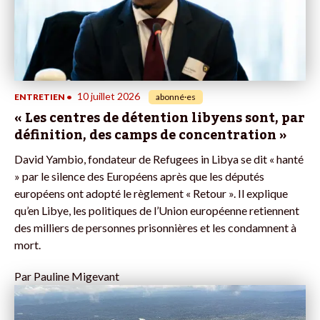
10 juillet 2026
ENTRETIEN
•
abonné·es
« Les centres de détention libyens sont, par
définition, des camps de concentration »
David Yambio, fondateur de Refugees in Libya se dit « hanté
» par le silence des Européens après que les députés
européens ont adopté le règlement « Retour ». Il explique
qu’en Libye, les politiques de l’Union européenne retiennent
des milliers de personnes prisonnières et les condamnent à
mort.
Par
Pauline Migevant