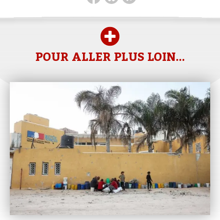
POUR ALLER PLUS LOIN…