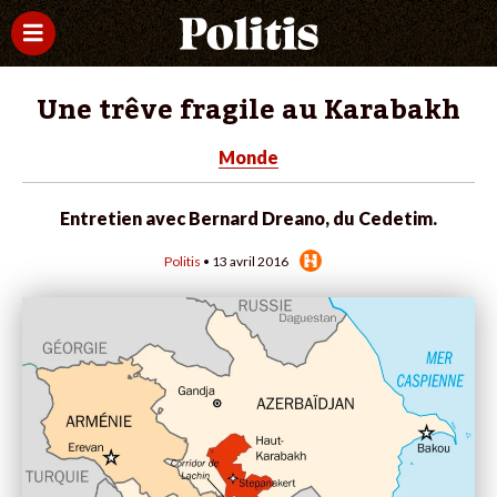
Une trêve fragile au Karabakh
Monde
Entretien avec Bernard Dreano, du Cedetim.
Politis
• 13 avril 2016