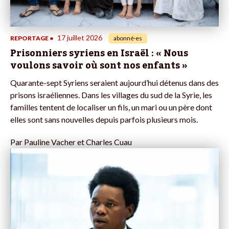
17 juillet 2026
REPORTAGE
•
abonné·es
Prisonniers syriens en Israël : « Nous
voulons savoir où sont nos enfants »
Quarante-sept Syriens seraient aujourd’hui détenus dans des
prisons israéliennes. Dans les villages du sud de la Syrie, les
familles tentent de localiser un fils, un mari ou un père dont
elles sont sans nouvelles depuis parfois plusieurs mois.
Par
Pauline Vacher et Charles Cuau