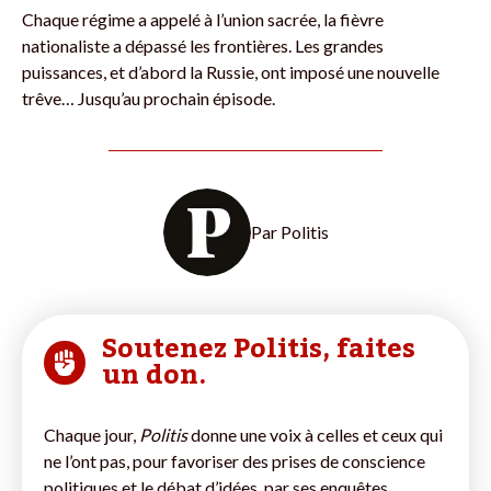
Chaque régime a appelé à l’union sacrée, la fièvre
nationaliste a dépassé les frontières. Les grandes
puissances, et d’abord la Russie, ont imposé une nouvelle
trêve… Jusqu’au prochain épisode.
Par
Politis
Soutenez Politis, faites
un don.
Chaque jour,
Politis
donne une voix à celles et ceux qui
ne l’ont pas, pour favoriser des prises de conscience
politiques et le débat d’idées, par ses enquêtes,