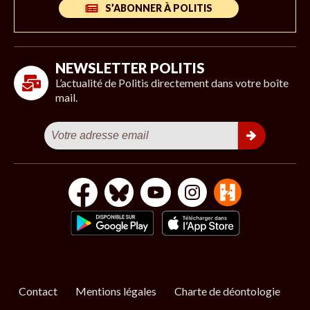
S’ABONNER À POLITIS
NEWSLETTER POLITIS
L’actualité de Politis directement dans votre boîte
mail.
Contact
Mentions légales
Charte de déontologie