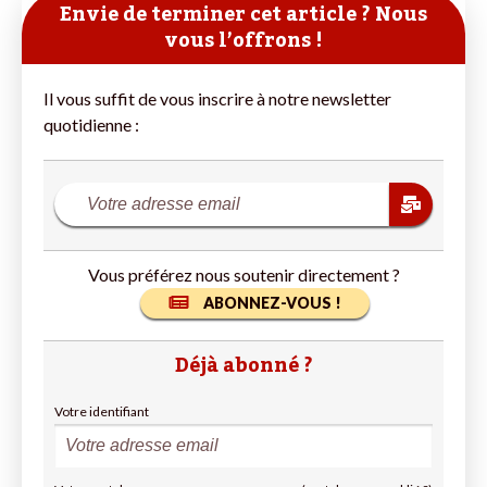
Envie de terminer cet article ? Nous
vous l’offrons !
Il vous suffit de vous inscrire à notre newsletter
quotidienne :
Vous préférez nous soutenir directement ?
ABONNEZ-VOUS !
Déjà abonné ?
Votre identifiant