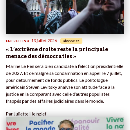
13 juillet 2026
ENTRETIEN
•
abonné·es
« L’extrême droite reste la principale
menace des démocraties »
Marine Le Pen sera bien candidate à l’élection présidentielle
de 2027. Et ce malgré sa condamnation en appel, le 7 juillet,
pour détournement de fonds publics. Le politologue
américain Steven Levitsky analyse son attitude face à la
justice en la comparant avec celle d’autres populistes
frappés par des affaires judiciaires dans le monde.
Par
Juliette Heinzlef