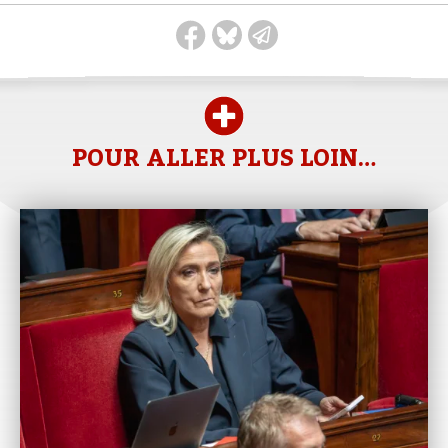
POUR ALLER PLUS LOIN…