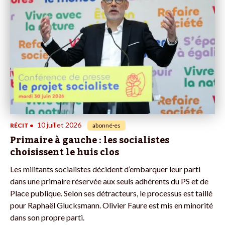
10 juillet 2026
RÉCIT
•
abonné·es
Primaire à gauche : les socialistes
choisissent le huis clos
Les militants socialistes décident d’embarquer leur parti
dans une primaire réservée aux seuls adhérents du PS et de
Place publique. Selon ses détracteurs, le processus est taillé
pour Raphaël Glucksmann. Olivier Faure est mis en minorité
dans son propre parti.