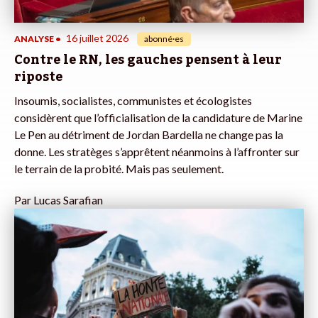
16 juillet 2026
ANALYSE
•
abonné·es
Contre le RN, les gauches pensent à leur
riposte
Insoumis, socialistes, communistes et écologistes
considèrent que l’officialisation de la candidature de Marine
Le Pen au détriment de Jordan Bardella ne change pas la
donne. Les stratèges s’apprêtent néanmoins à l’affronter sur
le terrain de la probité. Mais pas seulement.
Par
Lucas Sarafian