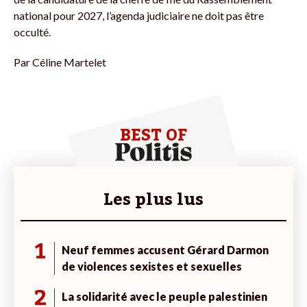
national pour 2027, l’agenda judiciaire ne doit pas être
occulté.
Par
Céline Martelet
BEST OF
Les plus lus
1
Neuf femmes accusent Gérard Darmon
de violences sexistes et sexuelles
2
La solidarité avec le peuple palestinien