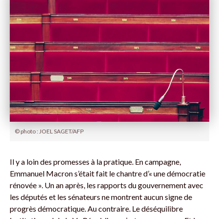
© photo : JOEL SAGET/AFP
Il y a loin des promesses à la pratique. En campagne,
Emmanuel Macron s’était fait le chantre d’« une démocratie
rénovée ». Un an après, les rapports du gouvernement avec
les députés et les sénateurs ne montrent aucun signe de
progrès démocratique. Au contraire. Le déséquilibre