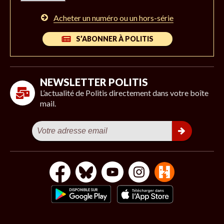
Acheter un numéro ou un hors-série
S’ABONNER À POLITIS
NEWSLETTER POLITIS
L’actualité de Politis directement dans votre boîte
mail.