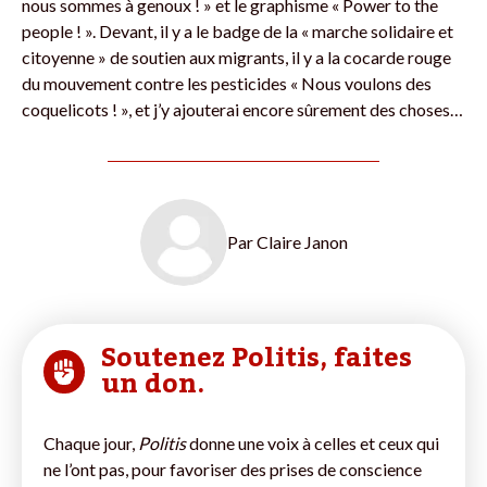
nous sommes à genoux ! » et le graphisme « Power to the
people ! ». Devant, il y a le badge de la « marche solidaire et
citoyenne » de soutien aux migrants, il y a la cocarde rouge
du mouvement contre les pesticides « Nous voulons des
coquelicots ! », et j’y ajouterai encore sûrement des choses…
Par
Claire Janon
Soutenez Politis, faites
un don.
Chaque jour,
Politis
donne une voix à celles et ceux qui
ne l’ont pas, pour favoriser des prises de conscience