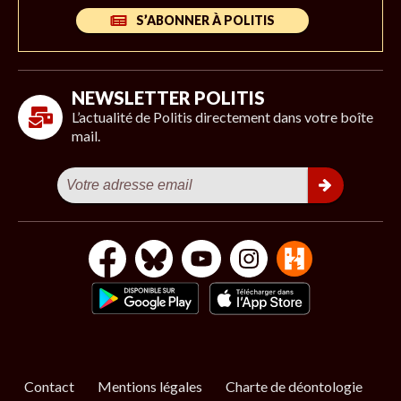
S’ABONNER À POLITIS
NEWSLETTER POLITIS
L’actualité de Politis directement dans votre boîte
mail.
Contact
Mentions légales
Charte de déontologie