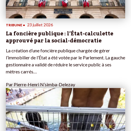
23 juillet 2026
TRIBUNE
•
La foncière publique : l’État-calculette
approuvé par la social-démocratie
La création d’une foncière publique chargée de gérer
l’immobilier de l’État a été votée par le Parlement. La gauche
gestionnaire a validé de réduire le service public à ses
mètres carrés…
Par
Pierre-Henri N’simba-Delezay