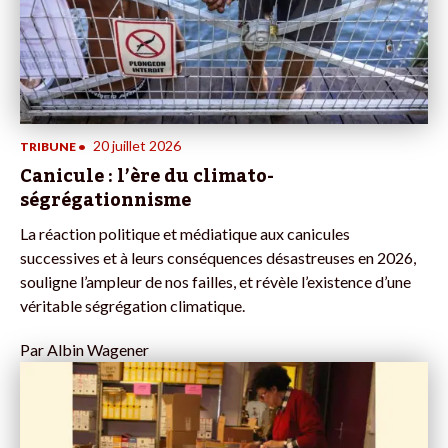
20 juillet 2026
TRIBUNE
•
Canicule : l’ère du climato-
ségrégationnisme
La réaction politique et médiatique aux canicules
successives et à leurs conséquences désastreuses en 2026,
souligne l’ampleur de nos failles, et révèle l’existence d’une
véritable ségrégation climatique.
Par
Albin Wagener