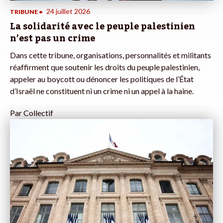
24 juillet 2026
TRIBUNE
•
La solidarité avec le peuple palestinien
n’est pas un crime
Dans cette tribune, organisations, personnalités et militants
réaffirment que soutenir les droits du peuple palestinien,
appeler au boycott ou dénoncer les politiques de l’État
d’Israël ne constituent ni un crime ni un appel à la haine.
Par
Collectif