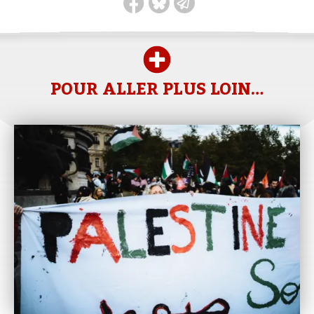
POUR ALLER PLUS LOIN…