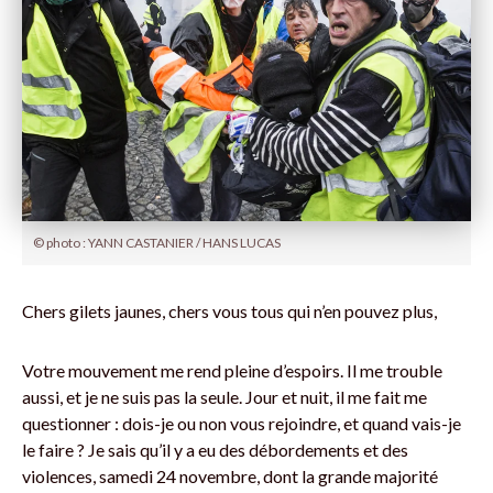
© photo : YANN CASTANIER / HANS LUCAS
Chers gilets jaunes, chers vous tous qui n’en pouvez plus,
Votre mouvement me rend pleine d’espoirs. Il me trouble
aussi, et je ne suis pas la seule. Jour et nuit, il me fait me
questionner : dois-je ou non vous rejoindre, et quand vais-je
le faire ? Je sais qu’il y a eu des débordements et des
violences, samedi 24 novembre, dont la grande majorité