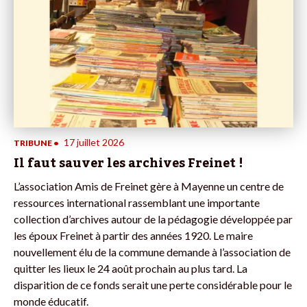
17 juillet 2026
TRIBUNE
•
Il faut sauver les archives Freinet !
L’association Amis de Freinet gère à Mayenne un centre de
ressources international rassemblant une importante
collection d’archives autour de la pédagogie développée par
les époux Freinet à partir des années 1920. Le maire
nouvellement élu de la commune demande à l’association de
quitter les lieux le 24 août prochain au plus tard. La
disparition de ce fonds serait une perte considérable pour le
monde éducatif.