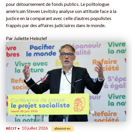
pour détournement de fonds publics. Le politologue
américain Steven Levitsky analyse son attitude face à la
justice en la comparant avec celle d’autres populistes
frappés par des affaires judiciaires dans le monde.
Par
Juliette Heinzlef
10 juillet 2026
RÉCIT
•
abonné·es