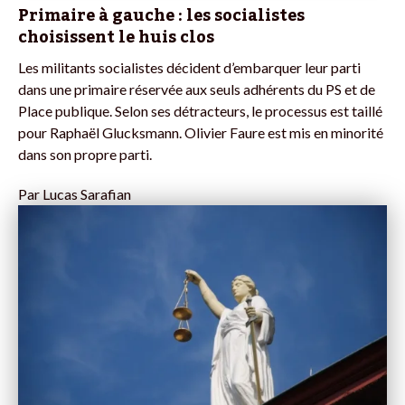
Primaire à gauche : les socialistes
choisissent le huis clos
Les militants socialistes décident d’embarquer leur parti
dans une primaire réservée aux seuls adhérents du PS et de
Place publique. Selon ses détracteurs, le processus est taillé
pour Raphaël Glucksmann. Olivier Faure est mis en minorité
dans son propre parti.
Par
Lucas Sarafian