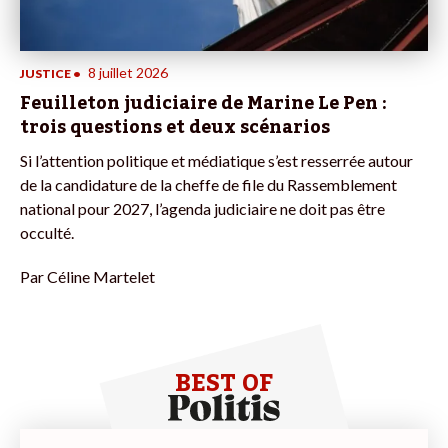
8 juillet 2026
JUSTICE
•
Feuilleton judiciaire de Marine Le Pen :
trois questions et deux scénarios
Si l’attention politique et médiatique s’est resserrée autour
de la candidature de la cheffe de file du Rassemblement
national pour 2027, l’agenda judiciaire ne doit pas être
occulté.
Par
Céline Martelet
BEST OF