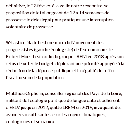
définitive, le 23 février, à la veille notre rencontre, sa
proposition de loi allongeant de 12 à 14 semaines de
grossesse le délai légal pour pratiquer une interruption
volontaire de grossesse.
Sébastien Nadot est membre du Mouvement des
progressistes (gauche écologiste) de l’ex-communiste
Robert Hue. Il est exclu du groupe LREM en 2018 après son
refus de voter le budget, déplorant une priorité appuyée à la
réduction de la dépense publique et l’inégalité de l’effort
fiscal au sein de la population.
Matthieu Orphelin, conseiller régional des Pays de la Loire,
militant de l’écologie politique de longue date et adhérent
d’EELV jusqu’en 2012, quitte LREM en 2019, invoquant des
avancées insuffisantes « sur les enjeux climatiques,
écologiques et sociaux ».