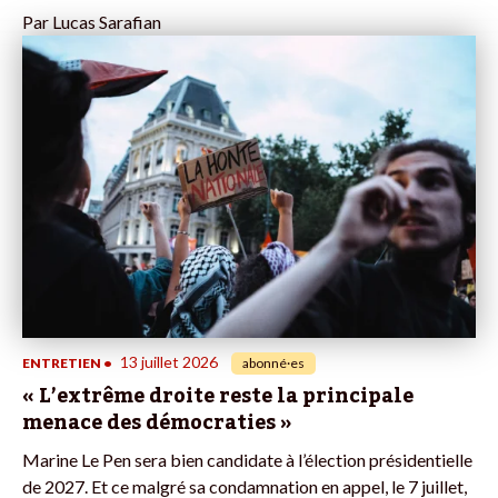
Par
Lucas Sarafian
13 juillet 2026
ENTRETIEN
•
abonné·es
« L’extrême droite reste la principale
menace des démocraties »
Marine Le Pen sera bien candidate à l’élection présidentielle
de 2027. Et ce malgré sa condamnation en appel, le 7 juillet,