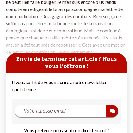
ne peut rien faire bouger. Je m’en suis encore plus rendu
compte en rédigeant le bilan qui accompagne ma lettre de
non-candidature. On a gagné des combats. Bien sûr, ça ne
suffit pas pour être sur la bonne route de la transition
écologique, solidaire et démocratique. Mais je continue à
penser que chaque bataille mérite d’être menée. Il y a trois
ans, on a été tout près de repousser le Ceta avec une motion
de renvoi en commission : le gouvernement
Envie de terminer cet article ? Nous
vous l’offrons !
Il vous suffit de vous inscrire à notre newsletter
quotidienne :
Vous préférez nous soutenir directement ?