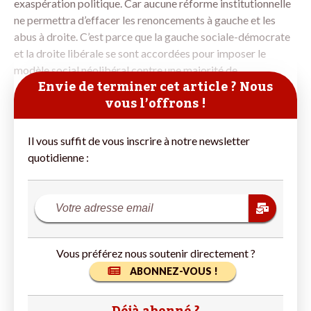
exaspération politique. Car aucune réforme institutionnelle
ne permettra d’effacer les renoncements à gauche et les
abus à droite. C’est parce que la gauche sociale-démocrate
et la droite libérale se sont accordées pour imposer le
modèle social néolibéral contre une majorité de
Envie de terminer cet article ? Nous
vous l’offrons !
Il vous suffit de vous inscrire à notre newsletter
quotidienne :
Vous préférez nous soutenir directement ?
ABONNEZ-VOUS !
Déjà abonné ?