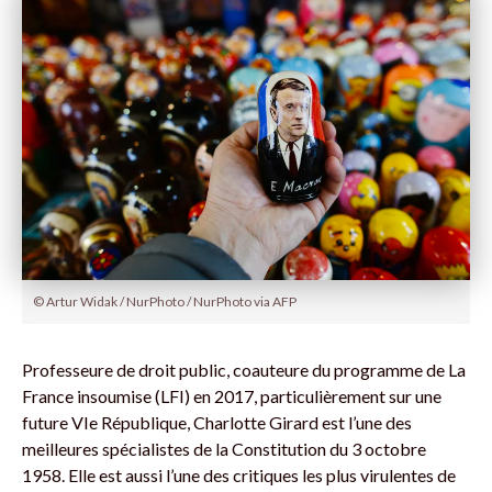
© Artur Widak / NurPhoto / NurPhoto via AFP
Professeure de droit public, coauteure du programme de La
France insoumise (LFI) en 2017, particulièrement sur une
future VIe République, Charlotte Girard est l’une des
meilleures spécialistes de la Constitution du 3 octobre
1958. Elle est aussi l’une des critiques les plus virulentes de