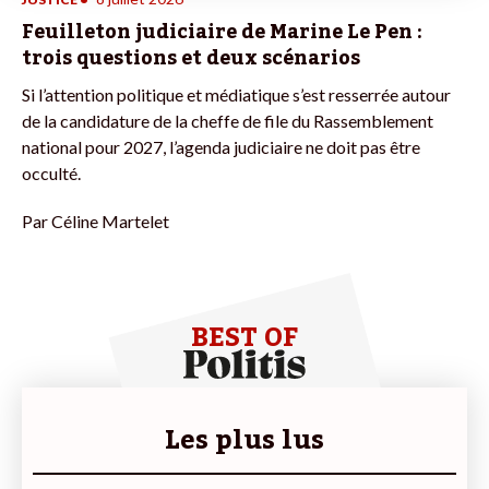
Feuilleton judiciaire de Marine Le Pen :
trois questions et deux scénarios
Si l’attention politique et médiatique s’est resserrée autour
de la candidature de la cheffe de file du Rassemblement
national pour 2027, l’agenda judiciaire ne doit pas être
occulté.
Par
Céline Martelet
BEST OF
Les plus lus