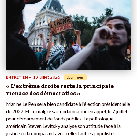
13 juillet 2026
ENTRETIEN
•
abonné·es
« L’extrême droite reste la principale
menace des démocraties »
Marine Le Pen sera bien candidate à l’élection présidentielle
de 2027. Et ce malgré sa condamnation en appel, le 7 juillet,
pour détournement de fonds publics. Le politologue
américain Steven Levitsky analyse son attitude face à la
justice en la comparant avec celle d’autres populistes