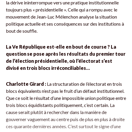
la dérive ininterrompue vers une pratique institutionnelle
toujours plus « présidentielle ». Celle qui a rompu avec le
mouvement de Jean-Luc Mélenchon analyse la situation
politique actuelle et ses conséquences sur des institutions à
bout de souffle.
La Ve République est-elle en bout de course ? La
question se pose après les résultats du premier tour
de l’élection présidentielle, où l’électorat s’est
divisé en trois blocs irréconciliables…
Charlotte Girard :
La structuration de l’électorat en trois
blocs équivalents n’est pas le fruit d’un défaut institutionnel.
Que ce soit le résultat d’une impossible union politique entre
trois blocs équidistants politiquement, c’est certain. La
cause serait plutôt à rechercher dans la manière de
gouverner vaguement au centre puis de plus en plus à droite
ces quarante dernières années. C’est surtout le signe d’une