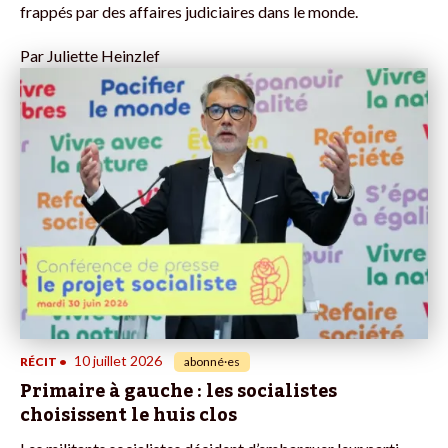
frappés par des affaires judiciaires dans le monde.
Par
Juliette Heinzlef
10 juillet 2026
RÉCIT
•
abonné·es
Primaire à gauche : les socialistes
choisissent le huis clos