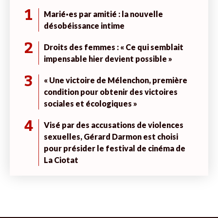
1
Marié·es par amitié : la nouvelle
désobéissance intime
2
Droits des femmes : « Ce qui semblait
impensable hier devient possible »
3
« Une victoire de Mélenchon, première
condition pour obtenir des victoires
sociales et écologiques »
4
Visé par des accusations de violences
sexuelles, Gérard Darmon est choisi
pour présider le festival de cinéma de
La Ciotat