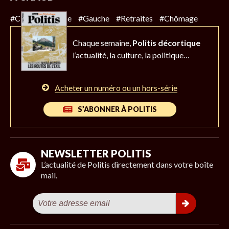
#Climat
#Police
#Gauche
#Retraites
#Chômage
Chaque semaine,
Politis décortique
l’actualité,
la culture, la politique…
Acheter un numéro ou un hors-série
S’ABONNER À POLITIS
NEWSLETTER POLITIS
L’actualité de Politis directement dans votre boîte
mail.