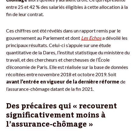
entre 25 et 42 % des salariés éligibles à cette allocation à la
fin de leur contrat.
Ces chiffres ont été révélés dans un rapport remis par le
gouvernement au Parlement et dont
Les Echos
a dévoilé les
principaux résultats. Celui-ci s’appuie sur une étude
quantitative de la Dares, l’institut statistique du ministère du
travail, et des chercheurs et chercheuses de l’École
d’économie de Paris. Elle est réalisée sur la base de données
récoltées entre novembre 2018 et octobre 2019. Soit
avant l’entrée en vigueur de la dernière réforme
de
l’assurance-chômage datant de la fin 2021.
Des précaires qui « recourent
significativement moins à
l’assurance-chômage »