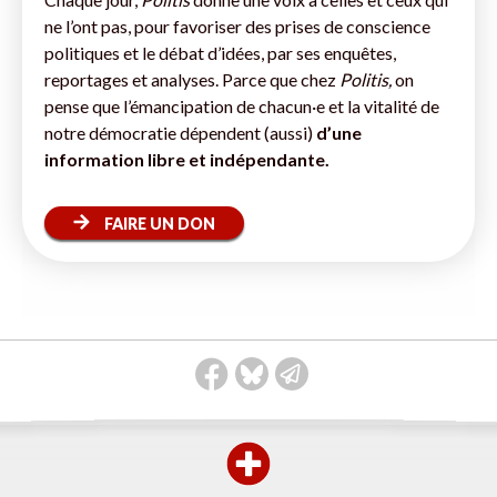
ne l’ont pas, pour favoriser des prises de conscience
politiques et le débat d’idées, par ses enquêtes,
reportages et analyses. Parce que chez
Politis,
on
pense que l’émancipation de chacun·e et la vitalité de
notre démocratie dépendent (aussi)
d’une
information libre et indépendante.
FAIRE UN DON