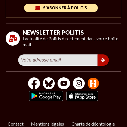
S’ABONNER À POLITIS
NEWSLETTER POLITIS
L’actualité de Politis directement dans votre boîte
mail.
Contact
Mentions légales
Charte de déontologie