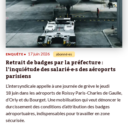
17 juin 2026
ENQUÊTE
•
abonné·es
Retrait de badges par la préfecture :
l’inquiétude des salarié·e·s des aéroports
parisiens
L’intersyndicale appelle à une journée de grève le jeudi
18 juin dans les aéroports de Roissy Paris-Charles de Gaulle,
d’Orly et du Bourget. Une mobilisation qui veut dénoncer le
durcissement des conditions d’attribution des badges
aéroportuaires, indispensables pour travailler en zone
sécurisée.