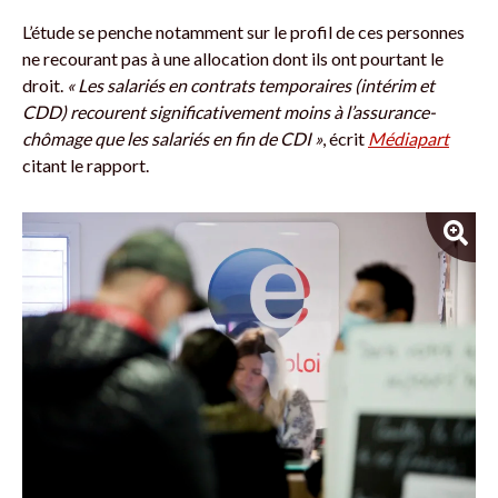
L’étude se penche notamment sur le profil de ces personnes
ne recourant pas à une allocation dont ils ont pourtant le
droit.
« Les salariés en contrats temporaires (intérim et
CDD) recourent significativement moins à l’assurance-
chômage que les salariés en fin de CDI »
, écrit
Médiapart
citant le rapport.