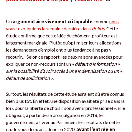
Un
argumentaire vivement critiquable
comme
nous
vous l’expliquions la semaine dernière dans
Politis
. Cette
étude confirme que cette idée du chômeur-profiteur est
largement marginale. Plutôt qu’optimiser leurs allocations,
les demandeurs d’emploi ont plus tendance à ne pas y
recourir… Selon ce rapport, les deux raisons avancées pour
expliquer ce non-recours sont un
« défaut d’information »
sur la possibilité d’avoir accès à une indemnisation ou un «
défaut de sollicitation »
.
Surtout, les résultats de cette étude auraient dû être connus
bien plus tôt. En effet, une disposition avait été prise dans la
loi « pour la liberté de choisir son avenir professionnel ». Elle
obligeait, à partir de sa promulgation en 2018, le
gouvernement à livrer au Parlement les résultats de cette
étude sous deux ans, donc en 2020,
avant l’entrée en