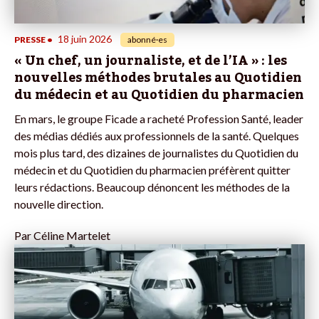
18 juin 2026
PRESSE
•
abonné·es
« Un chef, un journaliste, et de l’IA » : les
nouvelles méthodes brutales au Quotidien
du médecin et au Quotidien du pharmacien
En mars, le groupe Ficade a racheté Profession Santé, leader
des médias dédiés aux professionnels de la santé. Quelques
mois plus tard, des dizaines de journalistes du Quotidien du
médecin et du Quotidien du pharmacien préfèrent quitter
leurs rédactions. Beaucoup dénoncent les méthodes de la
nouvelle direction.
Par
Céline Martelet