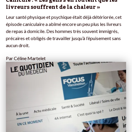
livreurs souffrent de la chaleur »
Leur santé physique et psychique était déjà détériorée, cet
épisode caniculaire a abîmé encore un peu plus les livreurs
de repas à domicile. Des hommes très souvent immigrés,
précaires et obligés de travailler jusqu’à l’épuisement sans
aucun droit.
Par
Céline Martelet