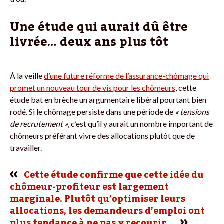
Une étude qui aurait dû être
livrée… deux ans plus tôt
À la veille
d’une future réforme de l’assurance-chômage qui
promet un nouveau tour de vis pour les chômeurs
, cette
étude bat en brèche un argumentaire libéral pourtant bien
rodé. Si le chômage persiste dans une période de
« tensions
de recrutement »
, c’est qu’il y aurait un nombre important de
chômeurs préférant vivre des allocations plutôt que de
travailler.
Cette étude confirme que cette idée du
chômeur-profiteur est largement
marginale. Plutôt qu’optimiser leurs
allocations, les demandeurs d’emploi ont
plus tendance à ne pas y recourir…