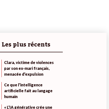
Les plus récents
Clara, victime de violences
par son ex-mari français,
menacée d’expulsion
Ce que l’intelligence
artificielle fait au langage
humain
« L’IA générative crée une