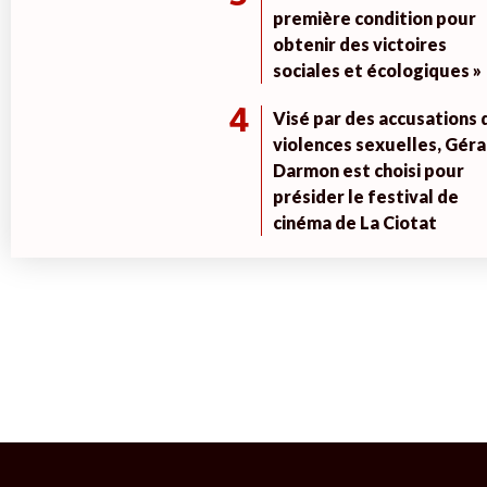
première condition pour
obtenir des victoires
sociales et écologiques »
4
Visé par des accusations 
violences sexuelles, Géra
Darmon est choisi pour
présider le festival de
cinéma de La Ciotat