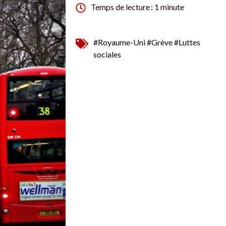
Temps de lecture : 1 minute
#Royaume-Uni
#Grève
#Luttes
sociales