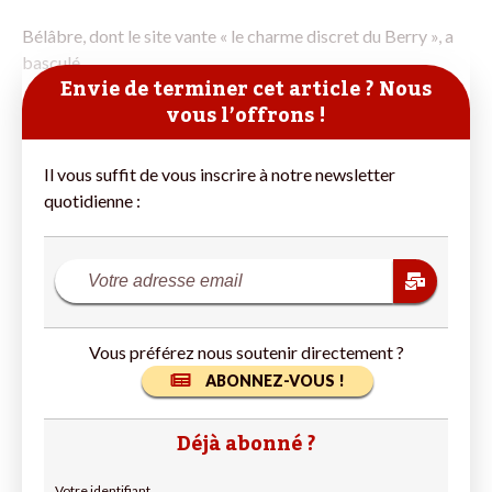
Bélâbre, dont le site vante « le charme discret du Berry », a
basculé
Envie de terminer cet article ? Nous
vous l’offrons !
Il vous suffit de vous inscrire à notre newsletter
quotidienne :
Vous préférez nous soutenir directement ?
ABONNEZ-VOUS !
Déjà abonné ?
Votre identifiant