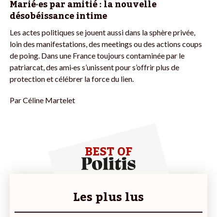
Marié·es par amitié : la nouvelle
désobéissance intime
Les actes politiques se jouent aussi dans la sphère privée,
loin des manifestations, des meetings ou des actions coups
de poing. Dans une France toujours contaminée par le
patriarcat, des ami·es s’unissent pour s’offrir plus de
protection et célébrer la force du lien.
Par
Céline Martelet
BEST OF
Les plus lus