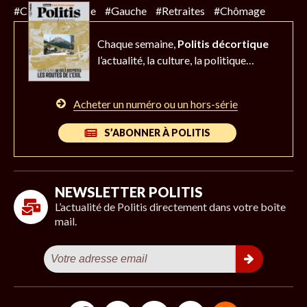
#Climat
#Police
#Gauche
#Retraites
#Chômage
Chaque semaine,
Politis décortique
l’actualité,
la culture, la politique…
Acheter un numéro ou un hors-série
S’ABONNER À POLITIS
NEWSLETTER POLITIS
L’actualité de Politis directement dans votre boîte
mail.