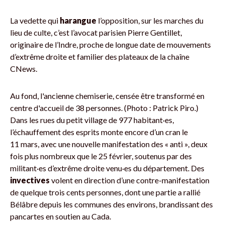
La vedette qui
harangue
l’opposition, sur les marches du
lieu de culte, c’est l’avocat parisien Pierre Gentillet,
originaire de l’Indre, proche de longue date de mouvements
d’extrême droite et familier des plateaux de la chaîne
CNews.
Au fond, l'ancienne chemiserie, censée être transformé en
centre d'accueil de 38 personnes. (Photo : Patrick Piro.)
Dans les rues du petit village de 977 habitant·es,
l’échauffement des esprits monte encore d’un cran le
11 mars, avec une nouvelle manifestation des « anti », deux
fois plus nombreux que le 25 février, soutenus par des
militant·es d’extrême droite venu·es du département. Des
invectives
volent en direction d’une contre-manifestation
de quelque trois cents personnes, dont une partie a rallié
Bélâbre depuis les communes des environs, brandissant des
pancartes en soutien au Cada.