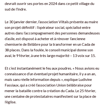
devrait ouvrir ses portes en 2024 dans ce petit village du
sud de l’Indre.
Le 30 janvier dernier, l’association Viltaïs présente au maire
son projet définitif : l’opérateur social, spécialisé entre
autres dans l’accompagnement des personnes demandeuses
d’asile, est disposé à acheter et à rénover l’ancienne
chemiserie de Bélâbre pour la transformer en un Cada de
38 places. Dans la foulée, le conseil municipal donne son
aval, le 9 février, à une très large majorité – 13 voix sur 15.
Et c’est instantanément le feu aux poudres. « Nous avions eu
connaissance d’un éventuel projet humanitaire, il y a un an,
mais sans réelle information depuis », explique Ludivine
Fassiaux, qui a créé l’association Union bélâbraise pour
mener la bataille contre la création du Cada. Le 25 février,
une centaine de protestataires manifestent sur la place de
l’église.