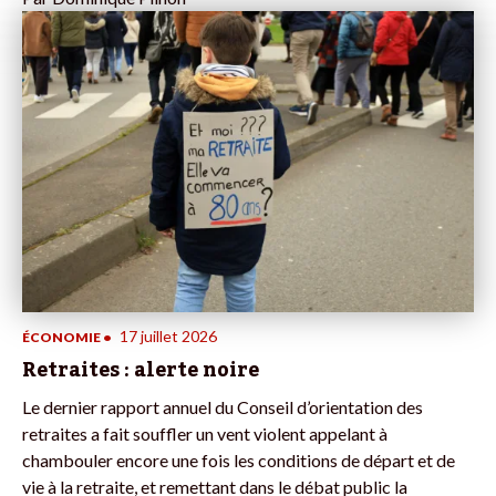
17 juillet 2026
ÉCONOMIE
•
Retraites : alerte noire
Le dernier rapport annuel du Conseil d’orientation des
retraites a fait souffler un vent violent appelant à
chambouler encore une fois les conditions de départ et de
vie à la retraite, et remettant dans le débat public la