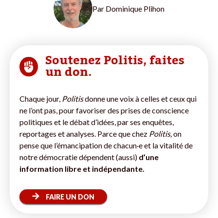
Par
Dominique Plihon
Soutenez Politis, faites
un don.
Chaque jour,
Politis
donne une voix à celles et ceux qui
ne l’ont pas, pour favoriser des prises de conscience
politiques et le débat d’idées, par ses enquêtes,
reportages et analyses. Parce que chez
Politis,
on
pense que l’émancipation de chacun·e et la vitalité de
notre démocratie dépendent (aussi)
d’une
information libre et indépendante.
FAIRE UN DON