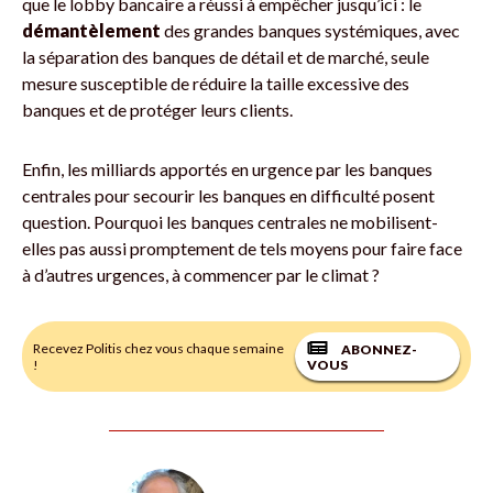
que le lobby bancaire a réussi à empêcher jusqu’ici : le
démantèlement
des grandes banques systémiques, avec
la séparation des banques de détail et de marché, seule
mesure susceptible de réduire la taille excessive des
banques et de protéger leurs clients.
Enfin, les milliards apportés en urgence par les banques
centrales pour secourir les banques en difficulté posent
question. Pourquoi les banques centrales ne mobilisent-
elles pas aussi promptement de tels moyens pour faire face
à d’autres urgences, à commencer par le climat ?
Recevez Politis chez vous chaque semaine
ABONNEZ-
!
VOUS