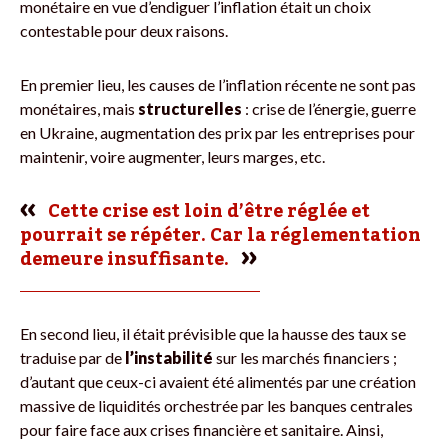
monétaire en vue d’endiguer l’inflation était un choix
contestable pour deux raisons.
En premier lieu, les causes de l’inflation récente ne sont pas
monétaires, mais
structurelles
: crise de l’énergie, guerre
en Ukraine, augmentation des prix par les entreprises pour
maintenir, voire augmenter, leurs marges, etc.
Cette crise est loin d’être réglée et
pourrait se répéter. Car la réglementation
demeure insuffisante.
En second lieu, il était prévisible que la hausse des taux se
traduise par de
l’instabilité
sur les marchés financiers ;
d’autant que ceux-ci avaient été alimentés par une création
massive de liquidités orchestrée par les banques centrales
pour faire face aux crises financière et sanitaire. Ainsi,