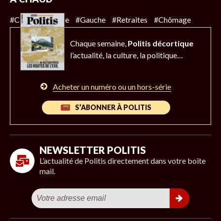
#Climat
#Police
#Gauche
#Retraites
#Chômage
Chaque semaine,
Politis décortique
l’actualité,
la culture, la politique…
Acheter un numéro ou un hors-série
S’ABONNER À POLITIS
NEWSLETTER POLITIS
L’actualité de Politis directement dans votre boîte
mail.