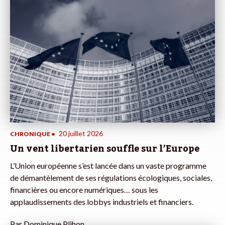
20 juillet 2026
CHRONIQUE
•
Un vent libertarien souffle sur l’Europe
L’Union européenne s’est lancée dans un vaste programme
de démantèlement de ses régulations écologiques, sociales,
financières ou encore numériques… sous les
applaudissements des lobbys industriels et financiers.
Par
Dominique Plihon