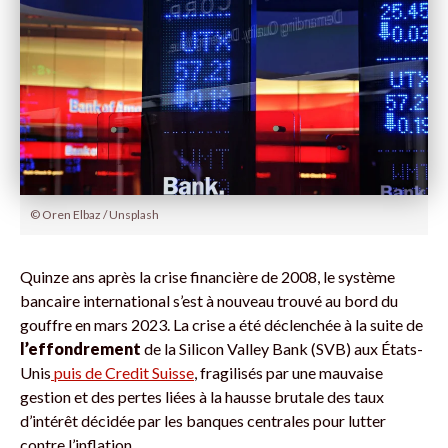
© Oren Elbaz / Unsplash
Quinze ans après la crise financière de 2008, le système
bancaire international s’est à nouveau trouvé au bord du
gouffre en mars 2023. La crise a été déclenchée à la suite de
l’effondrement
de la Silicon Valley Bank (SVB) aux États-
Unis
puis de Credit Suisse
, fragilisés par une mauvaise
gestion et des pertes liées à la hausse brutale des taux
d’intérêt décidée par les banques centrales pour lutter
contre l’inflation.