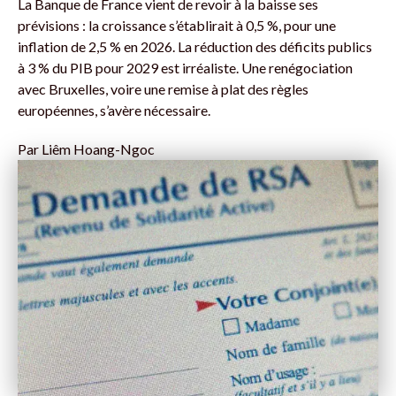
La Banque de France vient de revoir à la baisse ses
prévisions : la croissance s’établirait à 0,5 %, pour une
inflation de 2,5 % en 2026. La réduction des déficits publics
à 3 % du PIB pour 2029 est irréaliste. Une renégociation
avec Bruxelles, voire une remise à plat des règles
européennes, s’avère nécessaire.
Par
Liêm Hoang-Ngoc