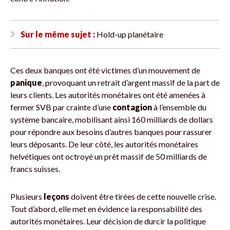
Sur le même sujet :
Hold-up planétaire
Ces deux banques ont été victimes d’un mouvement de
panique
, provoquant un retrait d’argent massif de la part de
leurs clients. Les autorités monétaires ont été amenées à
fermer SVB par crainte d’une
contagion
à l’ensemble du
système bancaire, mobilisant ainsi 160 milliards de dollars
pour répondre aux besoins d’autres banques pour rassurer
leurs déposants. De leur côté, les autorités monétaires
helvétiques ont octroyé un prêt massif de 50 milliards de
francs suisses.
Plusieurs
leçons
doivent être tirées de cette nouvelle crise.
Tout d’abord, elle met en évidence la responsabilité des
autorités monétaires. Leur décision de durcir la politique