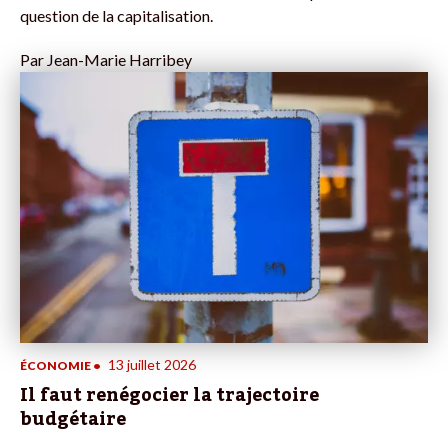
question de la capitalisation.
Par
Jean-Marie Harribey
13 juillet 2026
ÉCONOMIE
•
Il faut renégocier la trajectoire
budgétaire