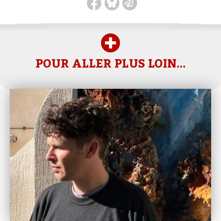
POUR ALLER PLUS LOIN…