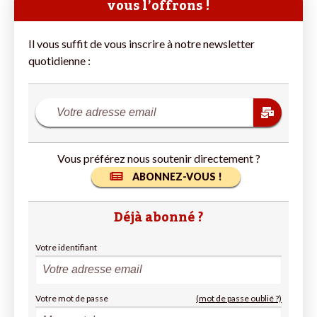
vous l’offrons !
Il vous suffit de vous inscrire à notre newsletter
quotidienne :
Vous préférez nous soutenir directement ?
ABONNEZ-VOUS !
Déjà abonné ?
Votre identifiant
Votre mot de passe
(mot de passe oublié ?)