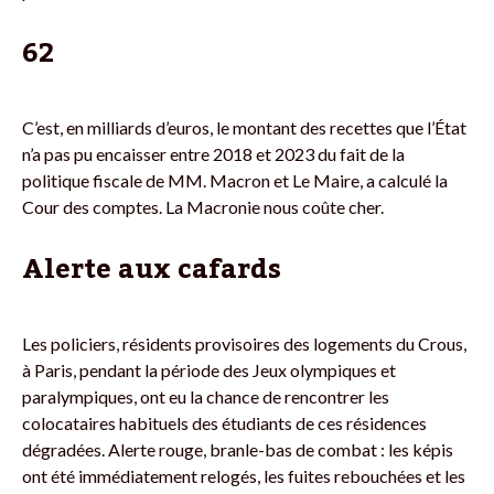
62
C’est, en milliards d’euros, le montant des recettes que l’État
n’a pas pu encaisser entre 2018 et 2023 du fait de la
politique fiscale de MM. Macron et Le Maire, a calculé la
Cour des comptes. La Macronie nous coûte cher.
Alerte aux cafards
Les policiers, résidents provisoires des logements du Crous,
à Paris, pendant la période des Jeux olympiques et
paralympiques, ont eu la chance de rencontrer les
colocataires habituels des étudiants de ces résidences
dégradées. Alerte rouge, branle-bas de combat : les képis
ont été immédiatement relogés, les fuites rebouchées et les