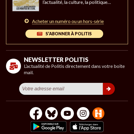
l’actualité,
la culture, la politique…
Acheter un numéro ou un hors-série
S’ABONNER À POLITIS
NEWSLETTER POLITIS
L’actualité de Politis directement dans votre boîte
mail.