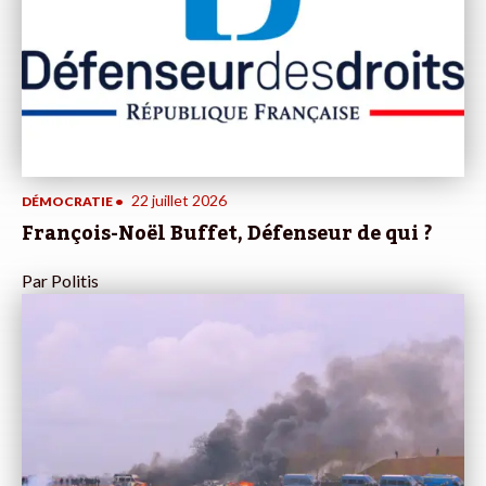
22 juillet 2026
DÉMOCRATIE
•
François-Noël Buffet, Défenseur de qui ?
Par
Politis