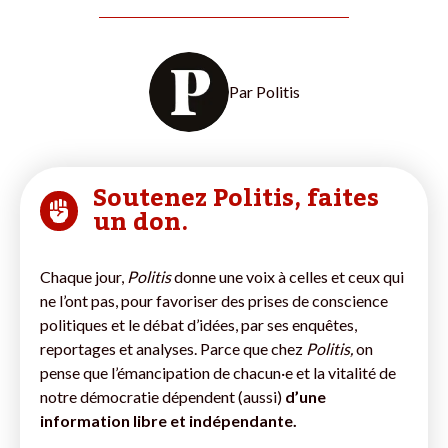
Par
Politis
Soutenez Politis, faites
un don.
Chaque jour,
Politis
donne une voix à celles et ceux qui
ne l’ont pas, pour favoriser des prises de conscience
politiques et le débat d’idées, par ses enquêtes,
reportages et analyses. Parce que chez
Politis,
on
pense que l’émancipation de chacun·e et la vitalité de
notre démocratie dépendent (aussi)
d’une
information libre et indépendante.