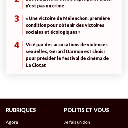
n’est pas un crime
3
« Une victoire de Mélenchon, première
condition pour obtenir des victoires
sociales et écologiques »
4
Visé par des accusations de violences
sexuelles, Gérard Darmon est choisi
pour présider le festival de cinéma de
La Ciotat
RUBRIQUES
POLITIS ET VOUS
Agora
Je fais un don