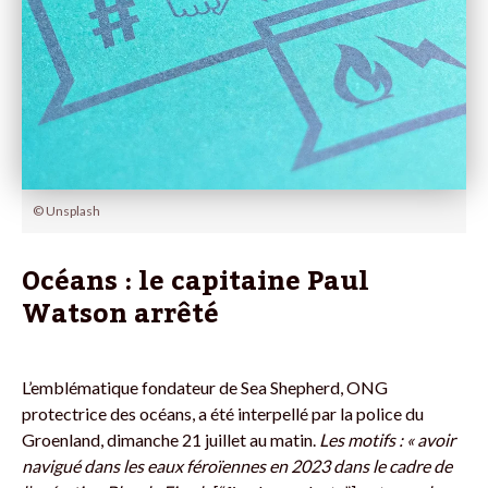
© Unsplash
Océans : le capitaine Paul
Watson arrêté
L’emblématique fondateur de Sea Shepherd, ONG
protectrice des océans, a été interpellé par la police du
Groenland, dimanche 21 juillet au matin.
Les motifs : « avoir
navigué dans les eaux féroïennes en 2023 dans le cadre de