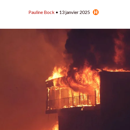
Pauline Bock
• 13 janvier 2025