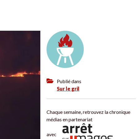
Publié dans
Sur le gril
Chaque semaine, retrouvez la chronique
médias en partenariat
avec