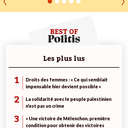
BEST OF
Les plus lus
1
Droits des femmes : « Ce qui semblait
impensable hier devient possible »
2
La solidarité avec le peuple palestinien
n’est pas un crime
3
« Une victoire de Mélenchon, première
condition pour obtenir des victoires