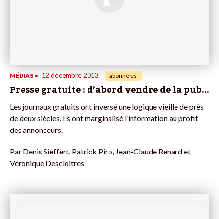
12 décembre 2013
MÉDIAS
•
abonné·es
Presse gratuite : d’abord vendre de la pub…
Les journaux gratuits ont inversé une logique vieille de près
de deux siècles. Ils ont marginalisé l’information au profit
des annonceurs.
Par
Denis Sieffert, Patrick Piro, Jean-Claude Renard et
Véronique Descloitres