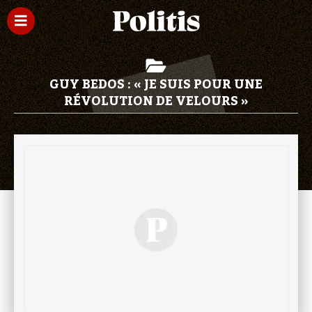
GUY BEDOS : « JE SUIS POUR UNE
RÉVOLUTION DE VELOURS »