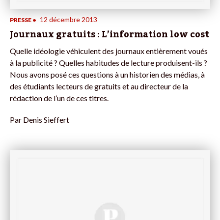
12 décembre 2013
PRESSE
•
Journaux gratuits : L’information low cost
Quelle idéologie véhiculent des journaux entièrement voués
à la publicité ? Quelles habitudes de lecture produisent-ils ?
Nous avons posé ces questions à un historien des médias, à
des étudiants lecteurs de gratuits et au directeur de la
rédaction de l’un de ces titres.
Par
Denis Sieffert