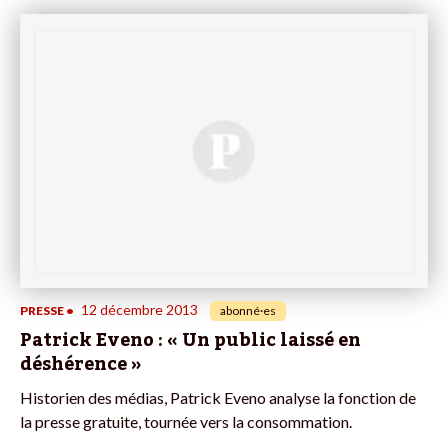
12 décembre 2013
PRESSE
•
abonné·es
Patrick Eveno : « Un public laissé en
déshérence »
Historien des médias, Patrick Eveno analyse la fonction de
la presse gratuite, tournée vers la consommation.