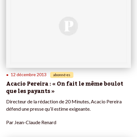
12 décembre 2013
•
abonné·es
Acacio Pereira : « On fait le même boulot
que les payants »
Directeur de la rédaction de 20 Minutes, Acacio Pereira
défend une presse qu’il estime exigeante.
Par
Jean-Claude Renard