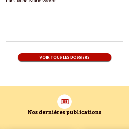
Par
Claude-Marie Vadrot
VOIR TOUS LES DOSSIERS
Nos dernières publications