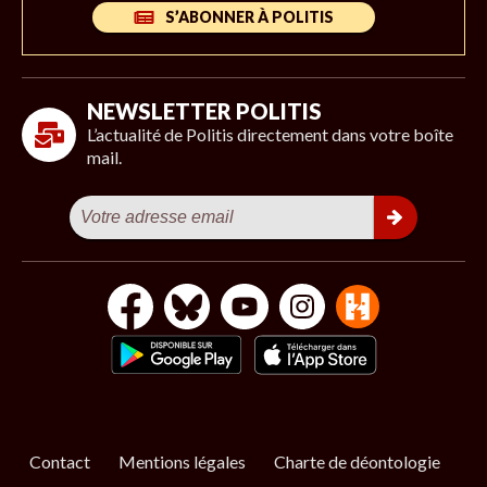
S’ABONNER À POLITIS
NEWSLETTER POLITIS
L’actualité de Politis directement dans votre boîte
mail.
Contact
Mentions légales
Charte de déontologie