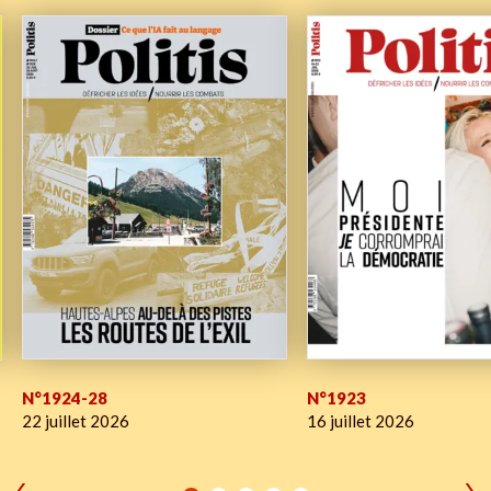
N°1924-28
N°1923
22 juillet 2026
16 juillet 2026