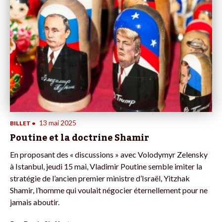
13 mai 2025
BILLET
•
Poutine et la doctrine Shamir
En proposant des « discussions » avec Volodymyr Zelensky
à Istanbul, jeudi 15 mai, Vladimir Poutine semble imiter la
stratégie de l’ancien premier ministre d’Israël, Yitzhak
Shamir, l’homme qui voulait négocier éternellement pour ne
jamais aboutir.