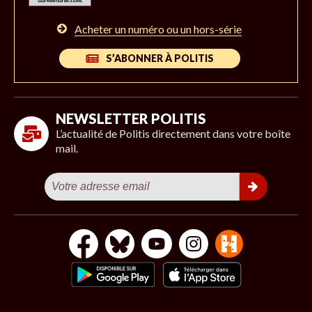
Acheter un numéro ou un hors-série
S’ABONNER À POLITIS
NEWSLETTER POLITIS
L’actualité de Politis directement dans votre boîte
mail.