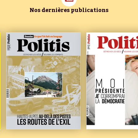
Nos dernières publications