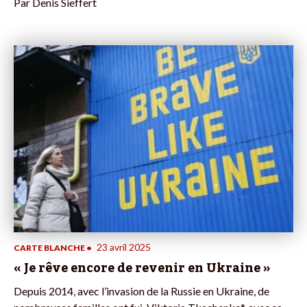
Par
Denis Sieffert
23 avril 2025
CARTE BLANCHE
•
« Je rêve encore de revenir en Ukraine »
Depuis 2014, avec l’invasion de la Russie en Ukraine, de