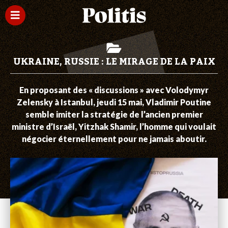
UKRAINE, RUSSIE : LE MIRAGE DE LA PAIX
En proposant des « discussions » avec Volodymyr
Zelensky à Istanbul, jeudi 15 mai, Vladimir Poutine
semble imiter la stratégie de l’ancien premier
ministre d’Israël, Yitzhak Shamir, l’homme qui voulait
négocier éternellement pour ne jamais aboutir.