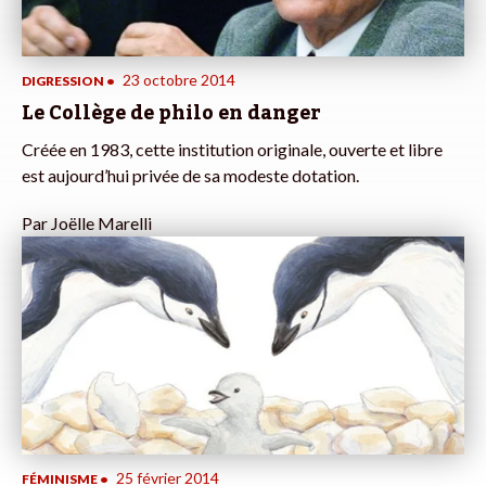
23 octobre 2014
DIGRESSION
•
Le Collège de philo en danger
Créée en 1983, cette institution originale, ouverte et libre
est aujourd’hui privée de sa modeste dotation.
Par
Joëlle Marelli
25 février 2014
FÉMINISME
•