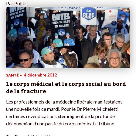
Par
Politis
4 décembre 2012
SANTÉ
•
Le corps médical et le corps social au bord
de la fracture
Les professionnels de la médecine libérale manifestaient
une nouvelle fois ce mardi. Pour le Dr Pierre Micheletti,
certaines revendications «témoignent de la profonde
déconnexion d’une partie du corps médical.» Tribune.