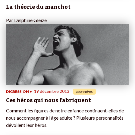
La théorie du manchot
Par
Delphine Gleize
19 décembre 2013
DIGRESSION
•
abonné·es
Ces héros qui nous fabriquent
Comment les figures de notre enfance continuent-elles de
nous accompagner à l’âge adulte ? Plusieurs personnalités
dévoilent leur héros.