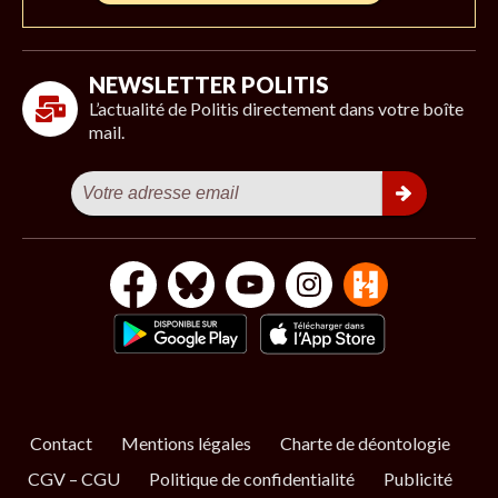
NEWSLETTER POLITIS
L’actualité de Politis directement dans votre boîte
mail.
Contact
Mentions légales
Charte de déontologie
CGV – CGU
Politique de confidentialité
Publicité