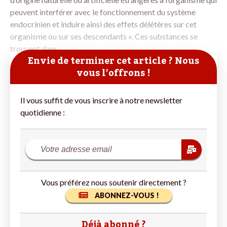
peuvent interférer avec le fonctionnement du système
endocrinien et induire ainsi des effets délétères sur cet
organisme ou sur ses descendants ». Ces substances se
trouvent dans
Envie de terminer cet article ? Nous
vous l’offrons !
Il vous suffit de vous inscrire à notre newsletter
quotidienne :
Vous préférez nous soutenir directement ?
ABONNEZ-VOUS !
Déjà abonné ?