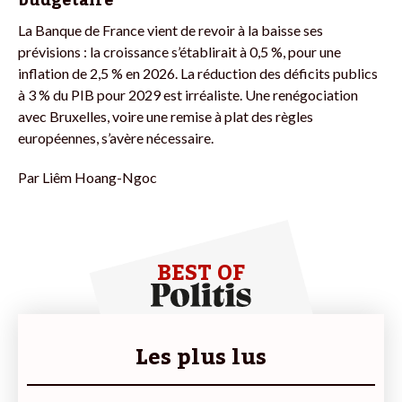
La Banque de France vient de revoir à la baisse ses
prévisions : la croissance s’établirait à 0,5 %, pour une
inflation de 2,5 % en 2026. La réduction des déficits publics
à 3 % du PIB pour 2029 est irréaliste. Une renégociation
avec Bruxelles, voire une remise à plat des règles
européennes, s’avère nécessaire.
Par
Liêm Hoang-Ngoc
BEST OF
Les plus lus