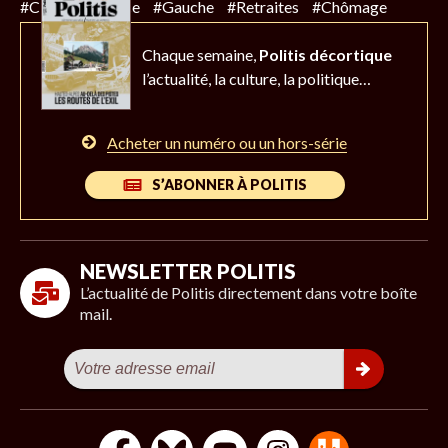
#Climat
#Police
#Gauche
#Retraites
#Chômage
Chaque semaine,
Politis décortique
l’actualité,
la culture, la politique…
Acheter un numéro ou un hors-série
S’ABONNER À POLITIS
NEWSLETTER POLITIS
L’actualité de Politis directement dans votre boîte
mail.