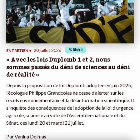
libéré
20 juillet 2026
ENTRETIEN
•
« Avec les lois Duplomb 1 et 2, nous
sommes passés du déni de sciences au déni
de réalité »
Depuis la proposition de loi Duplomb adoptée en juin 2025,
l’écologue Philippe Grandcolas ne cesse d’alerter sur les
reculs environnementaux et la désinformation scientifique. Il
s’inquiète des conséquences de l’adoption de la loi d’urgence
agricole, soumise au vote de l’Assemblée nationale et du
Sénat, ces lundi 20 et mardi 21 juillet.
Par
Vanina Delmas