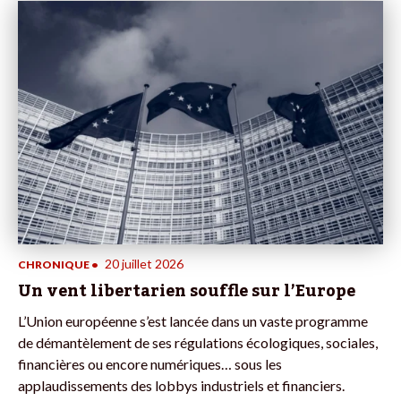
20 juillet 2026
CHRONIQUE
•
Un vent libertarien souffle sur l’Europe
L’Union européenne s’est lancée dans un vaste programme
de démantèlement de ses régulations écologiques, sociales,
financières ou encore numériques… sous les
applaudissements des lobbys industriels et financiers.