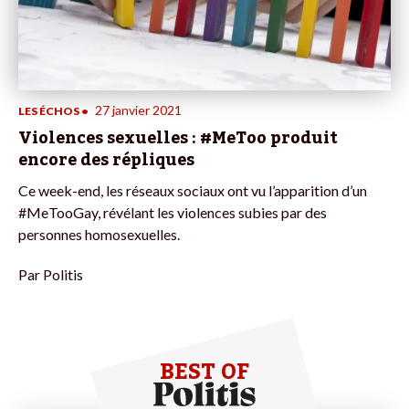
27 janvier 2021
LES ÉCHOS
•
Violences sexuelles : #MeToo produit
encore des répliques
Ce week-end, les réseaux sociaux ont vu l’apparition d’un
#MeTooGay, révélant les violences subies par des
personnes homosexuelles.
Par
Politis
BEST OF