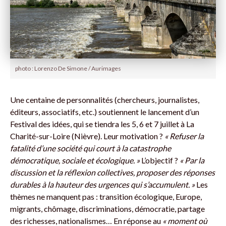
photo : Lorenzo De Simone / Aurimages
Une centaine de personnalités (chercheurs, journalistes,
éditeurs, associatifs, etc.) soutiennent le lancement d’un
Festival des idées, qui se tiendra les 5, 6 et 7 juillet à La
Charité-sur-Loire (Nièvre). Leur motivation ?
« Refuser la
fatalité d’une société qui court à la catastrophe
démocratique, sociale et écologique. »
L’objectif ?
« Par la
discussion et la réflexion collectives, proposer des réponses
durables à la hauteur des urgences qui s’accumulent. »
Les
thèmes ne manquent pas : transition écologique, Europe,
migrants, chômage, discriminations, démocratie, partage
des richesses, nationalismes… En réponse au
« moment où