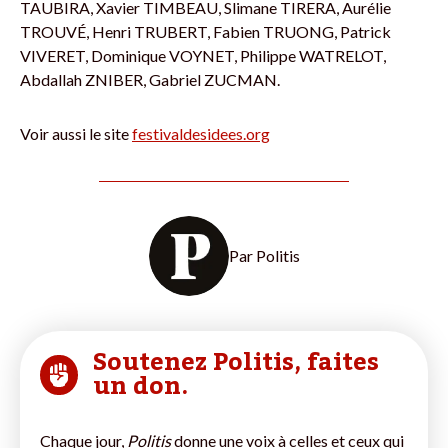
TAUBIRA, Xavier TIMBEAU, Slimane TIRERA, Aurélie
TROUVÉ, Henri TRUBERT, Fabien TRUONG, Patrick
VIVERET, Dominique VOYNET, Philippe WATRELOT,
Abdallah ZNIBER, Gabriel ZUCMAN.
Voir aussi le site
festivaldesidees.org
Par
Politis
Soutenez Politis, faites
un don.
Chaque jour,
Politis
donne une voix à celles et ceux qui