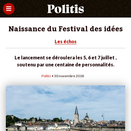
Naissance du Festival des idées
Les échos
Le lancement se déroulera les 5, 6 et 7 juillet ,
soutenu par une centaine de personnalités.
Politis
• 30 novembre 2018