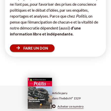
ne l’ont pas, pour favoriser des prises de conscience
politiques et le débat d’idées, par ses enquêtes,
reportages et analyses. Parce que chez
Politis,
on
pense que l’émancipation de chacun·e et la vitalité de
notre démocratie dépendent (aussi)
d’une
information libre et indépendante.
FAIRE UN DON
Article paru
dans l’hebdo N° 1529
Acheter ce numéro