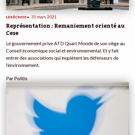
31 mars 2021
LES ÉCHOS
•
Représentation : Remaniement orienté au
Cese
Le gouvernement prive ATD Quart Monde de son siège au
Conseil économique social et environnemental. Et y fait
entrer des associations qui inquiètent les défenseurs de
l’environnement.
Par
Politis