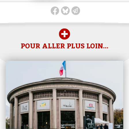
POUR ALLER PLUS LOIN…