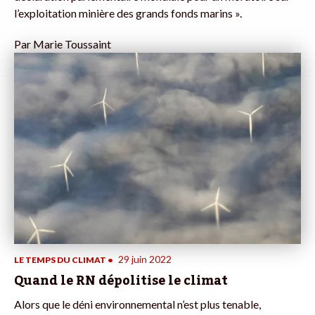
l’exploitation minière des grands fonds marins ».
Par
Marie Toussaint
29 juin 2022
LE TEMPS DU CLIMAT
•
Quand le RN dépolitise le climat
Alors que le déni environnemental n’est plus tenable,