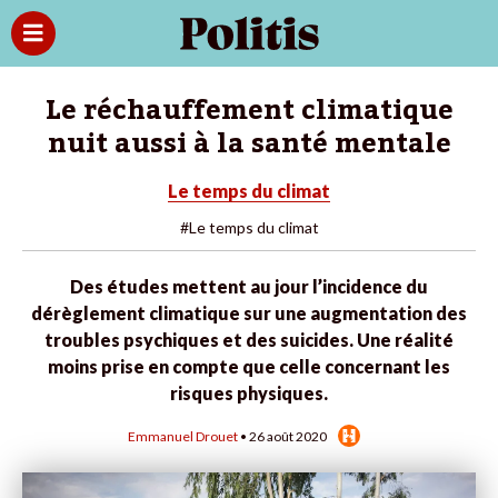
Le réchauffement climatique
nuit aussi à la santé mentale
Le temps du climat
#Le temps du climat
Des études mettent au jour l’incidence du
dérèglement climatique sur une augmentation des
troubles psychiques et des suicides. Une réalité
moins prise en compte que celle concernant les
risques physiques.
Emmanuel Drouet
• 26 août 2020