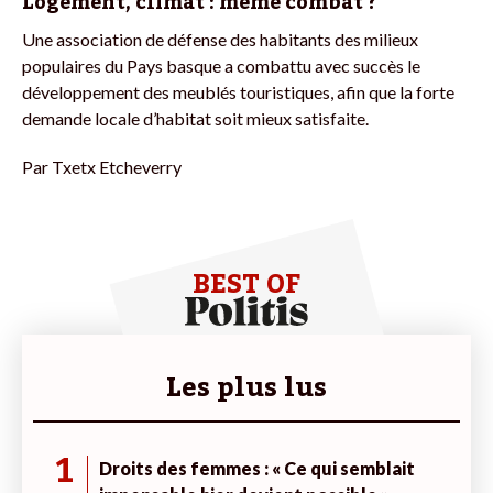
Logement, climat : même combat ?
Une association de défense des habitants des milieux
populaires du Pays basque a combattu avec succès le
développement des meublés touristiques, afin que la forte
demande locale d’habitat soit mieux satisfaite.
Par
Txetx Etcheverry
BEST OF
Les plus lus
1
Droits des femmes : « Ce qui semblait