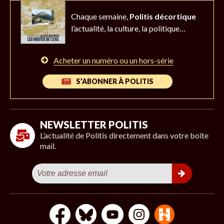
Chaque semaine,
Politis décortique
l’actualité,
la culture, la politique…
Acheter un numéro ou un hors-série
S’ABONNER À POLITIS
NEWSLETTER POLITIS
L’actualité de Politis directement dans votre boîte
mail.