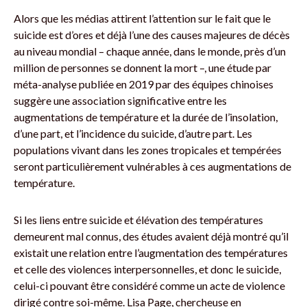
Alors que les médias attirent l’attention sur le fait que le
suicide est d’ores et déjà l’une des causes majeures de décès
au niveau mondial – chaque année, dans le monde, près d’un
million de personnes se donnent la mort –, une étude par
méta-analyse publiée en 2019 par des équipes chinoises
suggère une association significative entre les
augmentations de température et la durée de l’insolation,
d’une part, et l’incidence du suicide, d’autre part. Les
populations vivant dans les zones tropicales et tempérées
seront particulièrement vulnérables à ces augmentations de
température.
Si les liens entre suicide et élévation des températures
demeurent mal connus, des études avaient déjà montré qu’il
existait une relation entre l’augmentation des températures
et celle des violences interpersonnelles, et donc le suicide,
celui-ci pouvant être considéré comme un acte de violence
dirigé contre soi-même. Lisa Page, chercheuse en