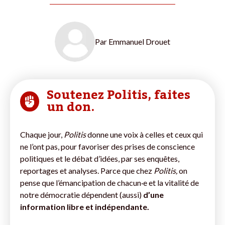
Par
Emmanuel Drouet
Soutenez Politis, faites
un don.
Chaque jour,
Politis
donne une voix à celles et ceux qui
ne l’ont pas, pour favoriser des prises de conscience
politiques et le débat d’idées, par ses enquêtes,
reportages et analyses. Parce que chez
Politis,
on
pense que l’émancipation de chacun·e et la vitalité de
notre démocratie dépendent (aussi)
d’une
information libre et indépendante.