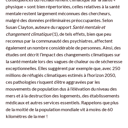
physique » sont bien répertoriées, celles relatives à la santé
mentale restent largement méconnues des chercheurs,
malgré des données préliminaires préoccupantes. Selon
Susan Clayton, auteure du rapport
Santé mentale et
changement climatique
(1), de tels effets, bien que peu
reconnus par la communauté des psychiatres, affectent
également un nombre considérable de personnes. Ainsi, des
études ont décrit l’impact des changements climatiques sur
la santé mentale lors des vagues de chaleur ou de sécheresse
exceptionnelles. Elles suggèrent par exemple que, avec 250
millions de réfugiés climatiques estimés à l’horizon 2050,
ces pathologies risquent d’être aggravées par les
mouvements de population dus à l’élévation du niveau des
mers et à la destruction des logements, des établissements
médicaux et autres services essentiels. Rappelons que plus
de la moitié de la population mondiale vit à moins de 60
kilomètres de la mer !