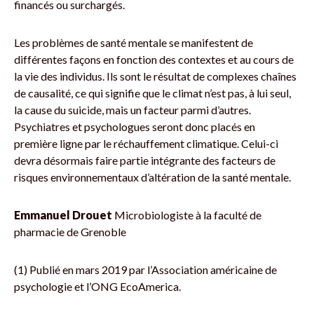
financés ou surchargés.
Les problèmes de santé mentale se manifestent de
différentes façons en fonction des contextes et au cours de
la vie des individus. Ils sont le résultat de complexes chaînes
de causalité, ce qui signifie que le climat n’est pas, à lui seul,
la cause du suicide, mais un facteur parmi d’autres.
Psychiatres et psychologues seront donc placés en
première ligne par le réchauffement climatique. Celui-ci
devra désormais faire partie intégrante des facteurs de
risques environnementaux d’altération de la santé mentale.
Emmanuel Drouet
Microbiologiste à la faculté de
pharmacie de Grenoble
(1) Publié en mars 2019 par l’Association américaine de
psychologie et l’ONG EcoAmerica.