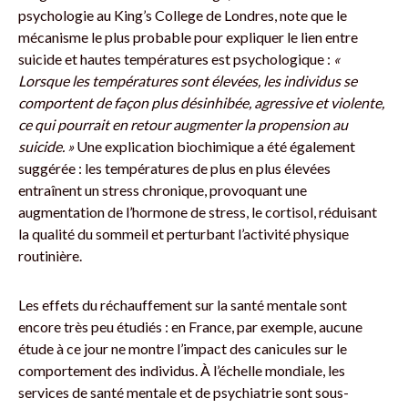
psychologie au King’s College de Londres, note que le
mécanisme le plus probable pour expliquer le lien entre
suicide et hautes températures est psychologique :
«
Lorsque les températures sont élevées, les individus se
comportent de façon plus désinhibée, agressive et violente,
ce qui pourrait en retour augmenter la propension au
suicide. »
Une explication biochimique a été également
suggérée : les températures de plus en plus élevées
entraînent un stress chronique, provoquant une
augmentation de l’hormone de stress, le cortisol, réduisant
la qualité du sommeil et perturbant l’activité physique
routinière.
Les effets du réchauffement sur la santé mentale sont
encore très peu étudiés : en France, par exemple, aucune
étude à ce jour ne montre l’impact des canicules sur le
comportement des individus. À l’échelle mondiale, les
services de santé mentale et de psychiatrie sont sous-