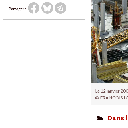
Partager :
Le 12 janvier 200
© FRANCOIS LO 
Dans 