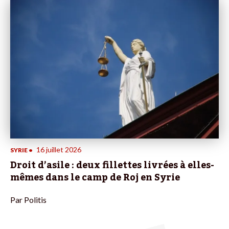
16 juillet 2026
SYRIE
•
Droit d’asile : deux fillettes livrées à elles-
mêmes dans le camp de Roj en Syrie
Par
Politis