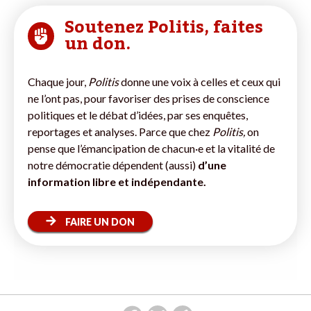
Soutenez Politis, faites
un don.
Chaque jour,
Politis
donne une voix à celles et ceux qui
ne l’ont pas, pour favoriser des prises de conscience
politiques et le débat d’idées, par ses enquêtes,
reportages et analyses. Parce que chez
Politis,
on
pense que l’émancipation de chacun·e et la vitalité de
notre démocratie dépendent (aussi)
d’une
information libre et indépendante.
FAIRE UN DON