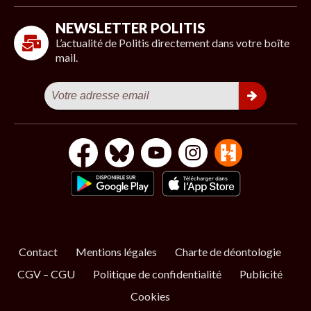
NEWSLETTER POLITIS
L’actualité de Politis directement dans votre boîte
mail.
Contact
Mentions légales
Charte de déontologie
CGV – CGU
Politique de confidentialité
Publicité
Cookies
S’ABONNER
NOS NEWSLETTERS