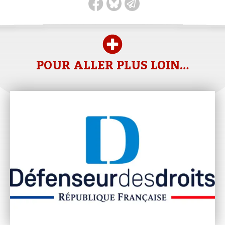
POUR ALLER PLUS LOIN…