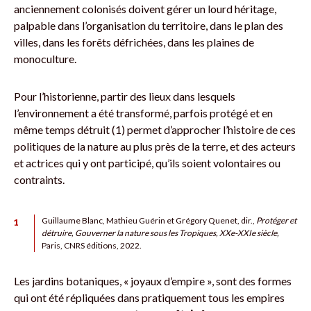
anciennement colonisés doivent gérer un lourd héritage,
palpable dans l’organisation du territoire, dans le plan des
villes, dans les forêts défrichées, dans les plaines de
monoculture.
Pour l’historienne, partir des lieux dans lesquels
l’environnement a été transformé, parfois protégé et en
même temps détruit (1) permet d’approcher l’histoire de ces
politiques de la nature au plus près de la terre, et des acteurs
et actrices qui y ont participé, qu’ils soient volontaires ou
contraints.
1
Guillaume Blanc, Mathieu Guérin et Grégory Quenet, dir.,
Protéger et
détruire, Gouverner la nature sous les Tropiques, XXe-XXIe siècle,
Paris, CNRS éditions, 2022.
Les jardins botaniques, « joyaux d’empire », sont des formes
qui ont été répliquées dans pratiquement tous les empires