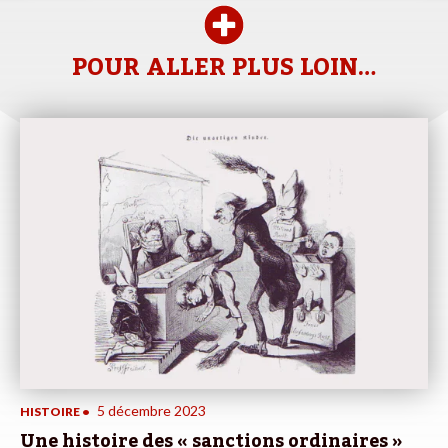
POUR ALLER PLUS LOIN…
5 décembre 2023
HISTOIRE
•
Une histoire des « sanctions ordinaires »