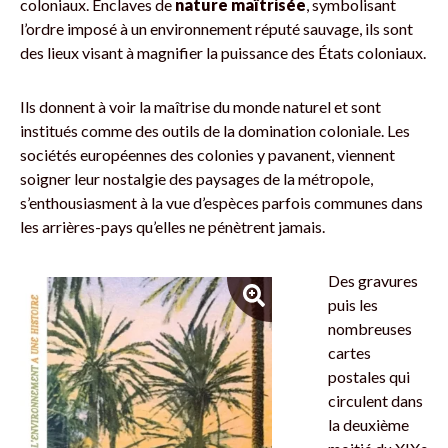
coloniaux. Enclaves de
nature
maîtrisée
, symbolisant
l’ordre imposé à un environnement réputé sauvage, ils sont
des lieux visant à magnifier la puissance des États coloniaux.
Ils donnent à voir la maîtrise du monde naturel et sont
institués comme des outils de la domination coloniale. Les
sociétés européennes des colonies y pavanent, viennent
soigner leur nostalgie des paysages de la métropole,
s’enthousiasment à la vue d’espèces parfois communes dans
les arrières-pays qu’elles ne pénètrent jamais.
Des gravures
puis les
nombreuses
cartes
postales qui
circulent dans
la deuxième