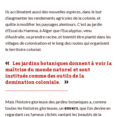
Ils acclimatent aussi des nouvelles espèces, dans le but
d’augmenter les rendements agricoles de la colonie, et
quitte à modifier les paysages alentours. C’est au jardin
d’Essai du Hamma, à Alger que l’Eucalyptus, venu
d’Australie, va prendre racine, et bientôt être planté dans les
villages de colonisation et le long des routes qui organisent
le territoire colonial.
Les jardins botaniques donnent à voir la
maîtrise du monde naturel et sont
institués comme des outils de la
domination coloniale.
Mais l’histoire glorieuse des jardins botaniques a, comme
toutes les histoires glorieuses, un
envers
, que l’on devine en
regardant ces fameux clichés vantant les beautés de la