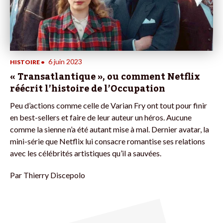
6 juin 2023
HISTOIRE
•
« Transatlantique », ou comment Netflix
réécrit l’histoire de l’Occupation
Peu d’actions comme celle de Varian Fry ont tout pour finir
en best-sellers et faire de leur auteur un héros. Aucune
comme la sienne n’a été autant mise à mal. Dernier avatar, la
mini-série que Netflix lui consacre romantise ses relations
avec les célébrités artistiques qu’il a sauvées.
Par
Thierry Discepolo