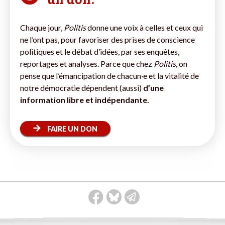
un don.
Chaque jour,
Politis
donne une voix à celles et ceux qui
ne l’ont pas, pour favoriser des prises de conscience
politiques et le débat d’idées, par ses enquêtes,
reportages et analyses. Parce que chez
Politis,
on
pense que l’émancipation de chacun·e et la vitalité de
notre démocratie dépendent (aussi)
d’une
information libre et indépendante.
FAIRE UN DON