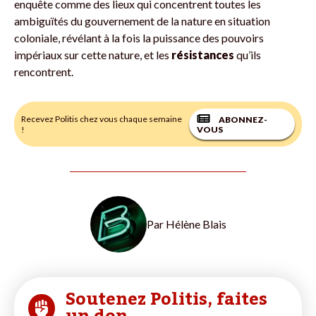
enquête comme des lieux qui concentrent toutes les
ambiguïtés du gouvernement de la nature en situation
coloniale, révélant à la fois la puissance des pouvoirs
impériaux sur cette nature, et les
résistances
qu’ils
rencontrent.
Recevez Politis chez vous chaque semaine
ABONNEZ-
!
VOUS
Par
Hélène Blais
Soutenez Politis, faites