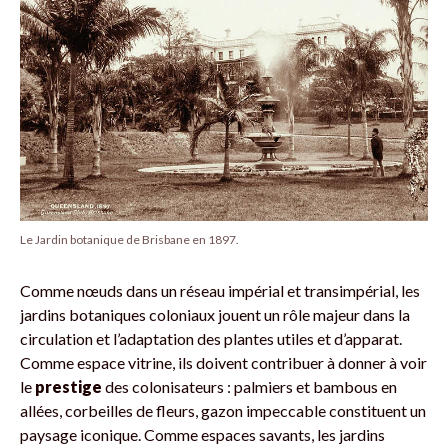
Le Jardin botanique de Brisbane en 1897.
Comme nœuds dans un réseau impérial et transimpérial, les
jardins botaniques coloniaux jouent un rôle majeur dans la
circulation et l’adaptation des plantes utiles et d’apparat.
Comme espace vitrine, ils doivent contribuer à donner à voir
le
prestige
des colonisateurs : palmiers et bambous en
allées, corbeilles de fleurs, gazon impeccable constituent un
paysage iconique. Comme espaces savants, les jardins