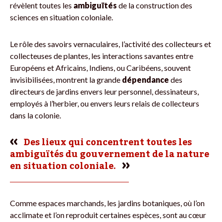
révèlent toutes les
ambiguïtés
de la construction des
sciences en situation coloniale.
Le rôle des savoirs vernaculaires, l’activité des collecteurs et
collecteuses de plantes, les interactions savantes entre
Européens et Africains, Indiens, ou Caribéens, souvent
invisibilisées, montrent la grande
dépendance
des
directeurs de jardins envers leur personnel, dessinateurs,
employés à l’herbier, ou envers leurs relais de collecteurs
dans la colonie.
Des lieux qui concentrent toutes les
ambiguïtés du gouvernement de la nature
en situation coloniale.
Comme espaces marchands, les jardins botaniques, où l’on
acclimate et l’on reproduit certaines espèces, sont au cœur