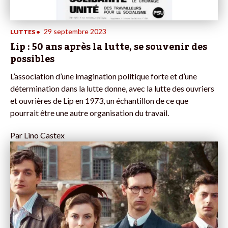
29 septembre 2023
LUTTES
•
Lip : 50 ans après la lutte, se souvenir des
possibles
L’association d’une imagination politique forte et d’une
détermination dans la lutte donne, avec la lutte des ouvriers
et ouvrières de Lip en 1973, un échantillon de ce que
pourrait être une autre organisation du travail.
Par
Lino Castex