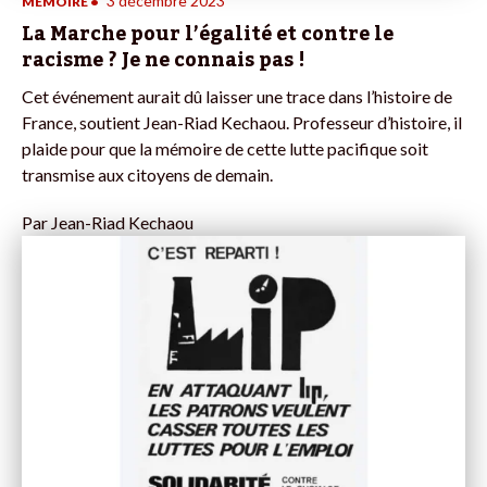
3 décembre 2023
MÉMOIRE
•
La Marche pour l’égalité et contre le
racisme ? Je ne connais pas !
Cet événement aurait dû laisser une trace dans l’histoire de
France, soutient Jean-Riad Kechaou. Professeur d’histoire, il
plaide pour que la mémoire de cette lutte pacifique soit
transmise aux citoyens de demain.
Par
Jean-Riad Kechaou