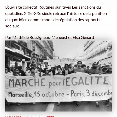
L’ouvrage collectif Routines punitives Les sanctions du
quotidien. XIXe-XXe siècle retrace l’histoire de la punition
du quotidien comme mode de régulation des rapports
sociaux.
Par
Mathilde Rossigneux-Meheust et Elsa Génard