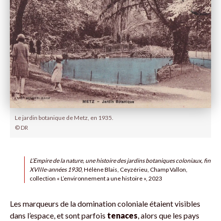
Le jardin botanique de Metz, en 1935.
© DR
L’Empire de la nature, une histoire des jardins botaniques coloniaux, fin
XVIIIe-années 1930
, Hélène Blais, Ceyzérieu, Champ Vallon,
collection « L’environnement a une histoire », 2023
Les marqueurs de la domination coloniale étaient visibles
dans l’espace, et sont parfois
tenaces
, alors que les pays