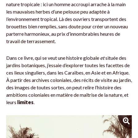
nature tropicale : ici un homme accroupi arrache à la main
les mauvaises herbes d’une pelouse peu adaptée à
l’environnement tropical. Là des ouvriers transportent des
brouettes bien remplies, sans doute pour créer un nouveau
parterre harmonieux, au prix d’innombrables heures de
travail de terrassement.
Dans ce livre, qui se veut une histoire globale
et
située des
jardins botaniques, j’essaie d’explorer toutes les facettes de
ces lieux singuliers, dans les Caraïbes, en Asie et en Afrique.
À partir des archives coloniales, des récits de visite au jardin,
des images de toutes sortes, on peut relire l’histoire des
ambitions coloniales en matière de maîtrise de la nature, et
leurs
limites
.