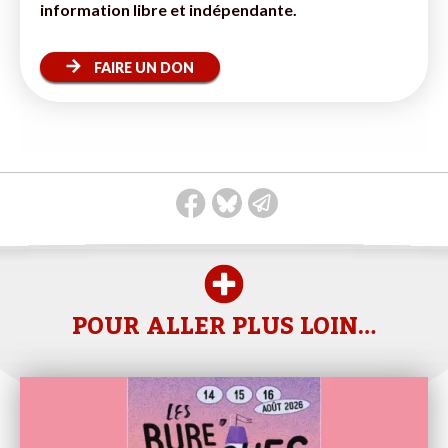
information libre et indépendante.
FAIRE UN DON
POUR ALLER PLUS LOIN…