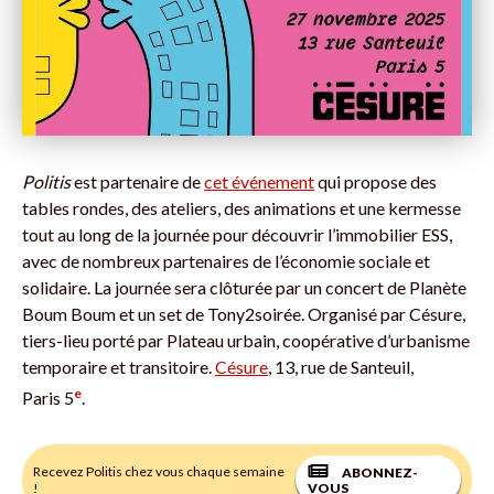
Politis
est partenaire de
cet événement
qui propose des
tables rondes, des ateliers, des animations et une kermesse
tout au long de la journée pour découvrir l’immobilier ESS,
avec de nombreux partenaires de l’économie sociale et
solidaire. La journée sera clôturée par un concert de Planète
Boum Boum et un set de Tony2soirée. Organisé par Césure,
tiers-lieu porté par Plateau urbain, coopérative d’urbanisme
temporaire et transitoire.
Césure
, 13, rue de Santeuil,
e
Paris 5
.
Recevez Politis chez vous chaque semaine
ABONNEZ-
!
VOUS