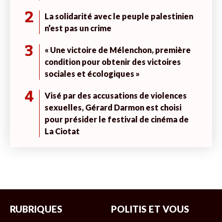
2
La solidarité avec le peuple palestinien
n’est pas un crime
3
« Une victoire de Mélenchon, première
condition pour obtenir des victoires
sociales et écologiques »
4
Visé par des accusations de violences
sexuelles, Gérard Darmon est choisi
pour présider le festival de cinéma de
La Ciotat
RUBRIQUES
POLITIS ET VOUS