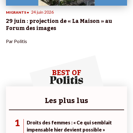
24 juin 2026
MIGRANTS
•
29 juin : projection de « La Maison » au
Forum des images
Par
Politis
BEST OF
Les plus lus
1
Droits des femmes : « Ce qui semblait
impensable hier devient possible »