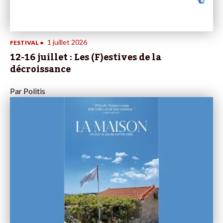
1 juillet 2026
FESTIVAL
•
12-16 juillet : Les (F)estives de la
décroissance
Par
Politis