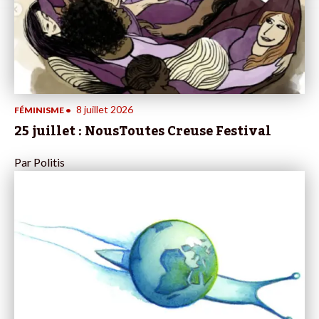
8 juillet 2026
FÉMINISME
•
25 juillet : NousToutes Creuse Festival
Par
Politis