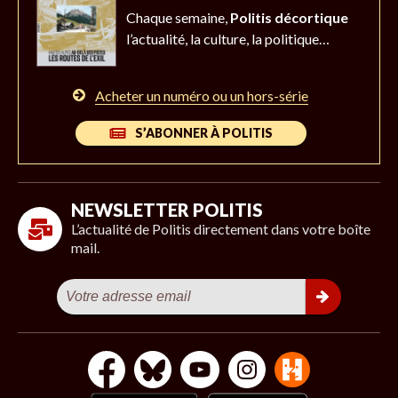
Chaque semaine,
Politis décortique
l’actualité,
la culture, la politique…
Acheter un numéro ou un hors-série
S’ABONNER À POLITIS
NEWSLETTER POLITIS
L’actualité de Politis directement dans votre boîte
mail.