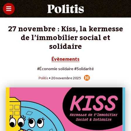
27 novembre : Kiss, la kermesse
de l’immobilier social et
solidaire
Évènements
#Économie solidaire
#Solidarité
Politis
• 20 novembre 2025