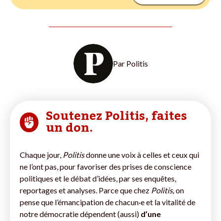
Par
Politis
Soutenez Politis, faites
un don.
Chaque jour,
Politis
donne une voix à celles et ceux qui
ne l’ont pas, pour favoriser des prises de conscience
politiques et le débat d’idées, par ses enquêtes,
reportages et analyses. Parce que chez
Politis,
on
pense que l’émancipation de chacun·e et la vitalité de
notre démocratie dépendent (aussi)
d’une