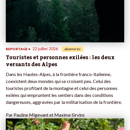
22 juillet 2026
REPORTAGE
•
abonné·es
Touristes et personnes exilées : les deux
versants des Alpes
Dans les Hautes-Alpes, à la frontière franco-italienne,
coexistent deux mondes qui se croisent peu. Celui des
touristes profitant de la montagne et celui des personnes
exilées qui empruntent les sentiers dans des conditions
dangereuses, aggravées par la militarisation de la frontière.
Par
Pauline Migevant et Maxime Sirvins