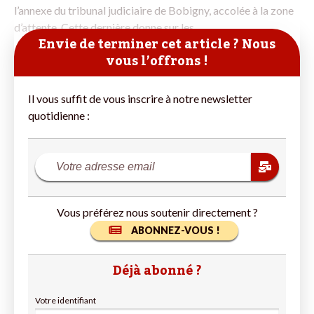
l’annexe du tribunal judiciaire de Bobigny, accolée à la zone
d’attente. Cette dernière donne sur les
Envie de terminer cet article ? Nous
vous l’offrons !
Il vous suffit de vous inscrire à notre newsletter
quotidienne :
Vous préférez nous soutenir directement ?
ABONNEZ-VOUS !
Déjà abonné ?
Votre identifiant