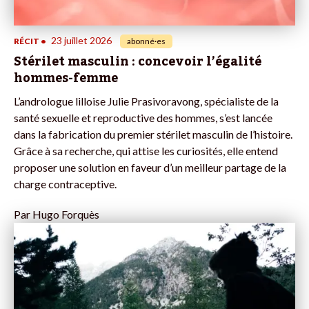
23 juillet 2026
RÉCIT
•
abonné·es
Stérilet masculin : concevoir l’égalité
hommes-femme
L’andrologue lilloise Julie Prasivoravong, spécialiste de la
santé sexuelle et reproductive des hommes, s’est lancée
dans la fabrication du premier stérilet masculin de l’histoire.
Grâce à sa recherche, qui attise les curiosités, elle entend
proposer une solution en faveur d’un meilleur partage de la
charge contraceptive.
Par
Hugo Forquès