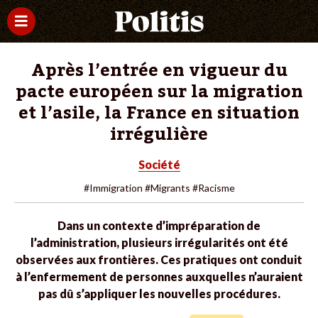
Après l’entrée en vigueur du
pacte européen sur la migration
et l’asile, la France en situation
irrégulière
Société
#Immigration
#Migrants
#Racisme
Dans un contexte d’impréparation de
l’administration, plusieurs irrégularités ont été
observées aux frontières. Ces pratiques ont conduit
à l’enfermement de personnes auxquelles n’auraient
pas dû s’appliquer les nouvelles procédures.