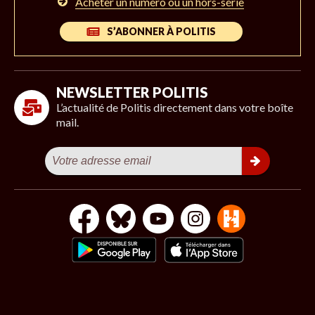
Acheter un numéro ou un hors-série
S’ABONNER À POLITIS
NEWSLETTER POLITIS
L’actualité de Politis directement dans votre boîte
mail.