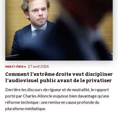
27 avril 2026
PARTI-PRIS
•
Comment l’extrême droite veut discipliner
l’audiovisuel public avant de le privatiser
Derrière les discours de rigueur et de neutralité, le rapport
porté par Charles Alloncle esquisse bien davantage qu’une
réforme technique : une remise en cause profonde du
pluralisme médiatique.