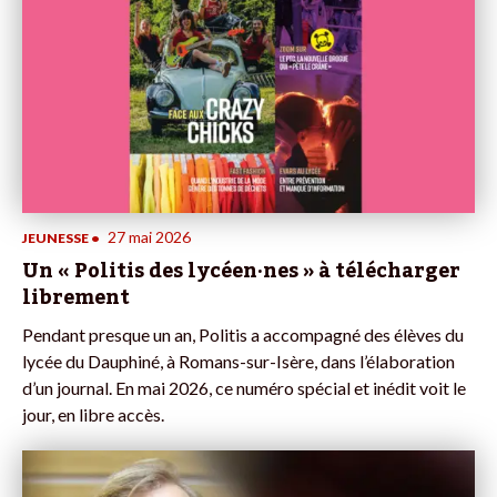
27 mai 2026
JEUNESSE
•
Un « Politis des lycéen·nes » à télécharger
librement
Pendant presque un an, Politis a accompagné des élèves du
lycée du Dauphiné, à Romans-sur-Isère, dans l’élaboration
d’un journal. En mai 2026, ce numéro spécial et inédit voit le
jour, en libre accès.