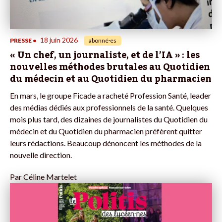
18 juin 2026
PRESSE
•
abonné·es
« Un chef, un journaliste, et de l’IA » : les
nouvelles méthodes brutales au Quotidien
du médecin et au Quotidien du pharmacien
En mars, le groupe Ficade a racheté Profession Santé, leader
des médias dédiés aux professionnels de la santé. Quelques
mois plus tard, des dizaines de journalistes du Quotidien du
médecin et du Quotidien du pharmacien préfèrent quitter
leurs rédactions. Beaucoup dénoncent les méthodes de la
nouvelle direction.
Par
Céline Martelet