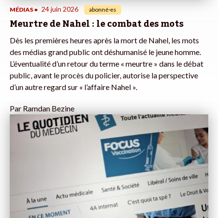
24 juin 2026
MÉDIAS
•
abonné·es
Meurtre de Nahel : le combat des mots
Dès les premières heures après la mort de Nahel, les mots
des médias grand public ont déshumanisé le jeune homme.
L’éventualité d’un retour du terme « meurtre » dans le débat
public, avant le procès du policier, autorise la perspective
d’un autre regard sur « l’affaire Nahel ».
Par
Ramdan Bezine