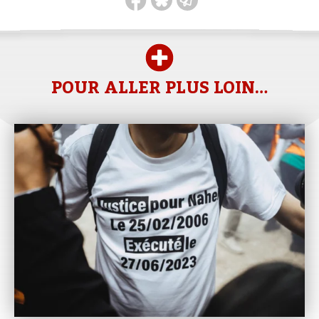
POUR ALLER PLUS LOIN…