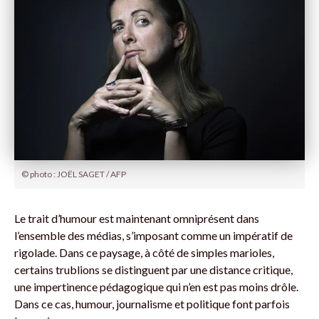
© photo : JOËL SAGET / AFP
Le trait d’humour est maintenant omniprésent dans
l’ensemble des médias, s’imposant comme un impératif de
rigolade. Dans ce paysage, à côté de simples marioles,
certains trublions se distinguent par une distance critique,
une impertinence pédagogique qui n’en est pas moins drôle.
Dans ce cas, humour, journalisme et politique font parfois