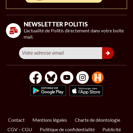
NEWSLETTER POLITIS
L’actualité de Politis directement dans votre boîte
mail.
Contact
Mentions légales
Charte de déontologie
CGV – CGU
Politique de confidentialité
Publicité