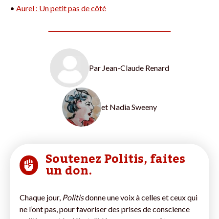
•
Aurel : Un petit pas de côté
Par
Jean-Claude Renard
et
Nadia Sweeny
Soutenez Politis, faites
un don.
Chaque jour,
Politis
donne une voix à celles et ceux qui
ne l’ont pas, pour favoriser des prises de conscience