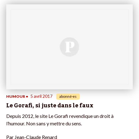
5 avril 2017
HUMOUR
•
abonné·es
Le Gorafi, si juste dans le faux
Depuis 2012, le site Le Gorafi revendique un droit à
l’humour. Non sans y mettre du sens.
Par
Jean-Claude Renard