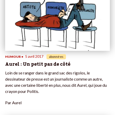
5 avril 2017
HUMOUR
•
abonné·es
Aurel : Un petit pas de côté
Loin de se ranger dans le grand sac des rigolos, le
dessinateur de presse est un journaliste comme un autre,
avec une certaine liberté en plus, nous dit Aurel, qui joue du
crayon pour Politis.
Par
Aurel