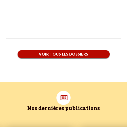
VOIR TOUS LES DOSSIERS
Nos dernières publications