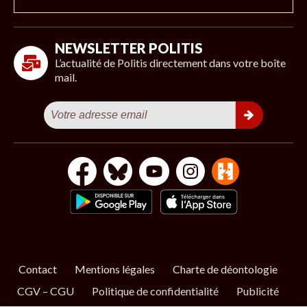
NEWSLETTER POLITIS
L’actualité de Politis directement dans votre boîte
mail.
Contact
Mentions légales
Charte de déontologie
CGV – CGU
Politique de confidentialité
Publicité