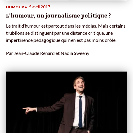
5 avril 2017
HUMOUR
•
L’humour, un journalisme politique ?
Le trait d’humour est partout dans les médias. Mais certains
trublions se distinguent par une distance critique, une
impertinence pédagogique qui n’en est pas moins drôle.
Par
Jean-Claude Renard et Nadia Sweeny