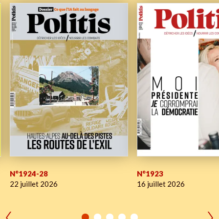
N°1924-28
N°1923
22 juillet 2026
16 juillet 2026