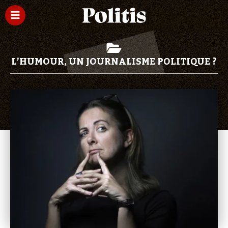
L’HUMOUR, UN JOURNALISME POLITIQUE ?