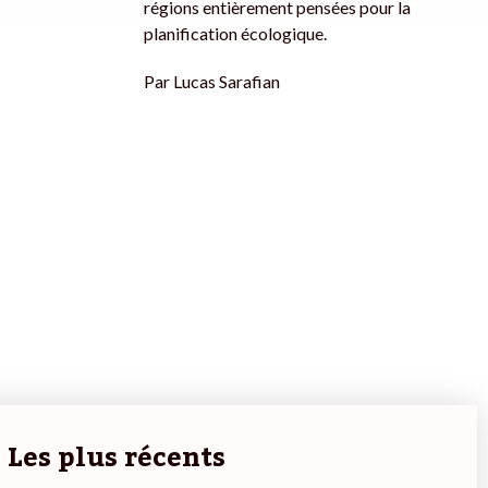
régions entièrement pensées pour la
planification écologique.
Par
Lucas Sarafian
Les plus récents