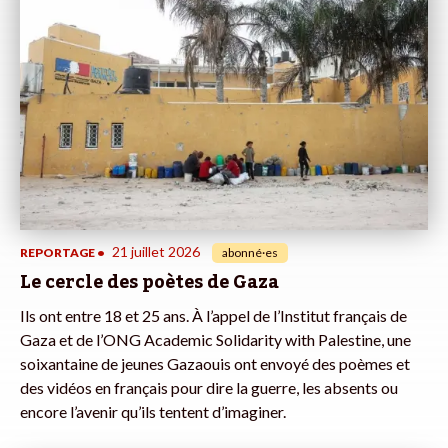
21 juillet 2026
REPORTAGE
•
abonné·es
Le cercle des poètes de Gaza
Ils ont entre 18 et 25 ans. À l’appel de l’Institut français de
Gaza et de l’ONG Academic Solidarity with Palestine, une
soixantaine de jeunes Gazaouis ont envoyé des poèmes et
des vidéos en français pour dire la guerre, les absents ou
encore l’avenir qu’ils tentent d’imaginer.