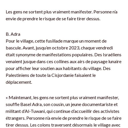
Les gens ne sortent plus vraiment manifester. Personne n’a
envie de prendre le risque de se faire tirer dessus.
B. Adra
Pour le village, cette fusillade marque un moment de
bascule. Avant, jusqu’en octobre 2023, chaque vendredi
était synonyme de manifestations populaires. Des Israéliens
venaient jusque dans ces collines aux airs de paysage lunaire
pour afficher leur soutien aux habitants du village. Des
Palestiniens de toute la Cisjordanie faisaient le
déplacement.
« Maintenant, les gens ne sortent plus vraiment manifester,
souffle Basel Adra, son cousin, un jeune documentariste et
militant d’Al-Tuwani, qui continue d’accueillir des activistes
étrangers. Personne n’a envie de prendre le risque de se faire
tirer dessus. Les colons traversent désormais le village avec