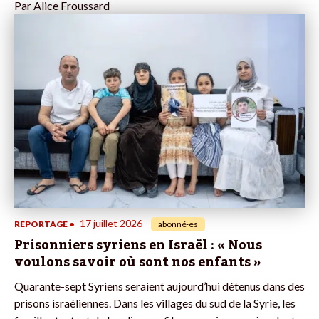
Par
Alice Froussard
17 juillet 2026
REPORTAGE
•
abonné·es
Prisonniers syriens en Israël : « Nous
voulons savoir où sont nos enfants »
Quarante-sept Syriens seraient aujourd’hui détenus dans des
prisons israéliennes. Dans les villages du sud de la Syrie, les