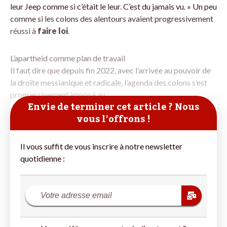
leur Jeep comme si c’était le leur. C’est du jamais vu. » Un peu
comme si les colons des alentours avaient progressivement
réussi à
faire loi
.
L’apartheid comme plan de travail
Il faut dire que depuis fin 2022, avec l’arrivée au pouvoir de
la droite messianique et radicale, l’agenda des colons s’est
progressivement imposé au
Envie de terminer cet article ? Nous
vous l’offrons !
Il vous suffit de vous inscrire à notre newsletter
quotidienne :