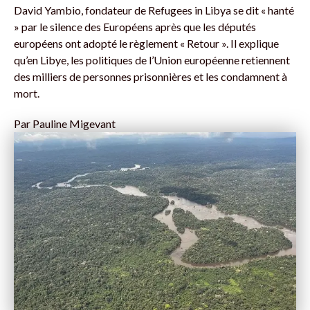
David Yambio, fondateur de Refugees in Libya se dit « hanté
» par le silence des Européens après que les députés
européens ont adopté le règlement « Retour ». Il explique
qu’en Libye, les politiques de l’Union européenne retiennent
des milliers de personnes prisonnières et les condamnent à
mort.
Par
Pauline Migevant