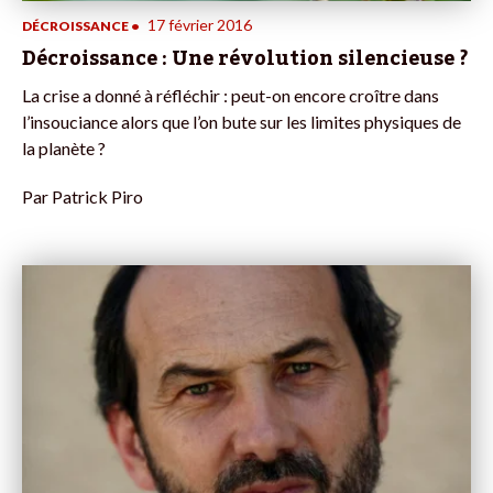
17 février 2016
DÉCROISSANCE
•
Décroissance : Une révolution silencieuse ?
La crise a donné à réfléchir : peut-on encore croître dans
l’insouciance alors que l’on bute sur les limites physiques de
la planète ?
Par
Patrick Piro