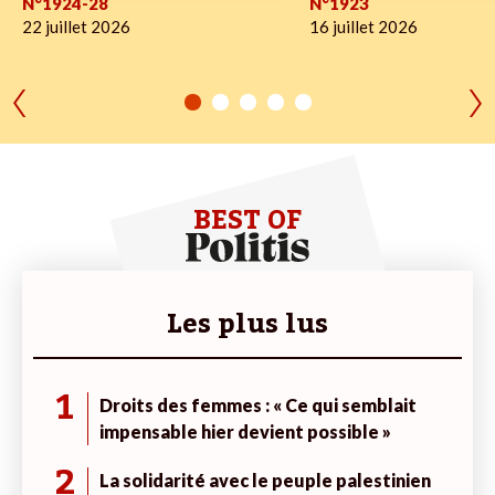
N°1924-28
N°1923
22 juillet 2026
16 juillet 2026
BEST OF
Les plus lus
1
Droits des femmes : « Ce qui semblait
impensable hier devient possible »
2
La solidarité avec le peuple palestinien