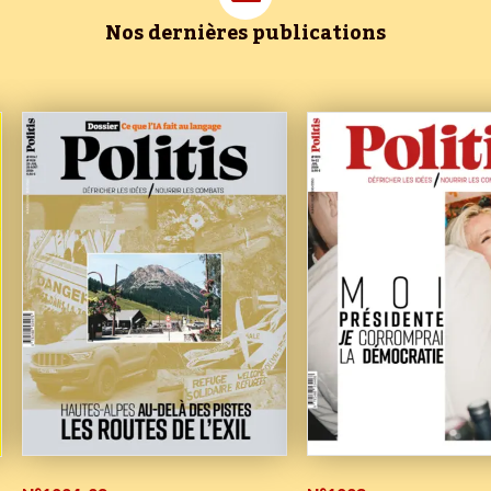
Nos dernières publications