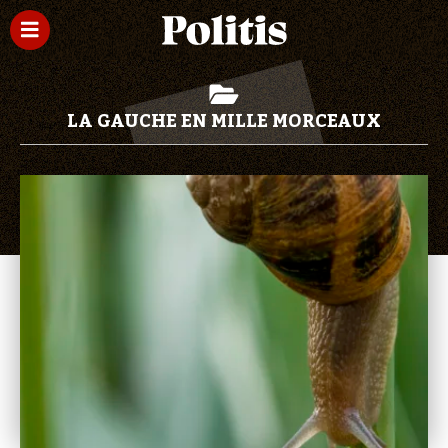
LA GAUCHE EN MILLE MORCEAUX