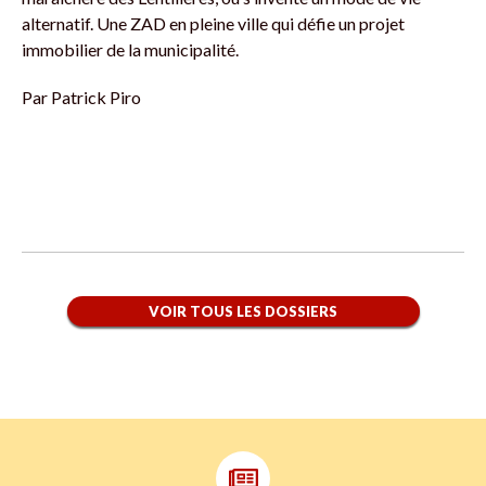
alternatif. Une ZAD en pleine ville qui défie un projet
immobilier de la municipalité.
Par
Patrick Piro
VOIR TOUS LES DOSSIERS