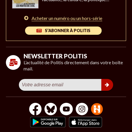
Acheter un numéro ou un hors-série
S’ABONNER À POLITIS
NEWSLETTER POLITIS
L’actualité de Politis directement dans votre boîte
mail.