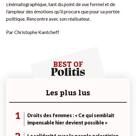
cinématographique, tant du point de vue formel et de
l’ampleur des émotions qu’il procure que pour sa portée
politique. Rencontre avec son réalisateur.
Par
Christophe Kantcheff
BEST OF
Les plus lus
1
Droits des femmes : « Ce qui semblait
impensable hier devient possible »
La solidarité avec le peuple palestinien