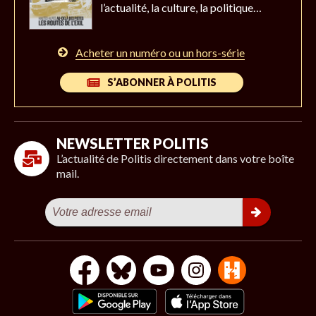
l’actualité,
la culture, la politique…
Acheter un numéro ou un hors-série
S’ABONNER À POLITIS
NEWSLETTER POLITIS
L’actualité de Politis directement dans votre boîte
mail.