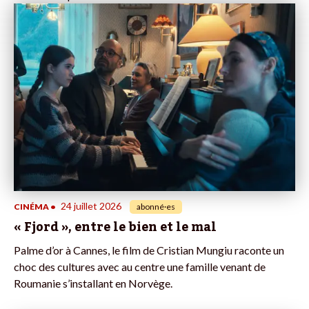
24 juillet 2026
CINÉMA
•
abonné·es
« Fjord », entre le bien et le mal
Palme d’or à Cannes, le film de Cristian Mungiu raconte un
choc des cultures avec au centre une famille venant de
Roumanie s’installant en Norvège.