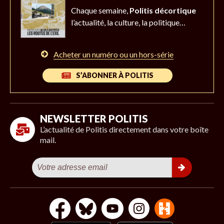
Chaque semaine,
Politis décortique
l’actualité,
la culture, la politique…
Acheter un numéro ou un hors-série
S’ABONNER À POLITIS
NEWSLETTER POLITIS
L’actualité de Politis directement dans votre boîte
mail.