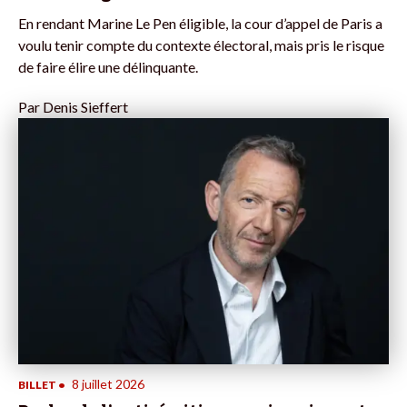
En rendant Marine Le Pen éligible, la cour d’appel de Paris a
voulu tenir compte du contexte électoral, mais pris le risque
de faire élire une délinquante.
Par
Denis Sieffert
8 juillet 2026
BILLET
•