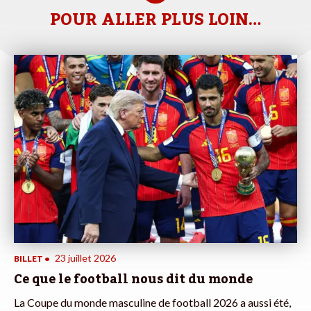
POUR ALLER PLUS LOIN…
23 juillet 2026
BILLET
•
Ce que le football nous dit du monde
La Coupe du monde masculine de football 2026 a aussi été,