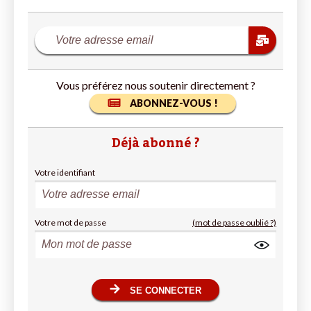
Vous préférez nous soutenir directement ?
ABONNEZ-VOUS !
Déjà abonné ?
Votre identifiant
Votre mot de passe
(mot de passe oublié ?)
SE CONNECTER