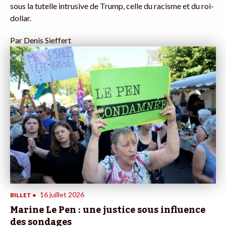
sous la tutelle intrusive de Trump, celle du racisme et du roi-
dollar.
Par
Denis Sieffert
16 juillet 2026
BILLET
•
Marine Le Pen : une justice sous influence
des sondages