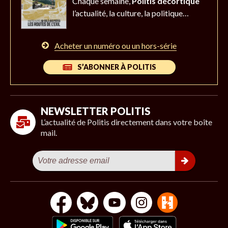
Chaque semaine,
Politis décortique
l’actualité,
la culture, la politique…
Acheter un numéro ou un hors-série
S’ABONNER À POLITIS
NEWSLETTER POLITIS
L’actualité de Politis directement dans votre boîte
mail.