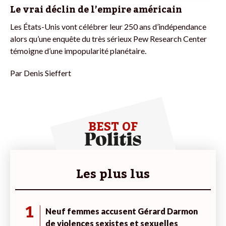
Le vrai déclin de l’empire américain
Les États-Unis vont célébrer leur 250 ans d’indépendance
alors qu’une enquête du très sérieux Pew Research Center
témoigne d’une impopularité planétaire.
Par
Denis Sieffert
BEST OF
Les plus lus
1
Neuf femmes accusent Gérard Darmon
de violences sexistes et sexuelles