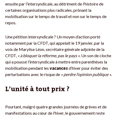
ensuite par l’intersyndicale, au détriment de l’histoire de
certaines organisations plus radicales, prônant la
mobilisation sur le temps de travail et non sur le temps de
repos.
Une pétition intersyndicale ? Un moyen d’action porté
notamment par la CFDT, qui appelait le 19 janvier, par la
voix de Marylise Léon, secrétaire générale adjointe de la
CFDT,
« à bloquer la réforme, pas le pays »
. Un son de cloche
qui a poussé l’intersyndicale à mettre entre parenthèses la
mobilisation pendant les
vacances
d’hiver pour éviter des
perturbations avec le risque de
« perdre l’opinion publique »
.
L’unité à tout prix ?
Pourtant, malgré quatre grandes journées de grèves et de
manifestations au cœur de l’hiver, le gouvernement reste