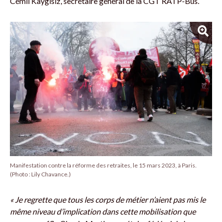
Cémil Kaygisiz, secrétaire général de la CGT RATP-Bus.
Manifestation contre la réforme des retraites, le 15 mars 2023, à Paris.
(Photo : Lily Chavance.)
« Je regrette que tous les corps de métier n’aient pas mis le
même niveau d’implication dans cette mobilisation que