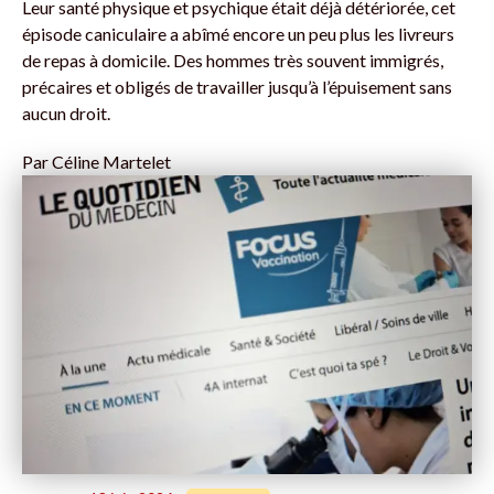
Leur santé physique et psychique était déjà détériorée, cet
épisode caniculaire a abîmé encore un peu plus les livreurs
de repas à domicile. Des hommes très souvent immigrés,
précaires et obligés de travailler jusqu’à l’épuisement sans
aucun droit.
Par
Céline Martelet