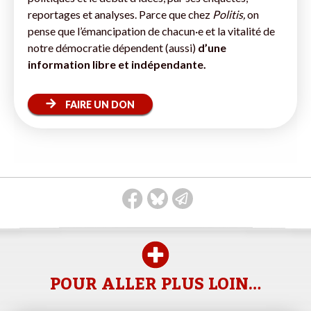
reportages et analyses. Parce que chez
Politis,
on
pense que l’émancipation de chacun·e et la vitalité de
notre démocratie dépendent (aussi)
d’une
information libre et indépendante.
FAIRE UN DON
POUR ALLER PLUS LOIN…