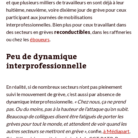
et que plusieurs milliers de travailleurs en sont déjà à leur
huitième, neuvième, voire dixième jour de grève pour ceux
participant aux journées de mobilisations
interprofessionnelles. Bien plus pour ceux travaillant dans
des secteurs en grèves
reconductibles
, dans les raffineries
ou chez les
éboueurs
.
Peu de dynamique
interprofessionnelle
En réalité, si de nombreux secteurs n’ont pas pleinement
suivi le mouvement de grève, c’est aussi par absence de
dynamique interprofessionnelle.
« Chez nous, ça ne prend
pas. Ou du moins, pas à la hauteur de l’attaque qu’on subit.
Beaucoup de collègues disent être fatigués de porter les
grèves pour tout le monde, et attendent de voir quand les
autres secteurs se mettront en grève »
, confie,
à Médiapart
,