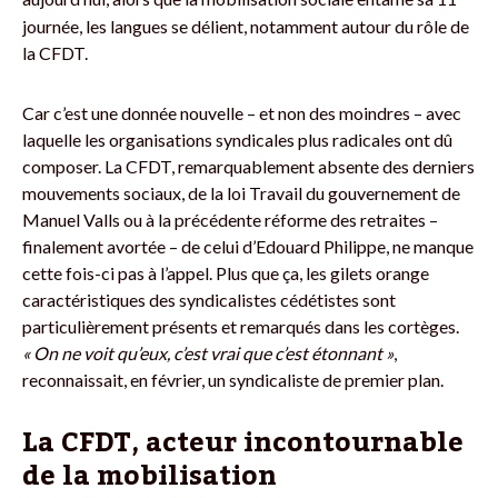
journée, les langues se délient, notamment autour du rôle de
la CFDT.
Car c’est une donnée nouvelle – et non des moindres – avec
laquelle les organisations syndicales plus radicales ont dû
composer. La CFDT, remarquablement absente des derniers
mouvements sociaux, de la loi Travail du gouvernement de
Manuel Valls ou à la précédente réforme des retraites –
finalement avortée – de celui d’Edouard Philippe, ne manque
cette fois-ci pas à l’appel. Plus que ça, les gilets orange
caractéristiques des syndicalistes cédétistes sont
particulièrement présents et remarqués dans les cortèges.
« On ne voit qu’eux, c’est vrai que c’est étonnant »
,
reconnaissait, en février, un syndicaliste de premier plan.
La CFDT, acteur incontournable
de la mobilisation