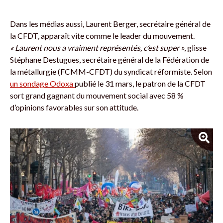
Dans les médias aussi, Laurent Berger, secrétaire général de
la CFDT, apparaît vite comme le leader du mouvement.
« Laurent nous a vraiment représentés, c’est super »
, glisse
Stéphane Destugues, secrétaire général de la Fédération de
la métallurgie (FCMM-CFDT) du syndicat réformiste. Selon
un sondage Odoxa
publié le 31 mars, le patron de la CFDT
sort grand gagnant du mouvement social avec 58 %
d’opinions favorables sur son attitude.