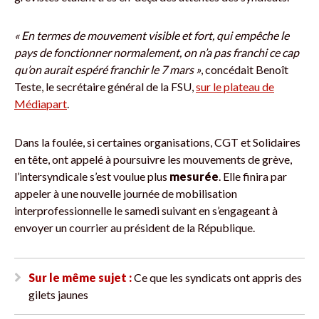
« En termes de mouvement visible et fort, qui empêche le
pays de fonctionner normalement, on n’a pas franchi ce cap
qu’on aurait espéré franchir le 7 mars »
, concédait Benoît
Teste, le secrétaire général de la FSU,
sur le plateau de
Médiapart
.
Dans la foulée, si certaines organisations, CGT et Solidaires
en tête, ont appelé à poursuivre les mouvements de grève,
l’intersyndicale s’est voulue plus
mesurée
. Elle finira par
appeler à une nouvelle journée de mobilisation
interprofessionnelle le samedi suivant en s’engageant à
envoyer un courrier au président de la République.
Sur le même sujet :
Ce que les syndicats ont appris des
gilets jaunes