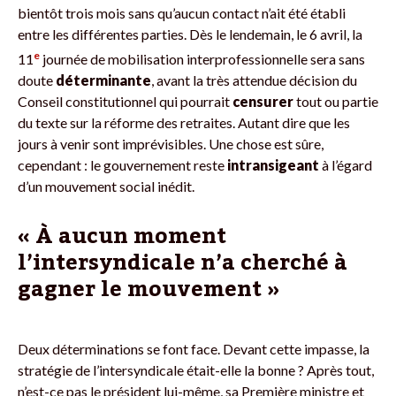
bientôt trois mois sans qu’aucun contact n’ait été établi
entre les différentes parties. Dès le lendemain, le 6 avril, la
e
11
journée de mobilisation interprofessionnelle sera sans
doute
déterminante
, avant la très attendue décision du
Conseil constitutionnel qui pourrait
censurer
tout ou partie
du texte sur la réforme des retraites. Autant dire que les
jours à venir sont imprévisibles. Une chose est sûre,
cependant : le gouvernement reste
intransigeant
à l’égard
d’un mouvement social inédit.
« À aucun moment
l’intersyndicale n’a cherché à
gagner le mouvement »
Deux déterminations se font face. Devant cette impasse, la
stratégie de l’intersyndicale était-elle la bonne ? Après tout,
n’est-ce pas le président lui-même, sa Première ministre et