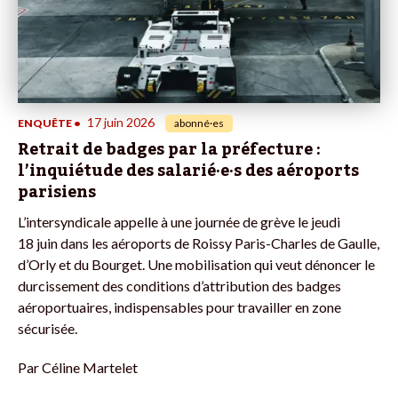
17 juin 2026
ENQUÊTE
•
abonné·es
Retrait de badges par la préfecture :
l’inquiétude des salarié·e·s des aéroports
parisiens
L’intersyndicale appelle à une journée de grève le jeudi
18 juin dans les aéroports de Roissy Paris-Charles de Gaulle,
d’Orly et du Bourget. Une mobilisation qui veut dénoncer le
durcissement des conditions d’attribution des badges
aéroportuaires, indispensables pour travailler en zone
sécurisée.
Par
Céline Martelet