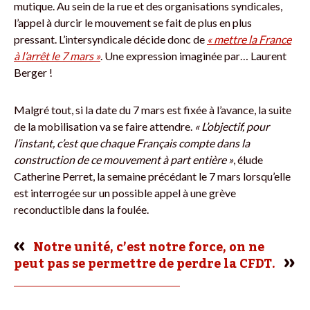
mutique. Au sein de la rue et des organisations syndicales,
l’appel à durcir le mouvement se fait de plus en plus
pressant. L’intersyndicale décide donc de
« mettre la France
à l’arrêt le 7 mars »
. Une expression imaginée par… Laurent
Berger !
Malgré tout, si la date du 7 mars est fixée à l’avance, la suite
de la mobilisation va se faire attendre.
« L’objectif, pour
l’instant, c’est que chaque Français compte dans la
construction de ce mouvement à part entière »
, élude
Catherine Perret, la semaine précédant le 7 mars lorsqu’elle
est interrogée sur un possible appel à une grève
reconductible dans la foulée.
Notre unité, c’est notre force, on ne
peut pas se permettre de perdre la CFDT.