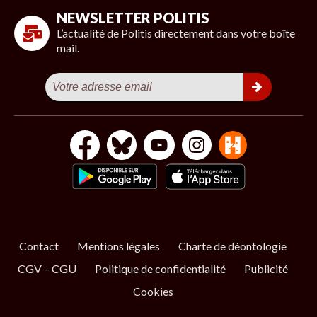
NEWSLETTER POLITIS
L’actualité de Politis directement dans votre boîte
mail.
Contact
Mentions légales
Charte de déontologie
CGV – CGU
Politique de confidentialité
Publicité
Cookies
S’ABONNER
NOS NEWSLETTERS