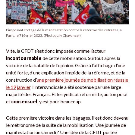
L’imposant cortège de la manifestation contre la réforme des retraites, à
Paris, le 7 février 2023. (Photo : Lily Chavance.)
Vite, la CFDT s’est donc imposée comme l’acteur
incontournable
de cette mobilisation. Surtout après la
victoire de la bataille de l’opinion. Grâce à l’affichage d’une
unité forte, d’une explication limpide de la réforme, et de la
construction d’
une première journée de mobilisation réussie
le 19 janvier
, l’intersyndicale a été soutenue par une large
majorité des Français. Et le syndicat réformiste, au ton posé
et
consensuel
, y est pour beaucoup.
Cette première victoire dans les bagages, il est donc devenu
le métronome de la suite de la mobilisation. Une journée de
manifestation un samedi ? Une idée de la CFDT portée