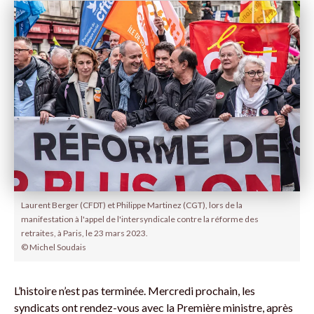
Laurent Berger (CFDT) et Philippe Martinez (CGT), lors de la
manifestation à l'appel de l'intersyndicale contre la réforme des
retraites, à Paris, le 23 mars 2023.
© Michel Soudais
L’histoire n’est pas terminée. Mercredi prochain, les
syndicats ont rendez-vous avec la Première ministre, après