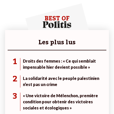
BEST OF
Les plus lus
1
Droits des femmes : « Ce qui semblait
impensable hier devient possible »
2
La solidarité avec le peuple palestinien
n’est pas un crime
3
« Une victoire de Mélenchon, première
condition pour obtenir des victoires
sociales et écologiques »