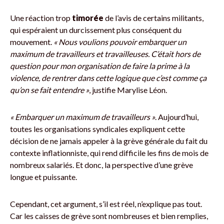
Une réaction trop
timorée
de l’avis de certains militants,
qui espéraient un durcissement plus conséquent du
mouvement.
« Nous voulions pouvoir embarquer un
maximum de travailleurs et travailleuses. C’était hors de
question pour mon organisation de faire la prime à la
violence, de rentrer dans cette logique que c’est comme ça
qu’on se fait entendre »
, justifie Marylise Léon.
« Embarquer un maximum de travailleurs »
. Aujourd’hui,
toutes les organisations syndicales expliquent cette
décision de ne jamais appeler à la grève générale du fait du
contexte inflationniste, qui rend difficile les fins de mois de
nombreux salariés. Et donc, la perspective d’une grève
longue et puissante.
Cependant, cet argument, s’il est réel, n’explique pas tout.
Car les caisses de grève sont nombreuses et bien remplies,