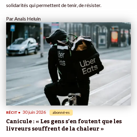
solidarités qui permettent de tenir, de résister.
Par
Anaïs Heluin
30 juin 2026
RÉCIT
•
abonné·es
Canicule : « Les gens s’en foutent que les
livreurs souffrent de la chaleur »