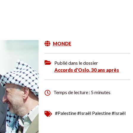
MONDE
Publié dans le dossier
Accords d'Oslo, 30 ans après
Temps de lecture : 5 minutes
#Palestine
#Israël Palestine
#Israël