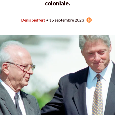
coloniale.
Denis Sieffert
• 15 septembre 2023