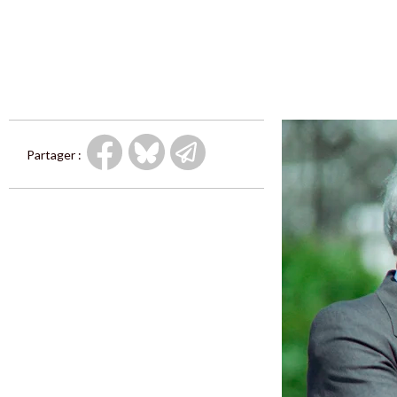
Partager :