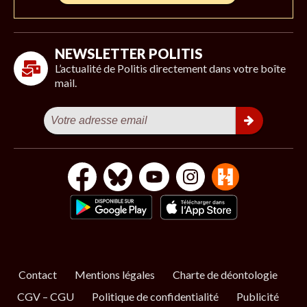
NEWSLETTER POLITIS
L’actualité de Politis directement dans votre boîte
mail.
Contact
Mentions légales
Charte de déontologie
CGV – CGU
Politique de confidentialité
Publicité