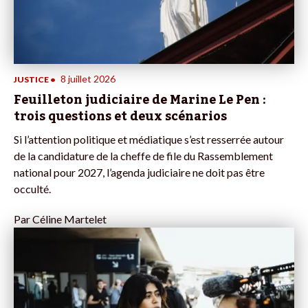
8 juillet 2026
JUSTICE
•
Feuilleton judiciaire de Marine Le Pen :
trois questions et deux scénarios
Si l’attention politique et médiatique s’est resserrée autour
de la candidature de la cheffe de file du Rassemblement
national pour 2027, l’agenda judiciaire ne doit pas être
occulté.
Par
Céline Martelet