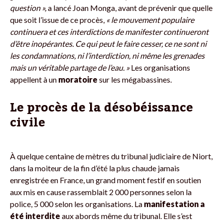
question »,
a lancé Joan Monga, avant de prévenir que quelle
que soit l’issue de ce procès,
« le mouvement populaire
continuera et ces interdictions de manifester continueront
d’être inopérantes. Ce qui peut le faire cesser, ce ne sont ni
les condamnations, ni l’interdiction, ni même les grenades
mais un véritable partage de l’eau. »
Les organisations
appellent à un
moratoire
sur les mégabassines.
Le
procès de la désobéissance
civile
À quelque centaine de mètres du tribunal judiciaire de Niort,
dans la moiteur de la fin d’été la plus chaude jamais
enregistrée en France, un grand moment festif en soutien
aux mis en cause rassemblait 2 000 personnes selon la
police, 5 000 selon les organisations. La
manifestation a
été interdite
aux abords même du tribunal. Elle s’est