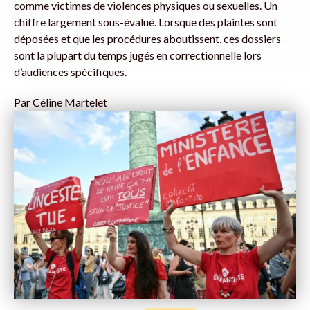
comme victimes de violences physiques ou sexuelles. Un
chiffre largement sous-évalué. Lorsque des plaintes sont
déposées et que les procédures aboutissent, ces dossiers
sont la plupart du temps jugés en correctionnelle lors
d’audiences spécifiques.
Par
Céline Martelet