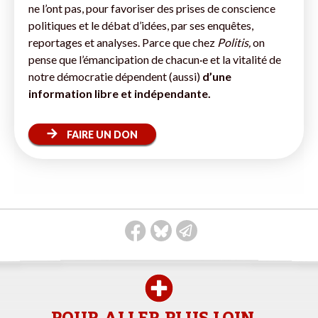
ne l’ont pas, pour favoriser des prises de conscience
politiques et le débat d’idées, par ses enquêtes,
reportages et analyses. Parce que chez
Politis,
on
pense que l’émancipation de chacun·e et la vitalité de
notre démocratie dépendent (aussi)
d’une
information libre et indépendante.
FAIRE UN DON