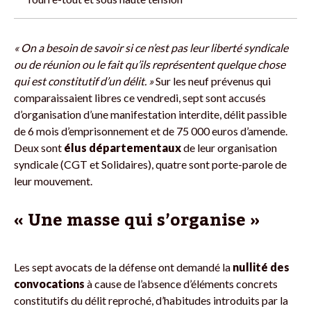
« On a besoin de savoir si ce n’est pas leur liberté syndicale
ou de réunion ou le fait qu’ils représentent quelque chose
qui est constitutif d’un délit. »
Sur les neuf prévenus qui
comparaissaient libres ce vendredi, sept sont accusés
d’organisation d’une manifestation interdite, délit passible
de 6 mois d’emprisonnement et de 75 000 euros d’amende.
Deux sont
élus départementaux
de leur organisation
syndicale (CGT et Solidaires), quatre sont porte-parole de
leur mouvement.
« Une masse qui s’organise »
Les sept avocats de la défense ont demandé la
nullité des
convocations
à cause de l’absence d’éléments concrets
constitutifs du délit reproché, d’habitudes introduits par la