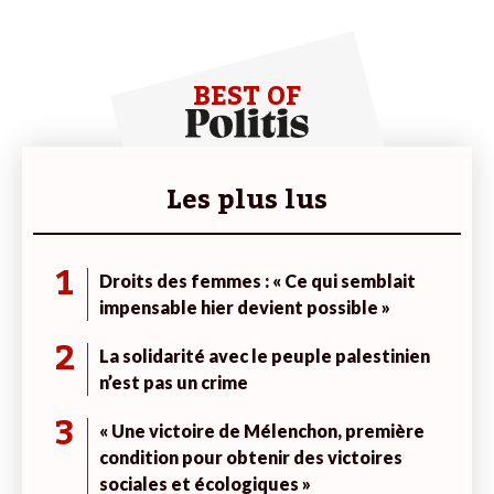
BEST OF
Les plus lus
1
Droits des femmes : « Ce qui semblait
impensable hier devient possible »
2
La solidarité avec le peuple palestinien
n’est pas un crime
3
« Une victoire de Mélenchon, première
condition pour obtenir des victoires
sociales et écologiques »