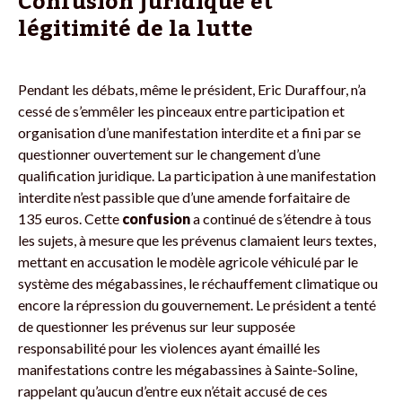
Confusion juridique et
légitimité de la lutte
Pendant les débats, même le président, Eric Duraffour, n’a
cessé de s’emmêler les pinceaux entre participation et
organisation d’une manifestation interdite et a fini par se
questionner ouvertement sur le changement d’une
qualification juridique. La participation à une manifestation
interdite n’est passible que d’une amende forfaitaire de
135 euros. Cette
confusion
a continué de s’étendre à tous
les sujets, à mesure que les prévenus clamaient leurs textes,
mettant en accusation le modèle agricole véhiculé par le
système des mégabassines, le réchauffement climatique ou
encore la répression du gouvernement. Le président a tenté
de questionner les prévenus sur leur supposée
responsabilité pour les violences ayant émaillé les
manifestations contre les mégabassines à Sainte-Soline,
rappelant qu’aucun d’entre eux n’était accusé de ces