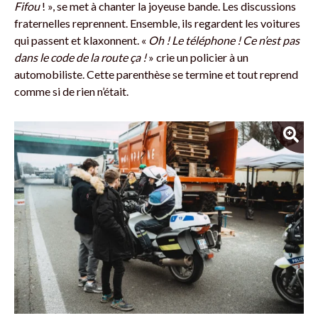
Fifou
!
»,
se met à chanter la joyeuse bande. Les discussions
fraternelles reprennent. Ensemble, ils regardent les voitures
qui passent et klaxonnent. «
Oh ! Le téléphone ! Ce n’est pas
dans le code de la route ça !
»
crie
un policier à un
automobiliste. Cette parenthèse se termine et tout reprend
comme si de rien n’était.