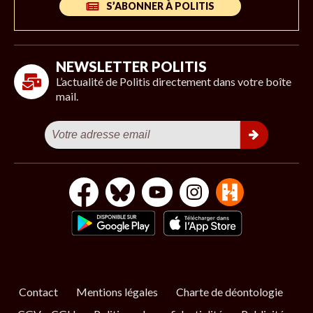
S’ABONNER À POLITIS
NEWSLETTER POLITIS
L’actualité de Politis directement dans votre boîte
mail.
Contact
Mentions légales
Charte de déontologie