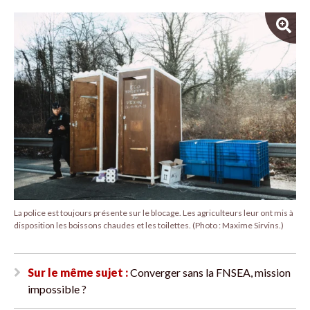
La police est toujours présente sur le blocage. Les agriculteurs leur ont mis à
disposition les boissons chaudes et les toilettes. (Photo : Maxime Sirvins.)
Sur le même sujet :
Converger sans la FNSEA, mission
impossible ?