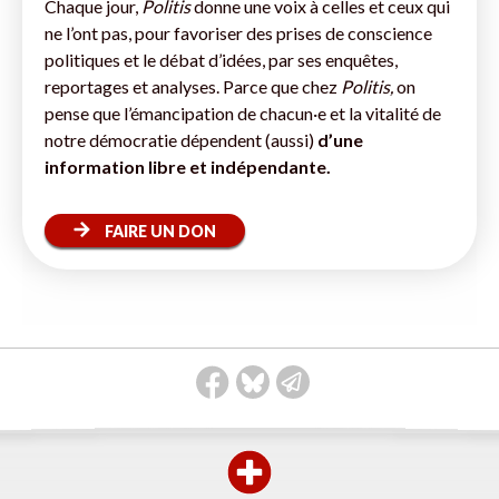
Chaque jour,
Politis
donne une voix à celles et ceux qui
ne l’ont pas, pour favoriser des prises de conscience
politiques et le débat d’idées, par ses enquêtes,
reportages et analyses. Parce que chez
Politis,
on
pense que l’émancipation de chacun·e et la vitalité de
notre démocratie dépendent (aussi)
d’une
information libre et indépendante.
FAIRE UN DON