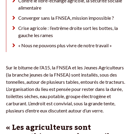
Contre le libre-échange agricole, la sécurité sociale
alimentaire
Converger sans la FNSEA, mission impossible ?
Crise agricole : l’extrême droite sort les bottes, la
gauche les rames
« Nous ne pouvons plus vivre de notre travail »
Sur le bitume de l’A15, la FNSEA et les Jeunes Agriculteurs
(la branche jeunes de la FNSEA) sont installés, sous des
tonnelles, autour de plusieurs tables, entourés de tracteurs.
L’organisation du lieu est pensée pour rester dans la durée,
toilettes sèches, eau potable, groupe électrogène et
carburant. L’endroit est convivial, sous la grande tente,
plusieurs d’entre eux discutent autour d’un verre.
« Les agriculteurs sont