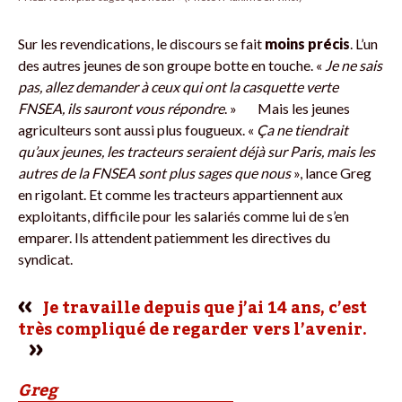
Sur les revendications, le discours se fait
moins précis
. L’un
des autres jeunes de son groupe botte en touche. «
Je ne sais
pas, allez demander à ceux qui ont la casquette verte
FNSEA, ils sauront vous répondre
. » Mais les jeunes
agriculteurs sont aussi plus fougueux. «
Ça ne tiendrait
qu’aux jeunes, les tracteurs seraient déjà sur Paris, mais les
autres de la FNSEA sont plus sages que nous
», lance Greg
en rigolant. Et comme les tracteurs appartiennent aux
exploitants, difficile pour les salariés comme lui de s’en
emparer. Ils attendent patiemment les directives du
syndicat.
Je travaille depuis que j’ai 14 ans, c’est
très compliqué de regarder vers l’avenir.
Greg