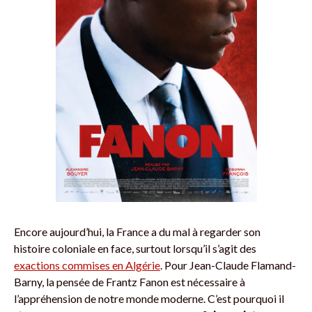
Encore aujourd’hui, la France a du mal à regarder son
histoire coloniale en face, surtout lorsqu’il s’agit des
exactions commises en Algérie
. Pour Jean-Claude Flamand-
Barny, la pensée de Frantz Fanon est nécessaire à
l’appréhension de notre monde moderne. C’est pourquoi il