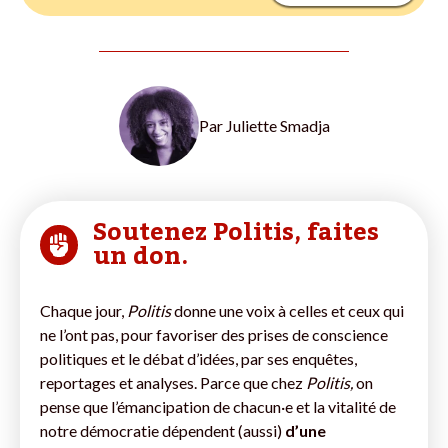
Par
Juliette Smadja
Soutenez Politis, faites
un don.
Chaque jour,
Politis
donne une voix à celles et ceux qui
ne l’ont pas, pour favoriser des prises de conscience
politiques et le débat d’idées, par ses enquêtes,
reportages et analyses. Parce que chez
Politis,
on
pense que l’émancipation de chacun·e et la vitalité de
notre démocratie dépendent (aussi)
d’une