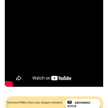
Recevez Politis chez vous chaque semaine
ABONNEZ-
!
VOUS