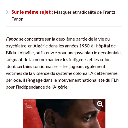
Sur le même sujet :
Masques et radicalité de Frantz
Fanon
Fanon
se concentre sur la deuxième partie de la vie du
psychiatre, en Algérie dans les années 1950, à l’hôpital de
Blida-Joinville, où il œuvre pour une psychiatrie décoloniale,
soignant de la même manière les indigènes et les colons –
dont certains tortionnaires –, les jugeant également
victimes de la violence du système colonial. À cette même
période, il s’engage dans le mouvement nationaliste du FLN
pour l’indépendance de l’Algérie.