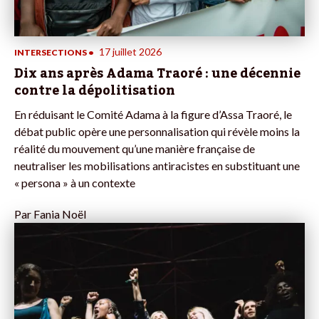
17 juillet 2026
INTERSECTIONS
•
Dix ans après Adama Traoré : une décennie
contre la dépolitisation
En réduisant le Comité Adama à la figure d’Assa Traoré, le
débat public opère une personnalisation qui révèle moins la
réalité du mouvement qu’une manière française de
neutraliser les mobilisations antiracistes en substituant une
« persona » à un contexte
Par
Fania Noël