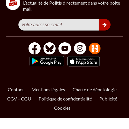
L’actualité de Politis directement dans votre boîte
mail.
Contact
Mentions légales
Charte de déontologie
CGV – CGU
Politique de confidentialité
Publicité
Cookies
S’ABONNER
NOS NEWSLETTERS