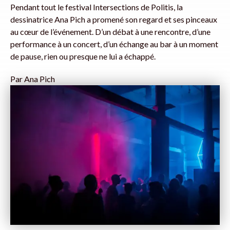
Pendant tout le festival Intersections de Politis, la
dessinatrice Ana Pich a promené son regard et ses pinceaux
au cœur de l’événement. D’un débat à une rencontre, d’une
performance à un concert, d’un échange au bar à un moment
de pause, rien ou presque ne lui a échappé.
Par
Ana Pich