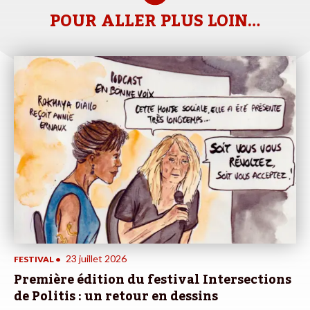
POUR ALLER PLUS LOIN…
23 juillet 2026
FESTIVAL
•
Première édition du festival Intersections
de Politis : un retour en dessins