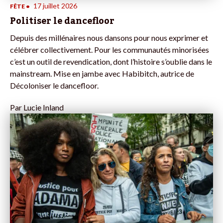
17 juillet 2026
FÊTE
•
Politiser le dancefloor
Depuis des millénaires nous dansons pour nous exprimer et
célébrer collectivement. Pour les communautés minorisées
c’est un outil de revendication, dont l’histoire s’oublie dans le
mainstream. Mise en jambe avec Habibitch, autrice de
Décoloniser le dancefloor.
Par
Lucie Inland