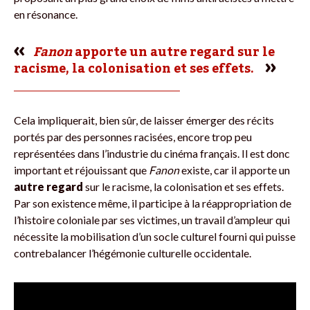
en résonance.
Fanon
apporte un autre regard sur le
racisme, la colonisation et ses effets.
Cela impliquerait, bien sûr, de laisser émerger des récits
portés par des personnes racisées, encore trop peu
représentées dans l’industrie du cinéma français. Il est donc
important et réjouissant que
Fanon
existe, car il apporte un
autre regard
sur le racisme, la colonisation et ses effets.
Par son existence même, il participe à la réappropriation de
l’histoire coloniale par ses victimes, un travail d’ampleur qui
nécessite la mobilisation d’un socle culturel fourni qui puisse
contrebalancer l’hégémonie culturelle occidentale.