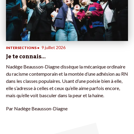
9 juillet 2026
INTERSECTIONS
•
Je te connais…
Nadège Beausson-Diagne dissèque la mécanique ordinaire
du racisme contemporain et la montée d’une adhésion au RN
dans les classes populaires. Usant d’une poésie bien à elle,
elle s’adresse à celles et ceux qu’elle aime parfois encore,
mais qu’elle voit basculer dans la peur et la haine.
Par
Nadège Beausson-Diagne